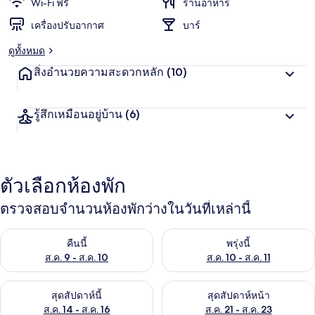
Wi-Fi ฟรี
ร้านอาหาร
เครื่องปรับอากาศ
บาร์
ดูทั้งหมด
สิ่งอำนวยความสะดวกหลัก
(10)
รู้สึกเหมือนอยู่บ้าน
(6)
ตัวเลือกห้องพัก
ตรวจสอบจำนวนห้องพักว่างในวันที่เหล่านี้
ตรวจสอบจำนวนห้องพักว่างในคืนนี้ ส.ค. 9 - ส.ค. 10
ตรวจสอบจำนวนห้องพักว่างในพรุ่ง
คืนนี้
พรุ่งนี้
ส.ค. 9 - ส.ค. 10
ส.ค. 10 - ส.ค. 11
ตรวจสอบจำนวนห้องพักว่างในสุดสัปดาห์นี้ ส.ค. 14 - ส.ค. 16
ตรวจสอบจำนวนห้องพักว่างในสุดส
สุดสัปดาห์นี้
สุดสัปดาห์หน้า
ส.ค. 14 - ส.ค. 16
ส.ค. 21 - ส.ค. 23