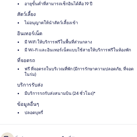
อายุขั้นต่ำที่สามารถเช็กอินได้คือ 19 ปี
สัตว์เลี้ยง
ไม่อนุญาตให้นำสัตว์เลี้ยงเข้า
อินเทอร์เน็ต
มี WiFi ให้บริการฟรีในพื้นที่ส่วนกลาง
มี Wi-Fi และอินเทอร์เน็ตแบบใช้สายให้บริการฟรีในห้องพัก
ที่จอดรถ
ฟรี ที่จอดรถในบริเวณที่พัก (มีการรักษาความปลอดภัย, ที่จอด
ในร่ม)
บริการรับส่ง
มีบริการรถรับส่งสนามบิน (24 ชั่วโมง)*
ข้อมูลอื่นๆ
ปลอดบุหรี่