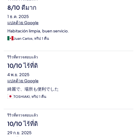
8/10 ดีมาก
1 ธ.ค. 2025
แปลด้วย Google
Habitación limpia, buen servicio.
Juan Carlos, ทริป 1 คืน
รีวิวที่ตรวจสอบแล้ว
10/10 ไร้ที่ติ
4 พ.ย. 2025
แปลด้วย Google
綺麗で、場所も便利でした
TOSHIAKI, ทริป 1 คืน
รีวิวที่ตรวจสอบแล้ว
10/10 ไร้ที่ติ
29 ก.ย. 2025