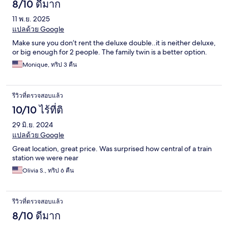
8/10 ดีมาก
11 พ.ย. 2025
แปลด้วย Google
Make sure you don’t rent the deluxe double..it is neither deluxe,
or big enough for 2 people. The family twin is a better option.
Monique, ทริป 3 คืน
รีวิวที่ตรวจสอบแล้ว
10/10 ไร้ที่ติ
29 มิ.ย. 2024
แปลด้วย Google
Great location, great price. Was surprised how central of a train
station we were near
Olivia S., ทริป 6 คืน
รีวิวที่ตรวจสอบแล้ว
8/10 ดีมาก