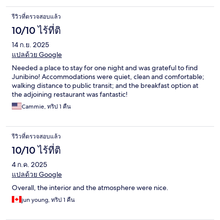
รีวิวที่ตรวจสอบแล้ว
10/10 ไร้ที่ติ
14 ก.ย. 2025
แปลด้วย Google
Needed a place to stay for one night and was grateful to find
Junibino! Accommodations were quiet, clean and comfortable;
walking distance to public transit; and the breakfast option at
the adjoining restaurant was fantastic!
Cammie, ทริป 1 คืน
รีวิวที่ตรวจสอบแล้ว
10/10 ไร้ที่ติ
4 ก.ค. 2025
แปลด้วย Google
Overall, the interior and the atmosphere were nice.
jun young, ทริป 1 คืน