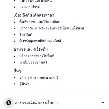
แปรงสีฟันและยาสีฟัน
กระดาษชำระ
เชื่อมถึงกันได้ตลอดเวลา
พื้นที่ทำงานแบบใช้แล็ปท็อป
บริการ Wi-Fi ฟรีและอินเทอร์เน็ตแบบใช้สาย
โทรศัพท์
ที่ชาร์จอุปกรณ์อิเล็กทรอนิกส์
อาหารและเครื่องดื่ม
บริการส่งอาหารในพื้นที่
น้ำดื่มบรรจุขวดฟรี
อื่นๆ
บริการทำความสะอาดทุกวัน
ตู้นิรภัย
ค่าธรรมเนียมและนโยบาย