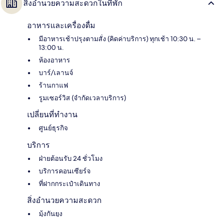
สิ่งอำนวยความสะดวกในที่พัก
อาหารและเครื่องดื่ม
มีอาหารเช้าปรุงตามสั่ง (คิดค่าบริการ) ทุกเช้า 10:30 น. –
13:00 น.
ห้องอาหาร
บาร์/เลานจ์
ร้านกาแฟ
รูมเซอร์วิส (จำกัดเวลาบริการ)
เปลี่ยนที่ทำงาน
ศูนย์ธุรกิจ
บริการ
ฝ่ายต้อนรับ 24 ชั่วโมง
บริการคอนเซียร์จ
ที่ฝากกระเป๋าเดินทาง
สิ่งอำนวยความสะดวก
มุ้งกันยุง