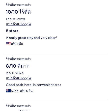
รีวิวที่ตรวจสอบแล้ว
10/10 ไร้ที่ติ
17 ธ.ค. 2023
แปลด้วย Google
5 stars
A really great stay and very clean!
ทริป 1 คืน
รีวิวที่ตรวจสอบแล้ว
8/10 ดีมาก
2 ก.ย. 2024
แปลด้วย Google
Good basic hotel in convenient area
Aude, ทริป 5 คืน
รีวิวที่ตรวจสอบแล้ว