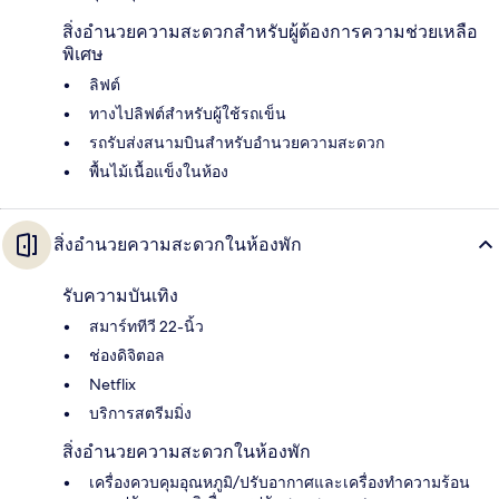
สิ่งอำนวยความสะดวกสำหรับผู้ต้องการความช่วยเหลือ
พิเศษ
ลิฟต์
ทางไปลิฟต์สำหรับผู้ใช้รถเข็น
รถรับส่งสนามบินสำหรับอำนวยความสะดวก
พื้นไม้เนื้อแข็งในห้อง
สิ่งอำนวยความสะดวกในห้องพัก
รับความบันเทิง
สมาร์ททีวี 22-นิ้ว
ช่องดิจิตอล
Netflix
บริการสตรีมมิ่ง
สิ่งอำนวยความสะดวกในห้องพัก
เครื่องควบคุมอุณหภูมิ/ปรับอากาศและเครื่องทำความร้อน