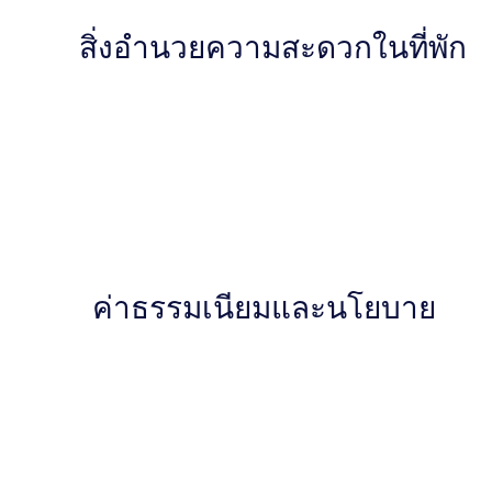
สิ่งอำนวยความสะดวกในที่พัก
ค่าธรรมเนียมและนโยบาย