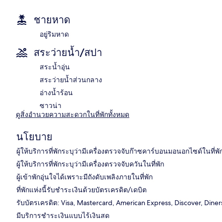
ชายหาด
อยู่ริมหาด
สระว่ายน้ำ/สปา
สระน้ำอุ่น
สระว่ายน้ำส่วนกลาง
อ่างน้ำร้อน
ซาวน่า
ดูสิ่งอำนวยความสะดวกในที่พักทั้งหมด
นโยบาย
ผู้ให้บริการที่พักระบุว่ามีเครื่องตรวจจับก๊าซคาร์บอนมอนอกไซด์ในที่พั
ผู้ให้บริการที่พักระบุว่ามีเครื่องตรวจจับควันในที่พัก
ผู้เข้าพักอุ่นใจได้เพราะมีถังดับเพลิงภายในที่พัก
ที่พักแห่งนี้รับชำระเงินด้วยบัตรเครดิต/เดบิต
รับบัตรเครดิต: Visa, Mastercard, American Express, Discover, Diner
มีบริการชำระเงินแบบไร้เงินสด