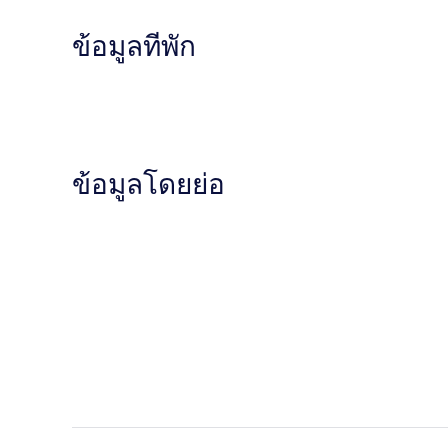
ข้อมูลที่พัก
ข้อมูลโดยย่อ