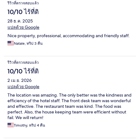
รีวิวที่ตรวจสอบแล้ว
10/10 ไร้ที่ติ
28 ธ.ค. 2025
แปลด้วย Google
Nice property, professional, accommodating and friendly staff.
Natale, ทริป 3 คืน
รีวิวที่ตรวจสอบแล้ว
10/10 ไร้ที่ติ
2 เม.ย. 2026
แปลด้วย Google
The location was amazing. The only better was the kindness and
efficiency of the hotel staff. The front desk team was wonderful
and effective. The restaurant team was kind. The food was
perfect. Also, the house keeping team were efficient without
fail. We will return!
Timothy, ทริป 4 คืน