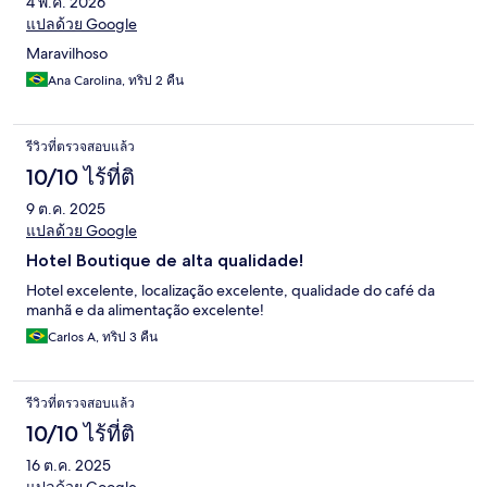
4 พ.ค. 2026
แปลด้วย Google
Maravilhoso
Ana Carolina, ทริป 2 คืน
รีวิวที่ตรวจสอบแล้ว
10/10 ไร้ที่ติ
9 ต.ค. 2025
แปลด้วย Google
Hotel Boutique de alta qualidade!
Hotel excelente, localização excelente, qualidade do café da
manhã e da alimentação excelente!
Carlos A, ทริป 3 คืน
รีวิวที่ตรวจสอบแล้ว
10/10 ไร้ที่ติ
16 ต.ค. 2025
แปลด้วย Google