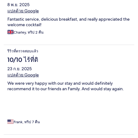
8 พ.ย. 2025
แปลด้วย Google
Fantastic service, delicious breakfast, and really appreciated the
welcome cocktail!
Charley, ทริป 2 คืน
รีวิวที่ตรวจสอบแล้ว
10/10 ไร้ที่ติ
23 ก.ย. 2025
แปลด้วย Google
We were very happy with our stay and would definitely
recommend it to our friends an Family. And would stay again.
Frank, ทริป 7 คืน