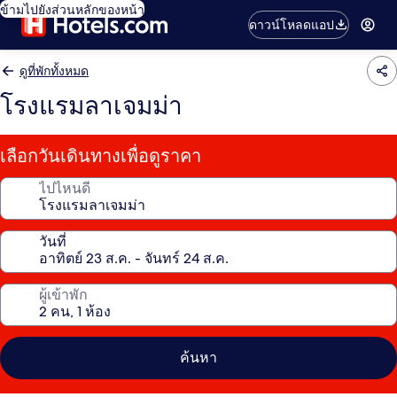
ข้ามไปยังส่วนหลักของหน้า
ดาวน์โหลดแอป
ดูที่พักทั้งหมด
โรงแรมลาเจมม่า
เลือกวันเดินทางเพื่อดูราคา
ไปไหนดี
วันที่
ผู้เข้าพัก
ค้นหา