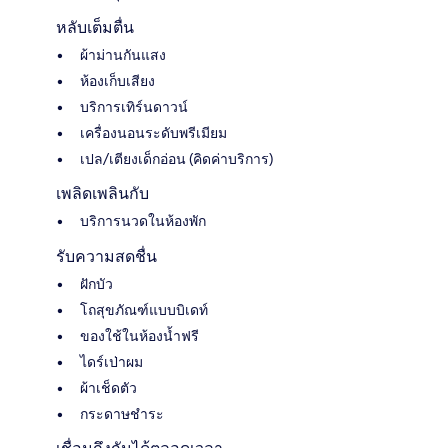
หลับเต็มตื่น
ผ้าม่านกันแสง
ห้องเก็บเสียง
บริการเทิร์นดาวน์
เครื่องนอนระดับพรีเมียม
เปล/เตียงเด็กอ่อน (คิดค่าบริการ)
เพลิดเพลินกับ
บริการนวดในห้องพัก
รับความสดชื่น
ฝักบัว
โถสุขภัณฑ์แบบบิเดท์
ของใช้ในห้องน้ำฟรี
ไดร์เป่าผม
ผ้าเช็ดตัว
กระดาษชำระ