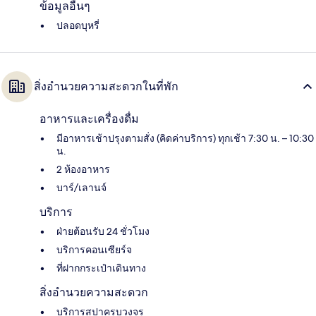
ข้อมูลอื่นๆ
ปลอดบุหรี่
สิ่งอำนวยความสะดวกในที่พัก
อาหารและเครื่องดื่ม
มีอาหารเช้าปรุงตามสั่ง (คิดค่าบริการ) ทุกเช้า 7:30 น. – 10:30
น.
2 ห้องอาหาร
บาร์/เลานจ์
บริการ
ฝ่ายต้อนรับ 24 ชั่วโมง
บริการคอนเซียร์จ
ที่ฝากกระเป๋าเดินทาง
สิ่งอำนวยความสะดวก
บริการสปาครบวงจร