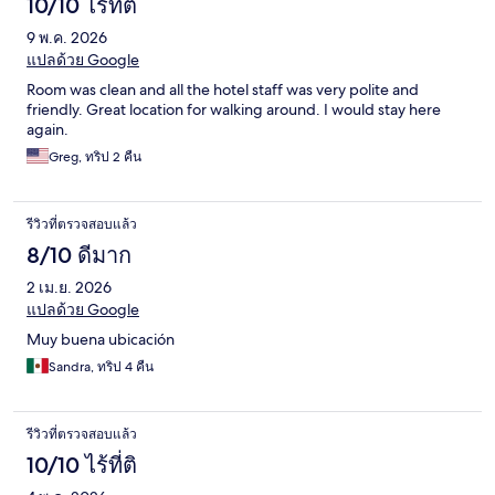
10/10 ไร้ที่ติ
9 พ.ค. 2026
แปลด้วย Google
Room was clean and all the hotel staff was very polite and
friendly. Great location for walking around. I would stay here
again.
Greg, ทริป 2 คืน
รีวิวที่ตรวจสอบแล้ว
8/10 ดีมาก
2 เม.ย. 2026
แปลด้วย Google
Muy buena ubicación
Sandra, ทริป 4 คืน
รีวิวที่ตรวจสอบแล้ว
10/10 ไร้ที่ติ