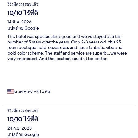
รีวิวที่ตรวจสอบแล้ว
10/10 ไร้ที่ติ
14 มี.ค. 2026
แปลด้วย Google
This hotel was spectacularly good and we’ve stayed at a fair
number of 5 stars over the years. Only 2-3 years old, this 25
room boutique hotel oozes class and has a fantastic vibe and
bold color scheme. The staff and service are superb…we were
very impressed. And the location couldn’t be better.
ALUN HUW, ทริป 3 คืน
รีวิวที่ตรวจสอบแล้ว
10/10 ไร้ที่ติ
24 ก.ย. 2025
แปลด้วย Google