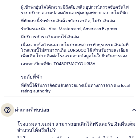
ผู้เข้าพักอุ่นใจได้เพราะมีถังดับเพลิง อุปกรณ์ตรวจจับควันไฟ
ระบบรักษาความปลอดภัย และชุดปฐมพยาบาลภายในที่พัก
ที่พักแห่งนี้รับชำระเงินด้วยบัตรเครดิต, ไม่รับเงินสด
รับบัตรเครดิต: Visa, Mastercard, American Express
มีบริการชำระเงินแบบไร้เงินสด
เนื่องจากข้อกำหนดภายในประเทศ การทำธุรกรรมเงินสดที่
โรงแรมนี้ไม่สามารถเกิน EUR5000 ได้ สำหรับรายละเอียด
เพิ่มเติม โปรดติดต่อโรงแรมตามข้อมูลในใบยืนยันการจอง
เลขทะเบียนที่พัก IT048017A1CYOU9I36
ระดับที่พัก
ที่พักนี้ได้รับการจัดอันดับดาวอย่างเป็นทางการจาก the local
rating authority
คำถามที่พบบ่อย
โรงแรมลาเจมม่า สามารถยกเลิกได้ฟรีและรับเงินคืนเต็ม
จำนวนได้หรือไม่?