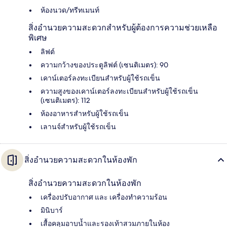
ห้องนวด/ทรีทเมนท์
สิ่งอำนวยความสะดวกสำหรับผู้ต้องการความช่วยเหลือ
พิเศษ
ลิฟต์
ความกว้างของประตูลิฟต์ (เซนติเมตร): 90
เคาน์เตอร์ลงทะเบียนสำหรับผู้ใช้รถเข็น
ความสูงของเคาน์เตอร์ลงทะเบียนสำหรับผู้ใช้รถเข็น
(เซนติเมตร): 112
ห้องอาหารสำหรับผู้ใช้รถเข็น
เลานจ์สำหรับผู้ใช้รถเข็น
สิ่งอำนวยความสะดวกในห้องพัก
สิ่งอำนวยความสะดวกในห้องพัก
เครื่องปรับอากาศ และ เครื่องทำความร้อน
มินิบาร์
เสื้อคลุมอาบน้ำและรองเท้าสวมภายในห้อง