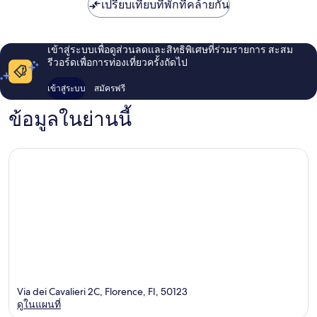
เปรียบเทียบที่พักที่คล้ายกัน
เข้าสู่ระบบเพื่อดูส่วนลดและสิทธิพิเศษที่ร่วมรายการ สะสม
รีวอร์ดเพื่อการท่องเที่ยวครั้งถัดไป
เข้าสู่ระบบ
สมัครฟรี
ข้อมูลในย่านนี้
Via dei Cavalieri 2C, Florence, FI, 50123
ดูในแผนที่