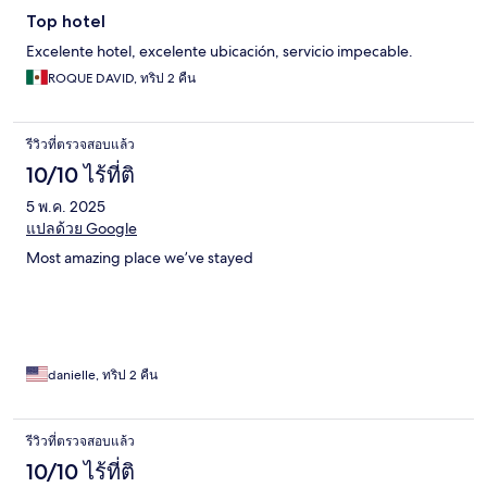
Top hotel
Excelente hotel, excelente ubicación, servicio impecable.
ROQUE DAVID, ทริป 2 คืน
รีวิวที่ตรวจสอบแล้ว
10/10 ไร้ที่ติ
5 พ.ค. 2025
แปลด้วย Google
Most amazing place we’ve stayed
danielle, ทริป 2 คืน
รีวิวที่ตรวจสอบแล้ว
10/10 ไร้ที่ติ