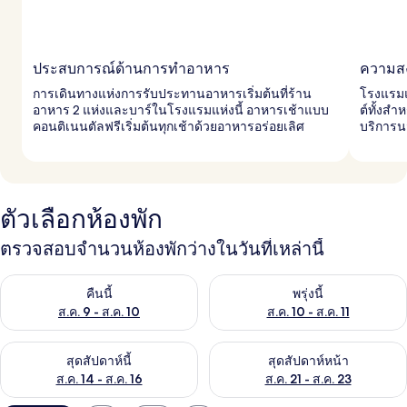
ประสบการณ์ด้านการทำอาหาร
ความส
การเดินทางแห่งการรับประทานอาหารเริ่มต้นที่ร้าน
โรงแรมแ
อาหาร 2 แห่งและบาร์ในโรงแรมแห่งนี้ อาหารเช้าแบบ
ต์ทั้งสำ
คอนติเนนตัลฟรีเริ่มต้นทุกเช้าด้วยอาหารอร่อยเลิศ
บริการน
ตัวเลือกห้องพัก
ตรวจสอบจำนวนห้องพักว่างในวันที่เหล่านี้
ตรวจสอบจำนวนห้องพักว่างในคืนนี้ ส.ค. 9 - ส.ค. 10
ตรวจสอบจำนวนห้องพักว่างในพรุ่ง
คืนนี้
พรุ่งนี้
ส.ค. 9 - ส.ค. 10
ส.ค. 10 - ส.ค. 11
ตรวจสอบจำนวนห้องพักว่างในสุดสัปดาห์นี้ ส.ค. 14 - ส.ค. 16
ตรวจสอบจำนวนห้องพักว่างในสุดส
สุดสัปดาห์นี้
สุดสัปดาห์หน้า
ส.ค. 14 - ส.ค. 16
ส.ค. 21 - ส.ค. 23