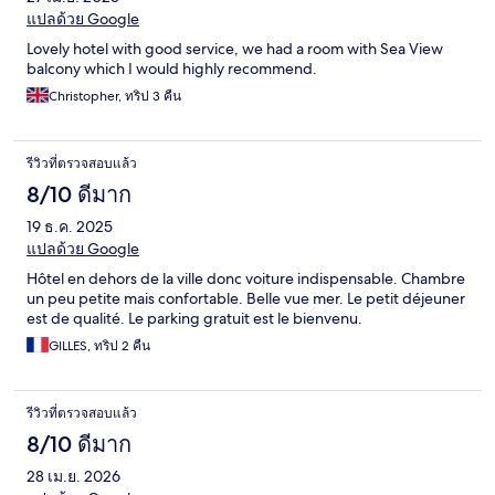
แปลด้วย Google
Lovely hotel with good service, we had a room with Sea View
balcony which I would highly recommend.
Christopher, ทริป 3 คืน
รีวิวที่ตรวจสอบแล้ว
8/10 ดีมาก
19 ธ.ค. 2025
แปลด้วย Google
Hôtel en dehors de la ville donc voiture indispensable. Chambre
un peu petite mais confortable. Belle vue mer. Le petit déjeuner
est de qualité. Le parking gratuit est le bienvenu.
GILLES, ทริป 2 คืน
รีวิวที่ตรวจสอบแล้ว
8/10 ดีมาก
28 เม.ย. 2026