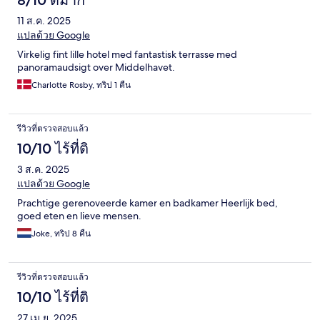
8/10 ดีมาก
11 ส.ค. 2025
แปลด้วย Google
Virkelig fint lille hotel med fantastisk terrasse med
panoramaudsigt over Middelhavet.
Charlotte Rosby, ทริป 1 คืน
รีวิวที่ตรวจสอบแล้ว
10/10 ไร้ที่ติ
3 ส.ค. 2025
แปลด้วย Google
Prachtige gerenoveerde kamer en badkamer Heerlijk bed,
goed eten en lieve mensen.
Joke, ทริป 8 คืน
รีวิวที่ตรวจสอบแล้ว
10/10 ไร้ที่ติ
27 เม.ย. 2025