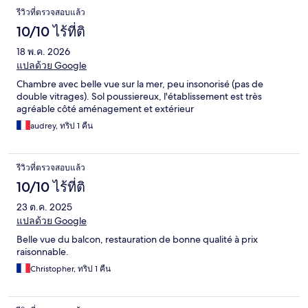
รีวิวที่ตรวจสอบแล้ว
10/10 ไร้ที่ติ
18 พ.ค. 2026
แปลด้วย Google
Chambre avec belle vue sur la mer, peu insonorisé (pas de
double vitrages). Sol poussiereux, l'établissement est très
agréable côté aménagement et extérieur
audrey, ทริป 1 คืน
รีวิวที่ตรวจสอบแล้ว
10/10 ไร้ที่ติ
23 ต.ค. 2025
แปลด้วย Google
Belle vue du balcon, restauration de bonne qualité à prix
raisonnable.
Christopher, ทริป 1 คืน