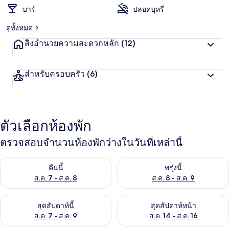
บาร์
ปลอดบุหรี่
ดูทั้งหมด
สิ่งอำนวยความสะดวกหลัก
(12)
สำหรับครอบครัว
(6)
ตัวเลือกห้องพัก
ตรวจสอบจำนวนห้องพักว่างในวันที่เหล่านี้
ตรวจสอบจำนวนห้องพักว่างในคืนนี้ ส.ค. 7 - ส.ค. 8
ตรวจสอบจำนวนห้องพักว่างในพรุ่ง
คืนนี้
พรุ่งนี้
ส.ค. 7 - ส.ค. 8
ส.ค. 8 - ส.ค. 9
ตรวจสอบจำนวนห้องพักว่างในสุดสัปดาห์นี้ ส.ค. 7 - ส.ค. 9
ตรวจสอบจำนวนห้องพักว่างในสุดส
สุดสัปดาห์นี้
สุดสัปดาห์หน้า
ส.ค. 7 - ส.ค. 9
ส.ค. 14 - ส.ค. 16