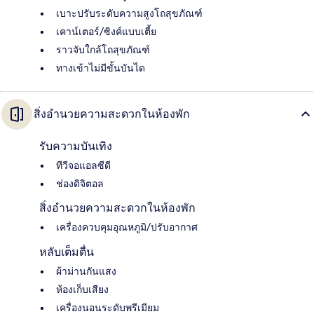
เบาะปรับระดับความสูงโถสุขภัณฑ์
เคาน์เตอร์/ซิงค์แบบเตี้ย
ราวจับใกล้โถสุขภัณฑ์
ทางเข้าไม่มีขั้นบันได
สิ่งอำนวยความสะดวกในห้องพัก
รับความบันเทิง
ทีวีจอแอลซีดี
ช่องดิจิตอล
สิ่งอำนวยความสะดวกในห้องพัก
เครื่องควบคุมอุณหภูมิ/ปรับอากาศ
หลับเต็มตื่น
ผ้าม่านกันแสง
ห้องเก็บเสียง
เครื่องนอนระดับพรีเมียม