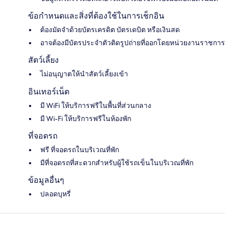
ข้อกำหนดและสิ่งที่ต้องใช้ในการเช็กอิน
ต้องมัดจำด้วยบัตรเครดิต บัตรเดบิต หรือเงินสด
อาจต้องมีบัตรประจำตัวติดรูปถ่ายที่ออกโดยหน่วยงานราชการ
สัตว์เลี้ยง
ไม่อนุญาตให้นำสัตว์เลี้ยงเข้า
อินเทอร์เน็ต
มี WiFi ให้บริการฟรีในพื้นที่ส่วนกลาง
มี Wi-Fi ให้บริการฟรีในห้องพัก
ที่จอดรถ
ฟรี ที่จอดรถในบริเวณที่พัก
มีที่จอดรถที่สะดวกสำหรับผู้ใช้รถเข็นในบริเวณที่พัก
ข้อมูลอื่นๆ
ปลอดบุหรี่