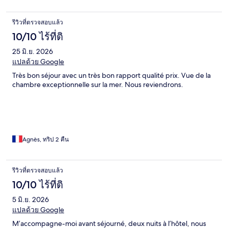
รีวิวที่ตรวจสอบแล้ว
10/10 ไร้ที่ติ
25 มิ.ย. 2026
แปลด้วย Google
Très bon séjour avec un très bon rapport qualité prix. Vue de la
chambre exceptionnelle sur la mer. Nous reviendrons.
Agnès, ทริป 2 คืน
รีวิวที่ตรวจสอบแล้ว
10/10 ไร้ที่ติ
5 มิ.ย. 2026
แปลด้วย Google
M’accompagne-moi avant séjourné, deux nuits à l’hôtel, nous