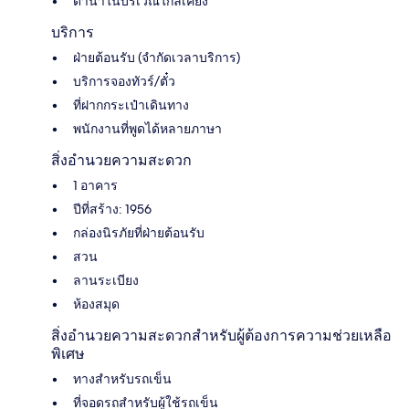
ดำน้ำในบริเวณใกล้เคียง
บริการ
ฝ่ายต้อนรับ (จำกัดเวลาบริการ)
บริการจองทัวร์/ตั๋ว
ที่ฝากกระเป๋าเดินทาง
พนักงานที่พูดได้หลายภาษา
สิ่งอำนวยความสะดวก
1 อาคาร
ปีที่สร้าง: 1956
กล่องนิรภัยที่ฝ่ายต้อนรับ
สวน
ลานระเบียง
ห้องสมุด
สิ่งอำนวยความสะดวกสำหรับผู้ต้องการความช่วยเหลือ
พิเศษ
ทางสำหรับรถเข็น
ที่จอดรถสำหรับผู้ใช้รถเข็น