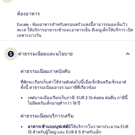
ห้องอาหาร
Escale - ห้องอาหารสำหรับครอบครัวแห่งนี้สามารถมองเห็นวิว
ทะเล ให้บริการอาหารเช้าและอาหารเย็น มีเมนูเด็กให้บริการ เปิด
เฉพาะบางวัน
ค่าธรรมเนียมและนโยบาย
ค่าธรรมเนียมภาคบังคับ
ที่พักจะเรียกเก็บค่าใช้จ่ายดังต่อไปนี้เมื่อเช็กอินหรือเช็กเอาต์
ทั้งนี้ ค่าธรรมเนียมอาจรวมภาษีที่เกี่ยวข้อง:
เทศบาลเมืองเรียกเก็บภาษี: EUR 2.16 ต่อคน ต่อคืน ภาษีนี้
ไม่มีผลกับเด็กอายุต่ำกว่า 18 ปี
ค่าธรรมเนียมบริการเสริม
อาหารเช้าแบบบุฟเฟ่ต์
มีให้บริการในราคาประมาณ EUR
15 สำหรับผู้ใหญ่ และ EUR 8.5 สำหรับเด็ก