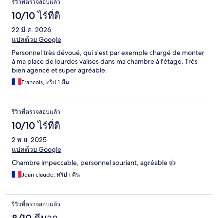
รีวิวที่ตรวจสอบแล้ว
10/10 ไร้ที่ติ
22 มี.ค. 2026
แปลด้วย Google
Personnel très dévoué, qui s'est par exemple chargé de monter
à ma place de lourdes valises dans ma chambre à l'étage. Très
bien agencé et super agréable.
Francois, ทริป 1 คืน
รีวิวที่ตรวจสอบแล้ว
10/10 ไร้ที่ติ
2 พ.ย. 2025
แปลด้วย Google
Chambre impeccable, personnel souriant, agréable 👍
Jean claude, ทริป 1 คืน
รีวิวที่ตรวจสอบแล้ว