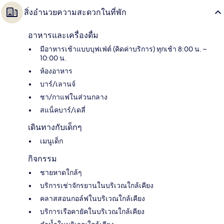
สิ่งอำนวยความสะดวกในที่พัก
อาหารและเครื่องดื่ม
มีอาหารเช้าแบบบุฟเฟ่ต์ (คิดค่าบริการ) ทุกเช้า 8:00 น. –
10:00 น.
ห้องอาหาร
บาร์/เลานจ์
ชา/กาแฟในส่วนกลาง
สแน็คบาร์/เดลี่
เดินทางกับเด็กๆ
เมนูเด็ก
กิจกรรม
ชายหาดใกล้ๆ
บริการเช่าจักรยานในบริเวณใกล้เคียง
คลาสสอนกอล์ฟในบริเวณใกล้เคียง
บริการเรือคายัคในบริเวณใกล้เคียง