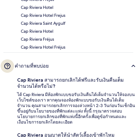
Cap Riviera Hotel
Cap Riviera Hotel Frejus
Cap Riviera Saint Aygulf
Cap Riviera Hotel
Cap Riviera Fréjus
Cap Riviera Hotel Fréjus
คำถามที่พบบ่อย
Cap Riviera สามารถยกเลิกได้ฟรีและรับเงินคืนเต็ม
จำนวนได้หรือไม่?
ได้ Cap Riviera มีห้องพักแบบขอรับเงินคืนได้เต็มจำนวนให้จองบน
เว็บไซต์ของเรา หากคุณจองห้องพักแบบขอรับเงินคืนได้เต็ม
จำนวน คุณสามารถยกเลิกการจองล่วงหน้า 2-3 วันก่อนวันเช็กอิน
ขึ้นอยู่กับนโยบายของที่พักแต่ละแห่ง ทั้งนี้ กรุณาตรวจสอบ
นโยบายการยกเลิกของที่พักแห่งนี้อีกครั้งเพื่อดูข้อกำหนดและ
เงื่อนไขการยกเลิกโดยละเอียด
Cap Riviera อนุญาตให้นำสัตว์เลี้ยงเข้าพักไหม