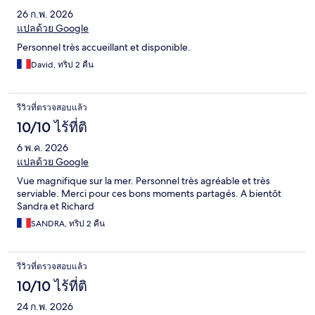
26 ก.พ. 2026
แปลด้วย Google
Personnel très accueillant et disponible.
David, ทริป 2 คืน
รีวิวที่ตรวจสอบแล้ว
10/10 ไร้ที่ติ
6 พ.ค. 2026
แปลด้วย Google
Vue magnifique sur la mer. Personnel très agréable et très
serviable. Merci pour ces bons moments partagés. A bientôt
Sandra et Richard
SANDRA, ทริป 2 คืน
รีวิวที่ตรวจสอบแล้ว
10/10 ไร้ที่ติ
24 ก.พ. 2026