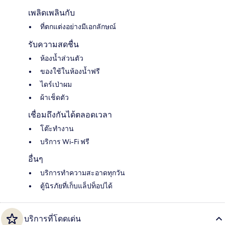
เพลิดเพลินกับ
ที่ตกแต่งอย่างมีเอกลักษณ์
รับความสดชื่น
ห้องน้ำส่วนตัว
ของใช้ในห้องน้ำฟรี
ไดร์เป่าผม
ผ้าเช็ดตัว
เชื่อมถึงกันได้ตลอดเวลา
โต๊ะทำงาน
บริการ Wi-Fi ฟรี
อื่นๆ
บริการทำความสะอาดทุกวัน
ตู้นิรภัยที่เก็บแล็ปท็อปได้
บริการที่โดดเด่น