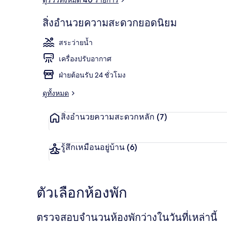
สิ่งอำนวยความสะดวกยอดนิยม
สระว่ายน้ำกล
สระว่ายน้ำ
เครื่องปรับอากาศ
ฝ่ายต้อนรับ 24 ชั่วโมง
ดูทั้งหมด
สิ่งอำนวยความสะดวกหลัก
(7)
รู้สึกเหมือนอยู่บ้าน
(6)
ตัวเลือกห้องพัก
ตรวจสอบจำนวนห้องพักว่างในวันที่เหล่านี้