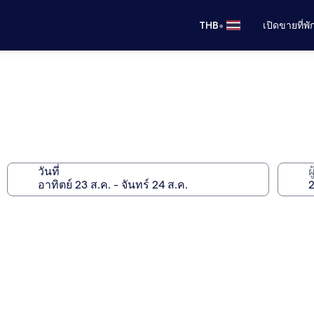
•
THB
เปิดขายที่พ
วันที่
ผ