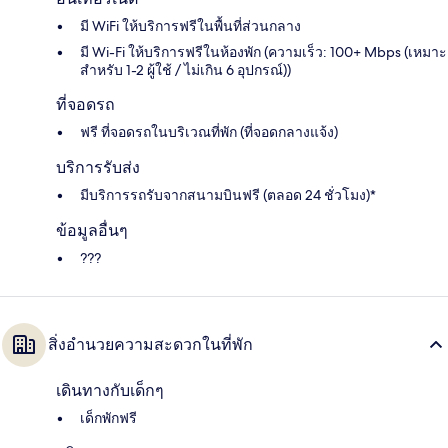
มี WiFi ให้บริการฟรีในพื้นที่ส่วนกลาง
มี Wi-Fi ให้บริการฟรีในห้องพัก (ความเร็ว: 100+ Mbps (เหมาะ
สำหรับ 1-2 ผู้ใช้ / ไม่เกิน 6 อุปกรณ์))
ที่จอดรถ
ฟรี ที่จอดรถในบริเวณที่พัก (ที่จอดกลางแจ้ง)
บริการรับส่ง
มีบริการรถรับจากสนามบินฟรี (ตลอด 24 ชั่วโมง)*
ข้อมูลอื่นๆ
???
สิ่งอำนวยความสะดวกในที่พัก
เดินทางกับเด็กๆ
เด็กพักฟรี