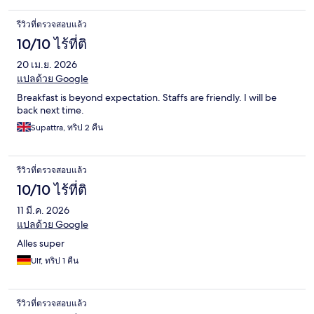
รีวิวที่ตรวจสอบแล้ว
10/10 ไร้ที่ติ
20 เม.ย. 2026
แปลด้วย Google
Breakfast is beyond expectation. Staffs are friendly. I will be
back next time.
Supattra, ทริป 2 คืน
รีวิวที่ตรวจสอบแล้ว
10/10 ไร้ที่ติ
11 มี.ค. 2026
แปลด้วย Google
Alles super
Ulf, ทริป 1 คืน
รีวิวที่ตรวจสอบแล้ว