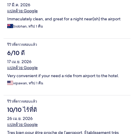
17 มี.ค. 2026
แปลด้วย Google
Immaculately clean, and great for a night near(ish) the airport
Siobhan, ทริป 1 คืน
รีวิวที่ตรวจสอบแล้ว
6/10 ดี
17 เม.ย. 2026
แปลด้วย Google
Very convenient if your need a ride from airport to the hotel.
vipawan, ทริป 1 คืน
รีวิวที่ตรวจสอบแล้ว
10/10 ไร้ที่ติ
26 เม.ย. 2026
แปลด้วย Google
Tres bien pour être proche de l’aeroport. Établissement très