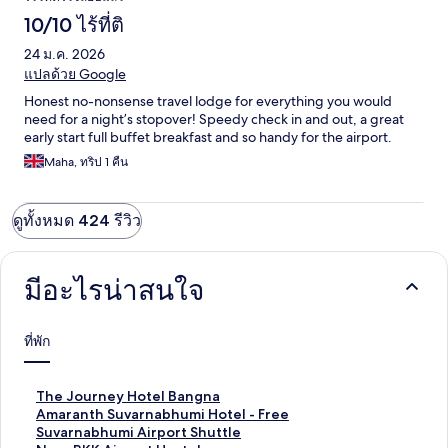
10/10 ไร้ที่ติ
24 ม.ค. 2026
แปลด้วย Google
Honest no-nonsense travel lodge for everything you would
need for a night’s stopover! Speedy check in and out, a great
early start full buffet breakfast and so handy for the airport.
Maha, ทริป 1 คืน
ดูทั้งหมด 424 รีวิว
มีอะไรน่าสนใจ
ที่พัก
ลิ
The Journey Hotel Bangna
ง
ลิ
Amaranth Suvarnabhumi Hotel - Free
ก์
ง
Suvarnabhumi Airport Shuttle