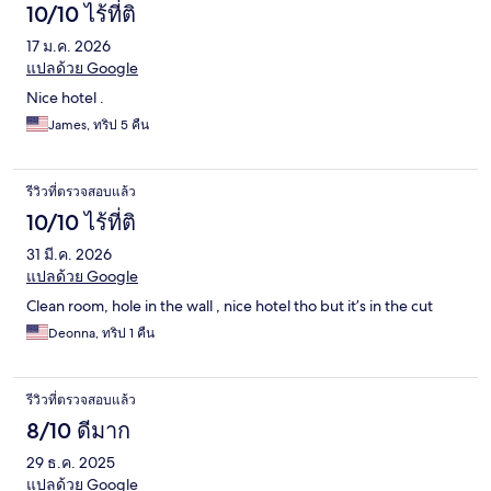
10/10 ไร้ที่ติ
17 ม.ค. 2026
แปลด้วย Google
Nice hotel .
James, ทริป 5 คืน
รีวิวที่ตรวจสอบแล้ว
10/10 ไร้ที่ติ
31 มี.ค. 2026
แปลด้วย Google
Clean room, hole in the wall , nice hotel tho but it’s in the cut
Deonna, ทริป 1 คืน
รีวิวที่ตรวจสอบแล้ว
8/10 ดีมาก
29 ธ.ค. 2025
แปลด้วย Google