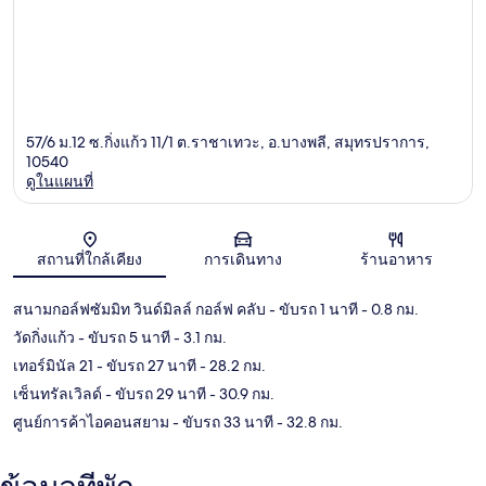
57/6 ม.12 ซ.กิ่งแก้ว 11/1 ต.ราชาเทวะ, อ.บางพลี, สมุทรปราการ,
10540
ดูในแผนที่
แผนที่
สถานที่ใกล้เคียง
การเดินทาง
ร้านอาหาร
สนามกอล์ฟซัมมิท วินด์มิลล์ กอล์ฟ คลับ
- ขับรถ 1 นาที
- 0.8 กม.
วัดกิ่งแก้ว
- ขับรถ 5 นาที
- 3.1 กม.
เทอร์มินัล 21
- ขับรถ 27 นาที
- 28.2 กม.
เซ็นทรัลเวิลด์
- ขับรถ 29 นาที
- 30.9 กม.
ศูนย์การค้าไอคอนสยาม
- ขับรถ 33 นาที
- 32.8 กม.