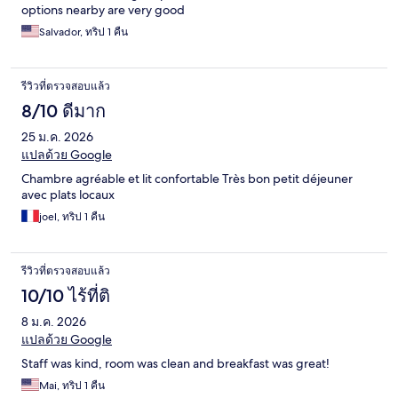
options nearby are very good
Salvador, ทริป 1 คืน
รีวิวที่ตรวจสอบแล้ว
8/10 ดีมาก
25 ม.ค. 2026
แปลด้วย Google
Chambre agréable et lit confortable Très bon petit déjeuner
avec plats locaux
joel, ทริป 1 คืน
รีวิวที่ตรวจสอบแล้ว
10/10 ไร้ที่ติ
8 ม.ค. 2026
แปลด้วย Google
Staff was kind, room was clean and breakfast was great!
Mai, ทริป 1 คืน