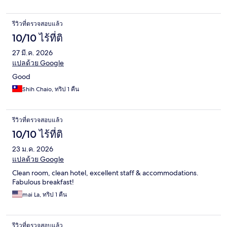
รีวิวที่ตรวจสอบแล้ว
10/10 ไร้ที่ติ
27 มี.ค. 2026
แปลด้วย Google
Good
Shih Chaio, ทริป 1 คืน
รีวิวที่ตรวจสอบแล้ว
10/10 ไร้ที่ติ
23 ม.ค. 2026
แปลด้วย Google
Clean room, clean hotel, excellent staff & accommodations.
Fabulous breakfast!
mai La, ทริป 1 คืน
รีวิวที่ตรวจสอบแล้ว