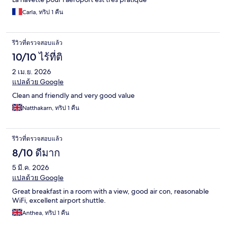
Carla, ทริป 1 คืน
รีวิวที่ตรวจสอบแล้ว
10/10 ไร้ที่ติ
2 เม.ย. 2026
แปลด้วย Google
Clean and friendly and very good value
Natthakarn, ทริป 1 คืน
รีวิวที่ตรวจสอบแล้ว
8/10 ดีมาก
5 มี.ค. 2026
แปลด้วย Google
Great breakfast in a room with a view, good air con, reasonable
WiFi, excellent airport shuttle.
Anthea, ทริป 1 คืน