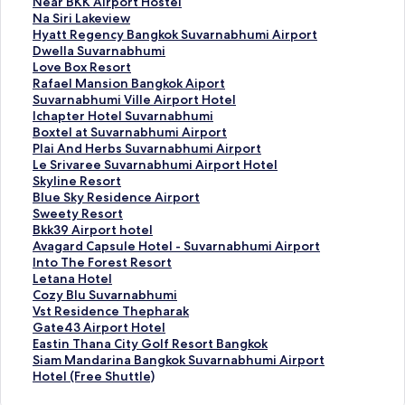
ม
ก์
ลิ
Near BKK Airport Hostel
า
ม
ง
ลิ
Na Siri Lakeview
ต
า
ก์
ง
ลิ
Hyatt Regency Bangkok Suvarnabhumi Airport
ร
ต
ม
ก์
ง
ลิ
Dwella Suvarnabhumi
ฐ
ร
า
ม
ก์
ง
ลิ
Love Box Resort
า
ฐ
ต
า
ม
ก์
ง
ลิ
Rafael Mansion Bangkok Aiport
น
า
ร
ต
า
ม
ก์
ง
ลิ
Suvarnabhumi Ville Airport Hotel
สำ
น
ฐ
ร
ต
า
ม
ก์
ง
ลิ
Ichapter Hotel Suvarnabhumi
ห
สำ
า
ฐ
ร
ต
า
ม
ก์
ง
ลิ
Boxtel at Suvarnabhumi Airport
รั
ห
น
า
ฐ
ร
ต
า
ม
ก์
ง
ลิ
Plai And Herbs Suvarnabhumi Airport
บ
รั
สำ
น
า
ฐ
ร
ต
า
ม
ก์
ง
ลิ
Le Srivaree Suvarnabhumi Airport Hotel
T
บ
ห
สำ
น
า
ฐ
ร
ต
า
ม
ก์
ง
ลิ
Skyline Resort
h
A
รั
ห
สำ
น
า
ฐ
ร
ต
า
ม
ก์
ง
ลิ
Blue Sky Residence Airport
e
m
บ
รั
ห
สำ
น
า
ฐ
ร
ต
า
ม
ก์
ง
ลิ
Sweety Resort
J
a
N
บ
รั
ห
สำ
น
า
ฐ
ร
ต
า
ม
ก์
ง
ลิ
Bkk39 Airport hotel
o
r
e
N
บ
รั
ห
สำ
น
า
ฐ
ร
ต
า
ม
ก์
ง
ลิ
Avagard Capsule Hotel - Suvarnabhumi Airport
u
a
a
a
H
บ
รั
ห
สำ
น
า
ฐ
ร
ต
า
ม
ก์
ง
ลิ
Into The Forest Resort
r
n
r
S
y
D
บ
รั
ห
สำ
น
า
ฐ
ร
ต
า
ม
ก์
ง
ลิ
Letana Hotel
n
t
B
i
a
w
L
บ
รั
ห
สำ
น
า
ฐ
ร
ต
า
ม
ก์
ง
ลิ
Cozy Blu Suvarnabhumi
e
h
K
r
t
e
o
R
บ
รั
ห
สำ
น
า
ฐ
ร
ต
า
ม
ก์
ง
ลิ
Vst Residence Thepharak
y
S
K
i
t
l
v
a
S
บ
รั
ห
สำ
น
า
ฐ
ร
ต
า
ม
ก์
ง
ลิ
Gate43 Airport Hotel
H
u
A
L
R
l
e
f
u
I
บ
รั
ห
สำ
น
า
ฐ
ร
ต
า
ม
ก์
ง
ลิ
Eastin Thana City Golf Resort Bangkok
o
v
i
a
e
a
B
a
v
c
B
บ
รั
ห
สำ
น
า
ฐ
ร
ต
า
ม
ก์
ง
ลิ
Siam Mandarina Bangkok Suvarnabhumi Airport
t
a
r
k
g
S
o
e
a
h
o
P
บ
รั
ห
สำ
น
า
ฐ
ร
ต
า
ม
ก์
ง
Hotel (Free Shuttle)
e
r
p
e
e
u
x
l
r
a
x
l
L
บ
รั
ห
สำ
น
า
ฐ
ร
ต
า
ม
ก์