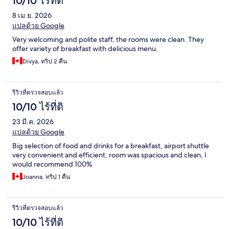
10/10 ไร้ที่ติ
8 เม.ย. 2026
แปลด้วย Google
Very welcoming and polite staff, the rooms were clean. They
offer variety of breakfast with delicious menu.
Divya, ทริป 2 คืน
รีวิวที่ตรวจสอบแล้ว
10/10 ไร้ที่ติ
23 มี.ค. 2026
แปลด้วย Google
Big selection of food and drinks for a breakfast, airport shuttle
very convenient and efficient, room was spacious and clean, I
would recommend 100%
Joanna, ทริป 1 คืน
รีวิวที่ตรวจสอบแล้ว
10/10 ไร้ที่ติ