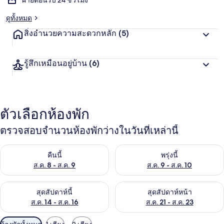
ฝ่ายต้อนรับ 24 ชั่วโมง
ดูทั้งหมด
สิ่งอำนวยความสะดวกหลัก
(5)
รู้สึกเหมือนอยู่บ้าน
(6)
ตัวเลือกห้องพัก
ตรวจสอบจำนวนห้องพักว่างในวันที่เหล่านี้
ตรวจสอบจำนวนห้องพักว่างในคืนนี้ ส.ค. 8 - ส.ค. 9
ตรวจสอบจำนวนห้องพักว่างในพรุ่ง
คืนนี้
พรุ่งนี้
ส.ค. 8 - ส.ค. 9
ส.ค. 9 - ส.ค. 10
ตรวจสอบจำนวนห้องพักว่างในสุดสัปดาห์นี้ ส.ค. 14 - ส.ค. 16
ตรวจสอบจำนวนห้องพักว่างในสุดส
สุดสัปดาห์นี้
สุดสัปดาห์หน้า
ส.ค. 14 - ส.ค. 16
ส.ค. 21 - ส.ค. 23
ตัว