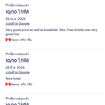
รีวิว
รีวิวที่ตรวจสอบแล้ว
10/10 ไร้ที่ติ
25 เม.ย. 2026
แปลด้วย Google
Very good price as well as breakfast. Also, free shuttle was very
good too.
Piljoon, ทริป 1 คืน
รีวิวที่ตรวจสอบแล้ว
10/10 ไร้ที่ติ
28 มี.ค. 2026
แปลด้วย Google
Nice hotel
Marivic, ทริป 1 คืน
รีวิวที่ตรวจสอบแล้ว