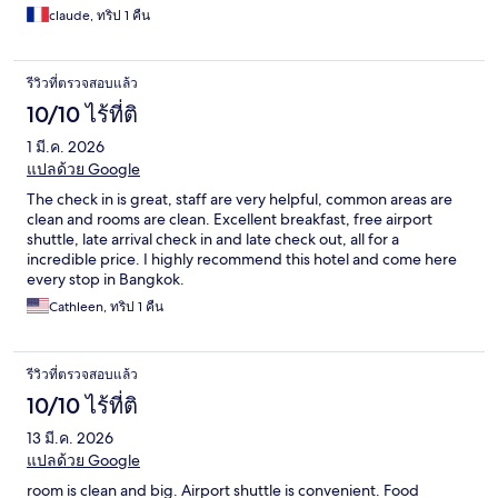
claude, ทริป 1 คืน
รีวิวที่ตรวจสอบแล้ว
10/10 ไร้ที่ติ
1 มี.ค. 2026
แปลด้วย Google
The check in is great, staff are very helpful, common areas are
clean and rooms are clean. Excellent breakfast, free airport
shuttle, late arrival check in and late check out, all for a
incredible price. I highly recommend this hotel and come here
every stop in Bangkok.
Cathleen, ทริป 1 คืน
รีวิวที่ตรวจสอบแล้ว
10/10 ไร้ที่ติ
13 มี.ค. 2026
แปลด้วย Google
room is clean and big. Airport shuttle is convenient. Food