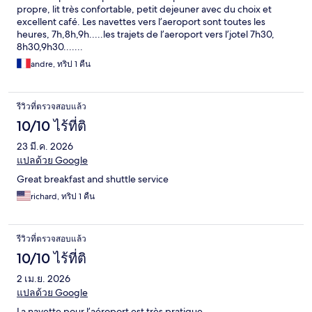
propre, lit très confortable, petit dejeuner avec du choix et
excellent café. Les navettes vers l’aeroport sont toutes les
heures, 7h,8h,9h.....les trajets de l’aeroport vers l’jotel 7h30,
8h30,9h30.......
andre, ทริป 1 คืน
รีวิวที่ตรวจสอบแล้ว
10/10 ไร้ที่ติ
23 มี.ค. 2026
แปลด้วย Google
Great breakfast and shuttle service
richard, ทริป 1 คืน
รีวิวที่ตรวจสอบแล้ว
10/10 ไร้ที่ติ
2 เม.ย. 2026
แปลด้วย Google
La navette pour l’aéroport est très pratique