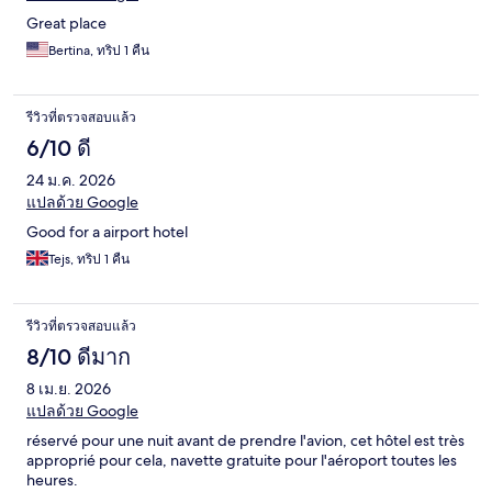
Great place
Bertina, ทริป 1 คืน
รีวิวที่ตรวจสอบแล้ว
6/10 ดี
24 ม.ค. 2026
แปลด้วย Google
Good for a airport hotel
Tejs, ทริป 1 คืน
รีวิวที่ตรวจสอบแล้ว
8/10 ดีมาก
8 เม.ย. 2026
แปลด้วย Google
réservé pour une nuit avant de prendre l'avion, cet hôtel est très
approprié pour cela, navette gratuite pour l'aéroport toutes les
heures.