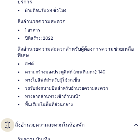
บริการ
ฝ่ายต้อนรับ 24 ชั่วโมง
สิ่งอำนวยความสะดวก
1 อาคาร
ปีที่สร้าง: 2022
สิ่งอำนวยความสะดวกสำหรับผู้ต้องการความช่วยเหลือ
พิเศษ
ลิฟต์
ความกว้างของประตูลิฟต์ (เซนติเมตร): 140
ทางไปลิฟต์สำหรับผู้ใช้รถเข็น
รถรับส่งสนามบินสำหรับอำนวยความสะดวก
ทางลาดส่วนทางเข้าด้านหน้า
พื้นเรียบในพื้นที่ส่วนกลาง
สิ่งอำนวยความสะดวกในห้องพัก
รับความบันเทิง