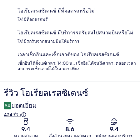
โอเรียลเรสซิเดนซ์ มีที่จอดรถหรือไม่
ใช่ มีที่จอดรถฟรี
โอเรียลเรสซิเดนซ์ มีบริการรถรับส่งไปสนามบินหรือไม่
ใช่ มีรถรับจากสนามบินให้บริการ
เวลาเช็กอินและเช็กเอาต์ของ โอเรียลเรสซิเดนซ์
เช็กอินได้ตั้งแต่เวลา: 14:00 น., เช็กอินได้จนถึงเวลา: ตลอดเวลา
สามารถเช็กเอาต์ได้ในเวลา เที่ยง
รีวิว โอเรียลเรสซิเดนซ์
รีวิว
ยอดเยี่ยม
9.0
424 รีวิว
9.4
8.6
9.4
ความสะอาด
สิ่งอำนวยความสะดวก
พนักงานและบริการ