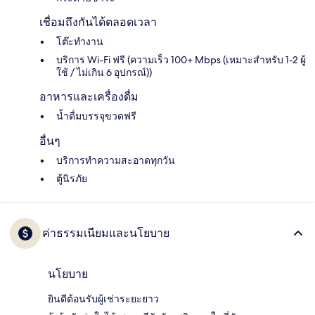
เชื่อมถึงกันได้ตลอดเวลา
โต๊ะทำงาน
บริการ Wi-Fi ฟรี (ความเร็ว 100+ Mbps (เหมาะสำหรับ 1-2 ผู้
ใช้ / ไม่เกิน 6 อุปกรณ์))
อาหารและเครื่องดื่ม
น้ำดื่มบรรจุขวดฟรี
อื่นๆ
บริการทำความสะอาดทุกวัน
ตู้นิรภัย
ค่าธรรมเนียมและนโยบาย
นโยบาย
ยินดีต้อนรับผู้เช่าระยะยาว