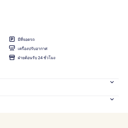
มีที่จอดรถ
เครื่องปรับอากาศ
ฝ่ายต้อนรับ 24 ชั่วโมง