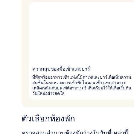
ความสุขของมื้อเช้าและบาร์
ที่พักพร้อมอาหารเช้าแห่งนี้มีคาเฟ่และบาร์เพื่อเพิ่มความ
สดชื่นในระหว่างการเข้าพักในตอนเช้า แขกสามารถ
เพลิดเพลินกับบุฟเฟ่ต์อาหารเช้าที่เตรียมไว้ให้เพื่อเริ่มต้น
วันใหม่อย่างสดใส
ตัวเลือกห้องพัก
ตรวจสอบจำนวนห้องพักว่างในวันที่เหล่านี้