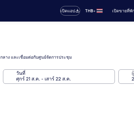
•
เปิดแอป
THB
เปิดขายที่พ
มุดกลาง และเชื่อมต่อกับศูนย์จัดการประชุม
วันที่
ผ