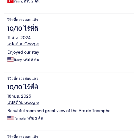
Yasin, ทริป 2 คืน
รีวิวที่ตรวจสอบแล้ว
10/10 ไร้ที่ติ
11 ส.ค. 2024
แปลด้วย Google
Enjoyed our stay
Tracy, ทริป 8 คืน
รีวิวที่ตรวจสอบแล้ว
10/10 ไร้ที่ติ
18 พ.ย. 2025
แปลด้วย Google
Beautiful room and great view of the Arc de Triomphe.
Pamala, ทริป 2 คืน
รีวิวที่ตรวจสอบแล้ว