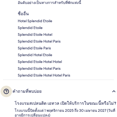
อันดับอย่างเป็นทางการสำหรับที่พักแห่งนี้
ชื่ออื่น
Hotel Splendid Etoile
Splendid Etoile
Splendid Etoile Hotel
Splendid Etoile Hotel Paris
Splendid Etoile Paris
Splendid Hotel Etoile
Splendid Etoile Hotel Hotel
Splendid Etoile Hotel Paris
Splendid Etoile Hotel Hotel Paris
คำถามที่พบบ่อย
โรงแรมสเปลนดิด เอทวล เปิดให้บริการในขณะนี้หรือไม่?
โรงแรมนี้ปิดตั้งแต่ 1 พฤศจิกายน 2025 ถึง 30 เมษายน 2027 (วันที่
อาจมีการเปลี่ยนแปลง)