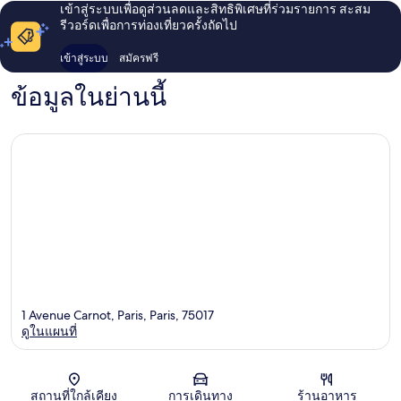
เข้าสู่ระบบเพื่อดูส่วนลดและสิทธิพิเศษที่ร่วมรายการ สะสม
รีวอร์ดเพื่อการท่องเที่ยวครั้งถัดไป
เข้าสู่ระบบ
สมัครฟรี
ข้อมูลในย่านนี้
1 Avenue Carnot, Paris, Paris, 75017
ดูในแผนที่
แผนที่
สถานที่ใกล้เคียง
การเดินทาง
ร้านอาหาร