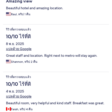
Amazing view
Beautiful hotel and amazing location.
Raul, ทริป 1 คืน
รีวิวที่ตรวจสอบแล้ว
10/10 ไร้ที่ติ
8 พ.ย. 2025
แปลด้วย Google
Great staff and location. Right next to metro will stay again.
Shannon, ทริป 2 คืน
รีวิวที่ตรวจสอบแล้ว
10/10 ไร้ที่ติ
4 พ.ย. 2025
แปลด้วย Google
Beautiful room, very helpful and kind staff. Breakfast was great.
Farah, ทริป 4 คืน