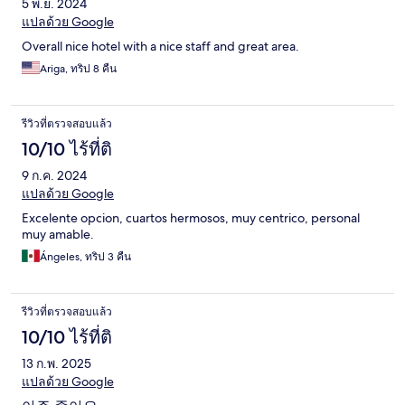
5 พ.ย. 2024
แปลด้วย Google
Overall nice hotel with a nice staff and great area.
Ariga, ทริป 8 คืน
รีวิวที่ตรวจสอบแล้ว
10/10 ไร้ที่ติ
9 ก.ค. 2024
แปลด้วย Google
Excelente opcion, cuartos hermosos, muy centrico, personal
muy amable.
Ángeles, ทริป 3 คืน
รีวิวที่ตรวจสอบแล้ว
10/10 ไร้ที่ติ
13 ก.พ. 2025
แปลด้วย Google