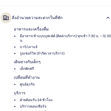
สิ่งอำนวยความสะดวกในที่พัก
อาหารและเครื่องดื่ม
มีอาหารเช้าแบบบุฟเฟ่ต์ (คิดค่าบริการ) ทุกเช้า 7:30 น. – 12:30
น.
บาร์/เลานจ์
รูมเซอร์วิส (จำกัดเวลาบริการ)
เดินทางกับเด็กๆ
เด็กพักฟรี
เปลี่ยนที่ทำงาน
ศูนย์ธุรกิจ
บริการ
ฝ่ายต้อนรับ 24 ชั่วโมง
บริการคอนเซียร์จ