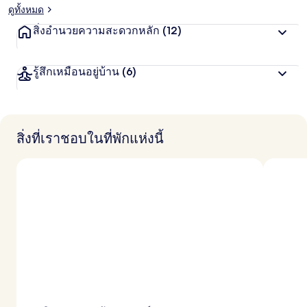
ดูทั้งหมด
สิ่งอำนวยความสะดวกหลัก
(12)
รู้สึกเหมือนอยู่บ้าน
(6)
สิ่งที่เราชอบในที่พักแห่งนี้