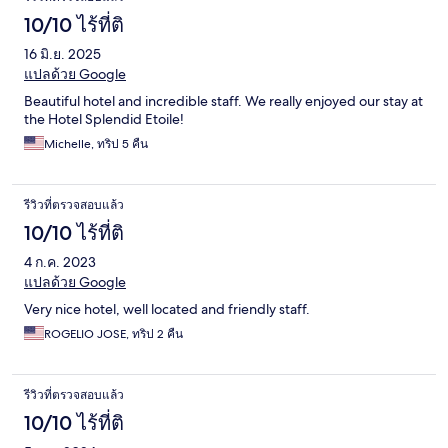
10/10 ไร้ที่ติ
16 มิ.ย. 2025
แปลด้วย Google
Beautiful hotel and incredible staff. We really enjoyed our stay at
the Hotel Splendid Etoile!
Michelle, ทริป 5 คืน
รีวิวที่ตรวจสอบแล้ว
10/10 ไร้ที่ติ
4 ก.ค. 2023
แปลด้วย Google
Very nice hotel, well located and friendly staff.
ROGELIO JOSE, ทริป 2 คืน
รีวิวที่ตรวจสอบแล้ว
10/10 ไร้ที่ติ