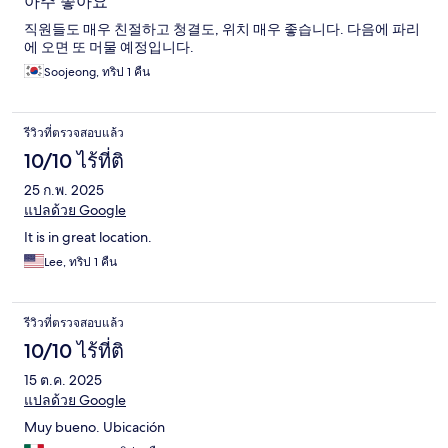
아주 좋아요
직원들도 매우 친절하고 청결도, 위치 매우 좋습니다. 다음에 파리
에 오면 또 머물 예정입니다.
Soojeong, ทริป 1 คืน
รีวิวที่ตรวจสอบแล้ว
10/10 ไร้ที่ติ
25 ก.พ. 2025
แปลด้วย Google
It is in great location.
Lee, ทริป 1 คืน
รีวิวที่ตรวจสอบแล้ว
10/10 ไร้ที่ติ
15 ต.ค. 2025
แปลด้วย Google
Muy bueno. Ubicación