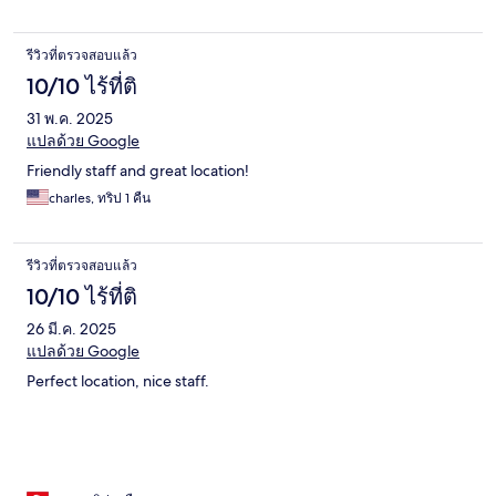
รีวิวที่ตรวจสอบแล้ว
10/10 ไร้ที่ติ
31 พ.ค. 2025
แปลด้วย Google
Friendly staff and great location!
charles, ทริป 1 คืน
รีวิวที่ตรวจสอบแล้ว
10/10 ไร้ที่ติ
26 มี.ค. 2025
แปลด้วย Google
Perfect location, nice staff.