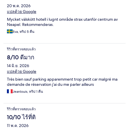
20 พ.ค. 2026
แปลด้วย Google
Mycket välskött hotell i lugnt område strax utanför centrum av
Neapel. Rekommenderas.
Eva, ทริป 5 คืน
รีวิวที่ตรวจสอบแล้ว
8/10 ดีมาก
14 มิ.ย. 2026
แปลด้วย Google
Très bien sauf parking apparemment trop petit car malgré ma
demande de réservation j’ai du me parler ailleurs
Jeanlouis, ทริป 1 คืน
รีวิวที่ตรวจสอบแล้ว
10/10 ไร้ที่ติ
11 พ.ค. 2026