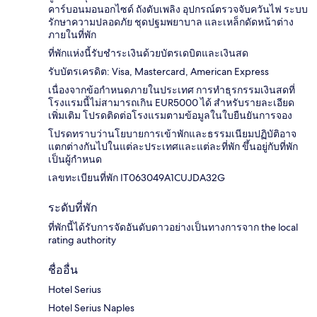
คาร์บอนมอนอกไซด์ ถังดับเพลิง อุปกรณ์ตรวจจับควันไฟ ระบบ
รักษาความปลอดภัย ชุดปฐมพยาบาล และเหล็กดัดหน้าต่าง
ภายในที่พัก
ที่พักแห่งนี้รับชำระเงินด้วยบัตรเดบิตและเงินสด
รับบัตรเครดิต: Visa, Mastercard, American Express
เนื่องจากข้อกำหนดภายในประเทศ การทำธุรกรรมเงินสดที่
โรงแรมนี้ไม่สามารถเกิน EUR5000 ได้ สำหรับรายละเอียด
เพิ่มเติม โปรดติดต่อโรงแรมตามข้อมูลในใบยืนยันการจอง
โปรดทราบว่านโยบายการเข้าพักและธรรมเนียมปฏิบัติอาจ
แตกต่างกันไปในแต่ละประเทศและแต่ละที่พัก ขึ้นอยู่กับที่พัก
เป็นผู้กำหนด
เลขทะเบียนที่พัก IT063049A1CUJDA32G
ระดับที่พัก
ที่พักนี้ได้รับการจัดอันดับดาวอย่างเป็นทางการจาก the local
rating authority
ชื่ออื่น
Hotel Serius
Hotel Serius Naples