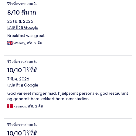
รีวิว
รีวิวที่ตรวจสอบแล้ว
8/10 ดีมาก
25 เม.ย. 2026
แปลด้วย Google
Breakfast was great
Wendy, ทริป 2 คืน
รีวิวที่ตรวจสอบแล้ว
10/10 ไร้ที่ติ
7 มี.ค. 2026
แปลด้วย Google
God varieret morgenmad, hjælpsomt personale, god restaurant
og generelt bare lækkert hotel nær stadion
Rasmus, ทริป 2 คืน
รีวิวที่ตรวจสอบแล้ว
10/10 ไร้ที่ติ