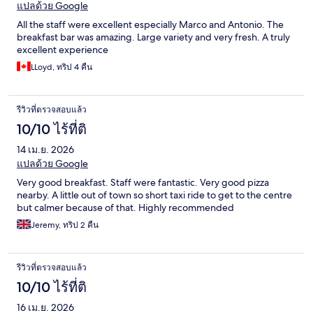
แปลด้วย Google
All the staff were excellent especially Marco and Antonio. The
breakfast bar was amazing. Large variety and very fresh. A truly
excellent experience
LLoyd, ทริป 4 คืน
รีวิวที่ตรวจสอบแล้ว
10/10 ไร้ที่ติ
14 เม.ย. 2026
แปลด้วย Google
Very good breakfast. Staff were fantastic. Very good pizza
nearby. A little out of town so short taxi ride to get to the centre
but calmer because of that. Highly recommended
Jeremy, ทริป 2 คืน
รีวิวที่ตรวจสอบแล้ว
10/10 ไร้ที่ติ
16 เม.ย. 2026