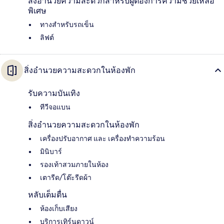
สิ่งอำนวยความสะดวกสำหรับผู้ต้องการความช่วยเหลือ
พิเศษ
ทางสำหรับรถเข็น
ลิฟต์
สิ่งอำนวยความสะดวกในห้องพัก
รับความบันเทิง
ทีวีจอแบน
สิ่งอำนวยความสะดวกในห้องพัก
เครื่องปรับอากาศ และ เครื่องทำความร้อน
มินิบาร์
รองเท้าสวมภายในห้อง
เตารีด/โต๊ะรีดผ้า
หลับเต็มตื่น
ห้องเก็บเสียง
บริการเทิร์นดาวน์