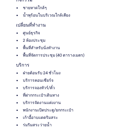
ชายหาดใกล้ๆ
น้ำพุร้อนในบริเวณใกล้เคียง
เปลี่ยนที่ทำงาน
ศูนย์ธุรกิจ
2 ห้องประชุม
พื้นที่สำหรับนั่งทำงาน
พื้นที่จัดการประชุม (40 ตารางเมตร)
บริการ
ฝ่ายต้อนรับ 24 ชั่วโมง
บริการคอนเซียร์จ
บริการจองทัวร์/ตั๋ว
ที่ฝากกระเป๋าเดินทาง
บริการจัดงานแต่งงาน
พนักงานเปิดประตู/ยกกระเป๋า
เก้าอี้อาบแดดริมสระ
ร่มริมสระว่ายน้ำ