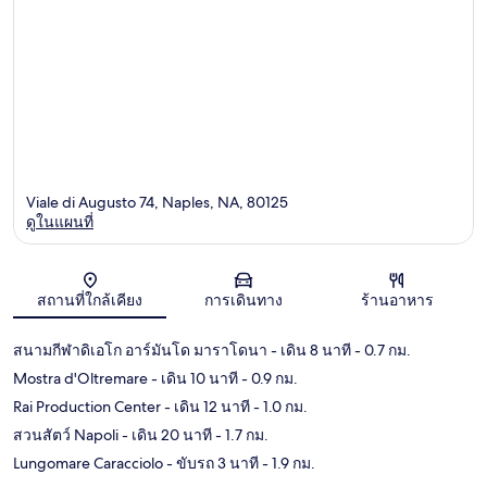
Viale di Augusto 74, Naples, NA, 80125
ดูในแผนที่
แผนที่
สถานที่ใกล้เคียง
การเดินทาง
ร้านอาหาร
สนามกีฬาดิเอโก อาร์มันโด มาราโดนา
- เดิน 8 นาที
- 0.7 กม.
Mostra d'Oltremare
- เดิน 10 นาที
- 0.9 กม.
Rai Production Center
- เดิน 12 นาที
- 1.0 กม.
สวนสัตว์ Napoli
- เดิน 20 นาที
- 1.7 กม.
Lungomare Caracciolo
- ขับรถ 3 นาที
- 1.9 กม.