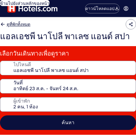
ข้ามไปยังส่วนหลักของหน้า
ดาวน์โหลดแอป
ดูที่พักทั้งหมด
แอลเอชพี นาโปลี พาเลซ แอนด์ สปา
เลือกวันเดินทางเพื่อดูราคา
ไปไหนดี
วันที่
ผู้เข้าพัก
ค้นหา