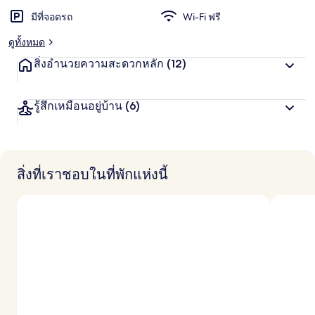
มีที่จอดรถ
Wi-Fi ฟรี
ดูทั้งหมด
สิ่งอำนวยความสะดวกหลัก
(12)
รู้สึกเหมือนอยู่บ้าน
(6)
สิ่งที่เราชอบในที่พักแห่งนี้