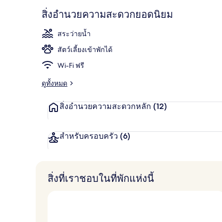
3 สระว่ายน้ำ
สิ่งอำนวยความสะดวกยอดนิยม
สระว่ายน้ำ
สัตว์เลี้ยงเข้าพักได้
Wi-Fi ฟรี
ดูทั้งหมด
สิ่งอำนวยความสะดวกหลัก
(12)
สำหรับครอบครัว
(6)
สิ่งที่เราชอบในที่พักแห่งนี้