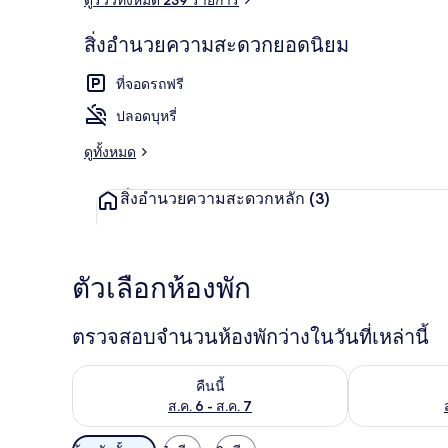
สิ่งอำนวยความสะดวกยอดนิยม
บริเวณภายน
ที่จอดรถฟรี
ปลอดบุหรี่
ดูทั้งหมด
สิ่งอำนวยความสะดวกหลัก
(3)
ตัวเลือกห้องพัก
ตรวจสอบจำนวนห้องพักว่างในวันที่เหล่านี้
ตรวจสอบจำนวนห้องพักว่างในคืนนี้ ส.ค. 6 - ส.ค. 7
ตรวจสอบจำนวนห้
คืนนี้
ส.ค. 6 - ส.ค. 7
ตัว