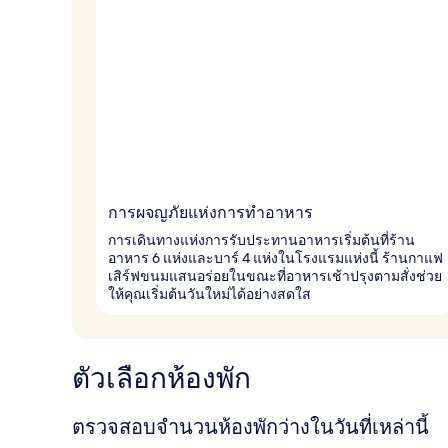
การผจญภัยแห่งการทำอาหาร
การเดินทางแห่งการรับประทานอาหารเริ่มต้นที่ร้าน
อาหาร 6 แห่งและบาร์ 4 แห่งในโรงแรมแห่งนี้ ร้านกาแฟ
เสิร์ฟขนมแสนอร่อยในขณะที่อาหารเช้าปรุงตามสั่งช่วย
ให้คุณเริ่มต้นวันใหม่ได้อย่างสดใส
ตัวเลือกห้องพัก
ตรวจสอบจำนวนห้องพักว่างในวันที่เหล่านี้