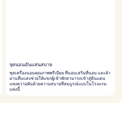
จุดนอนอันแสนสบาย
ชุดเครื่องนอนคุณภาพพรีเมียม ที่นอนเสริมที่นอน และผ้า
ม่านทึบแสงช่วยให้แขกผู้เข้าพักสามารถเข้าสู่ดินแดน
แห่งความฝันด้วยความสบายที่สมบูรณ์แบบในโรงแรม
แห่งนี้