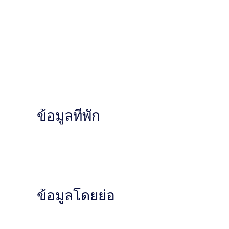
ข้อมูลที่พัก
ข้อมูลโดยย่อ