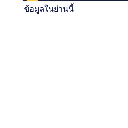
ข้อมูลในย่านนี้