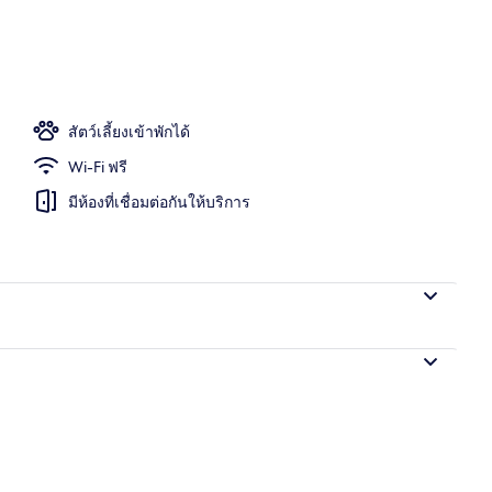
อก
สัตว์เลี้ยงเข้าพักได้
Wi-Fi ฟรี
มีห้องที่เชื่อมต่อกันให้บริการ