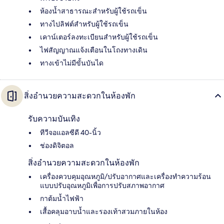
ห้องน้ำสาธารณะสำหรับผู้ใช้รถเข็น
ทางไปลิฟต์สำหรับผู้ใช้รถเข็น
เคาน์เตอร์ลงทะเบียนสำหรับผู้ใช้รถเข็น
ไฟสัญญาณแจ้งเตือนในโถงทางเดิน
ทางเข้าไม่มีขั้นบันได
สิ่งอำนวยความสะดวกในห้องพัก
รับความบันเทิง
ทีวีจอแอลซีดี 40-นิ้ว
ช่องดิจิตอล
สิ่งอำนวยความสะดวกในห้องพัก
เครื่องควบคุมอุณหภูมิ/ปรับอากาศและเครื่องทำความร้อน
แบบปรับอุณหภูมิเพื่อการปรับสภาพอากาศ
กาต้มน้ำไฟฟ้า
เสื้อคลุมอาบน้ำและรองเท้าสวมภายในห้อง