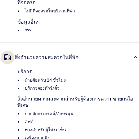
ที่จอดรถ
ไม่มีที่จอดรถในบริเวณที่พัก
ข้อมูลอื่นๆ
???
สิ่งอำนวยความสะดวกในที่พัก
บริการ
ฝ่ายต้อนรับ 24 ชั่วโมง
บริการจองทัวร์/ตั๋ว
สิ่งอำนวยความสะดวกสำหรับผู้ต้องการความช่วยเหลือ
พิเศษ
ป้ายอักษรเบรลล์/อักษรนูน
ลิฟต์
ทางสำหรับผู้ใช้รถเข็น
เครื่องช่วยฟัง