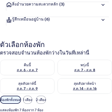
สิ่งอำนวยความสะดวกหลัก
(3)
รู้สึกเหมือนอยู่บ้าน
(6)
ตัวเลือกห้องพัก
ตรวจสอบจำนวนห้องพักว่างในวันที่เหล่านี้
ตรวจสอบจำนวนห้องพักว่างในคืนนี้ ส.ค. 6 - ส.ค. 7
ตรวจสอบจำนวนห้องพักว่างในพรุ่ง
คืนนี้
พรุ่งนี้
ส.ค. 6 - ส.ค. 7
ส.ค. 7 - ส.ค. 8
ตรวจสอบจำนวนห้องพักว่างในสุดสัปดาห์นี้ ส.ค. 7 - ส.ค. 9
ตรวจสอบจำนวนห้องพักว่างในสุดส
สุดสัปดาห์นี้
สุดสัปดาห์หน้า
ส.ค. 7 - ส.ค. 9
ส.ค. 14 - ส.ค. 16
ตัว
ห้องพักทั้งหมด
1 เตียง
2 เตียง
กรอง
แสดงห้องพัก 7 ห้องจาก 7 ห้อง
ที่