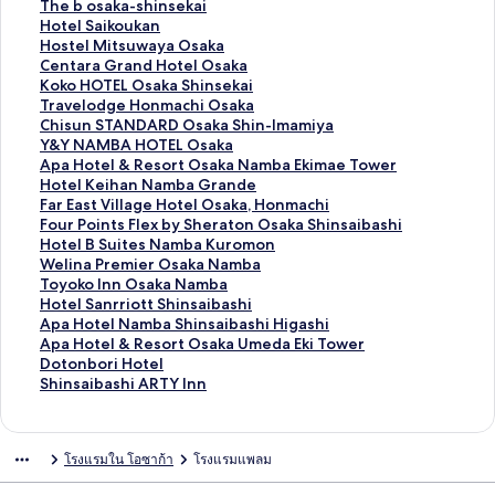
ต
า
ม
ก์
ง
ลิ
The b osaka-shinsekai
ร
ต
า
ม
ก์
ง
ลิ
Hotel Saikoukan
ฐ
ร
ต
า
ม
ก์
ง
ลิ
Hostel Mitsuwaya Osaka
า
ฐ
ร
ต
า
ม
ก์
ง
ลิ
Centara Grand Hotel Osaka
น
า
ฐ
ร
ต
า
ม
ก์
ง
ลิ
Koko HOTEL Osaka Shinsekai
สำ
น
า
ฐ
ร
ต
า
ม
ก์
ง
ลิ
Travelodge Honmachi Osaka
ห
สำ
น
า
ฐ
ร
ต
า
ม
ก์
ง
ลิ
Chisun STANDARD Osaka Shin-Imamiya
รั
ห
สำ
น
า
ฐ
ร
ต
า
ม
ก์
ง
ลิ
Y&Y NAMBA HOTEL Osaka
บ
รั
ห
สำ
น
า
ฐ
ร
ต
า
ม
ก์
ง
ลิ
Apa Hotel & Resort Osaka Namba Ekimae Tower
H
บ
รั
ห
สำ
น
า
ฐ
ร
ต
า
ม
ก์
ง
ลิ
Hotel Keihan Namba Grande
o
M
บ
รั
ห
สำ
น
า
ฐ
ร
ต
า
ม
ก์
ง
ลิ
Far East Village Hotel Osaka, Honmachi
t
e
R
บ
รั
ห
สำ
น
า
ฐ
ร
ต
า
ม
ก์
ง
ลิ
Four Points Flex by Sheraton Osaka Shinsaibashi
e
r
e
E
บ
รั
ห
สำ
น
า
ฐ
ร
ต
า
ม
ก์
ง
ลิ
Hotel B Suites Namba Kuromon
l
c
m
s
F
บ
รั
ห
สำ
น
า
ฐ
ร
ต
า
ม
ก์
ง
ลิ
Welina Premier Osaka Namba
L
u
m
l
l
T
บ
รั
ห
สำ
น
า
ฐ
ร
ต
า
ม
ก์
ง
ลิ
Toyoko Inn Osaka Namba
i
r
S
e
H
h
H
บ
รั
ห
สำ
น
า
ฐ
ร
ต
า
ม
ก์
ง
ลิ
Hotel Sanrriott Shinsaibashi
V
e
h
a
o
e
o
H
บ
รั
ห
สำ
น
า
ฐ
ร
ต
า
ม
ก์
ง
ลิ
Apa Hotel Namba Shinsaibashi Higashi
E
T
i
d
t
b
t
o
C
บ
รั
ห
สำ
น
า
ฐ
ร
ต
า
ม
ก์
ง
ลิ
Apa Hotel & Resort Osaka Umeda Eki Tower
M
o
n
H
e
o
e
s
e
K
บ
รั
ห
สำ
น
า
ฐ
ร
ต
า
ม
ก์
ง
ลิ
Dotonbori Hotel
A
k
-
O
l
s
l
t
n
o
T
บ
รั
ห
สำ
น
า
ฐ
ร
ต
า
ม
ก์
ง
ลิ
Shinsaibashi ARTY Inn
X
y
O
T
D
a
S
e
t
k
r
C
บ
รั
ห
สำ
น
า
ฐ
ร
ต
า
ม
ก์
ง
U
u
s
E
o
k
a
l
a
o
a
h
Y
บ
รั
ห
สำ
น
า
ฐ
ร
ต
า
ม
ก์
m
S
a
L
t
a
i
M
r
H
v
i
&
A
บ
รั
ห
สำ
น
า
ฐ
ร
ต
า
ม
โรงแรมใน โอซาก้า
โรงแรมแพลม
e
t
k
N
o
-
k
i
a
O
e
s
Y
p
H
บ
รั
ห
สำ
น
า
ฐ
ร
ต
า
d
a
a
a
n
s
o
t
G
T
l
u
N
a
o
F
บ
รั
ห
สำ
น
า
ฐ
ร
ต