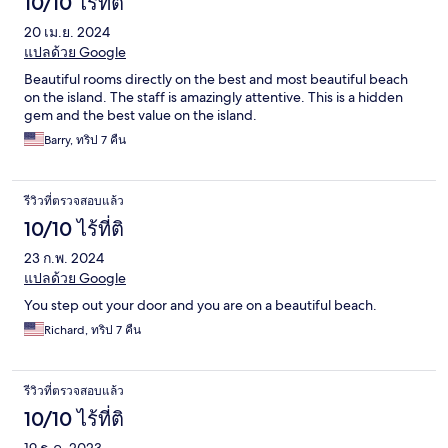
10/10 ไร้ที่ติ
20 เม.ย. 2024
แปลด้วย Google
Beautiful rooms directly on the best and most beautiful beach
on the island. The staff is amazingly attentive. This is a hidden
gem and the best value on the island.
Barry, ทริป 7 คืน
รีวิวที่ตรวจสอบแล้ว
10/10 ไร้ที่ติ
23 ก.พ. 2024
แปลด้วย Google
You step out your door and you are on a beautiful beach.
Richard, ทริป 7 คืน
รีวิวที่ตรวจสอบแล้ว
10/10 ไร้ที่ติ