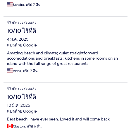
Sandra, ทริป 7 คืน
รีวิวที่ตรวจสอบแล้ว
10/10 ไร้ที่ติ
4 ม.ค. 2025
แปลด้วย Google
Amazing beach and climate; quiet straightforward
accomodations and breakfasts; kitchens in some rooms on an
island with the full range of great restaurants.
Anna, ทริป 7 คืน
รีวิวที่ตรวจสอบแล้ว
10/10 ไร้ที่ติ
10 มี.ค. 2025
แปลด้วย Google
Best beach I have ever seen. Loved it and will come back
Clayton, ทริป 6 คืน