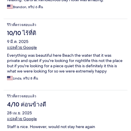
Brandon, ทริป 6 คืน
รีวิวที่ตรวจสอบแล้ว
10/10 ไร้ที่ติ
9 มี.ค. 2025
แปลด้วย Google
Everything was beautiful here Beach the water that it was
private and quiet if you're looking for nightlife this not the place
but if you're looking for a piece quiet this is definitely it this is
what we were looking for so we were extremely happy
Linda, ทริป 8 คืน
รีวิวที่ตรวจสอบแล้ว
4/10 ค่อนข้างดี
28 เม.ย. 2025
แปลด้วย Google
Staff is nice. However, would not stay here again