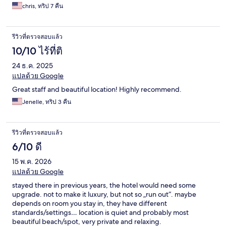
chris, ทริป 7 คืน
รีวิวที่ตรวจสอบแล้ว
10/10 ไร้ที่ติ
24 ธ.ค. 2025
แปลด้วย Google
Great staff and beautiful location! Highly recommend.
Jenelle, ทริป 3 คืน
รีวิวที่ตรวจสอบแล้ว
6/10 ดี
15 พ.ค. 2026
แปลด้วย Google
stayed there in previous years, the hotel would need some
upgrade. not to make it luxury, but not so „run out“. maybe
depends on room you stay in, they have different
standards/settings… location is quiet and probably most
beautiful beach/spot, very private and relaxing.