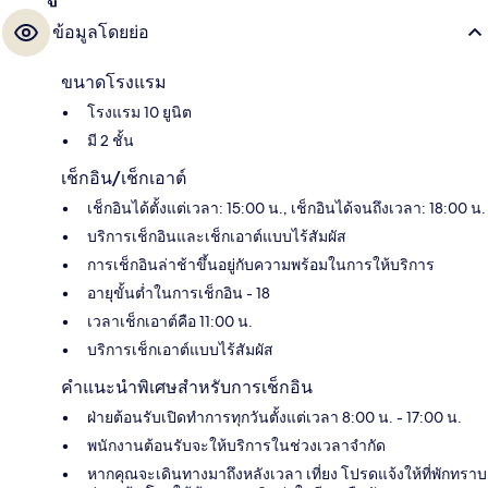
ข้อมูลโดยย่อ
ขนาดโรงแรม
โรงแรม 10 ยูนิต
มี 2 ชั้น
เช็กอิน/เช็กเอาต์
เช็กอินได้ตั้งแต่เวลา: 15:00 น., เช็กอินได้จนถึงเวลา: 18:00 น.
บริการเช็กอินและเช็กเอาต์แบบไร้สัมผัส
การเช็กอินล่าช้าขึ้นอยู่กับความพร้อมในการให้บริการ
อายุขั้นต่ำในการเช็กอิน - 18
เวลาเช็กเอาต์คือ 11:00 น.
บริการเช็กเอาต์แบบไร้สัมผัส
คำแนะนำพิเศษสำหรับการเช็กอิน
ฝ่ายต้อนรับเปิดทำการทุกวันตั้งแต่เวลา 8:00 น. - 17:00 น.
พนักงานต้อนรับจะให้บริการในช่วงเวลาจำกัด
หากคุณจะเดินทางมาถึงหลังเวลา เที่ยง โปรดแจ้งให้ที่พักทราบ