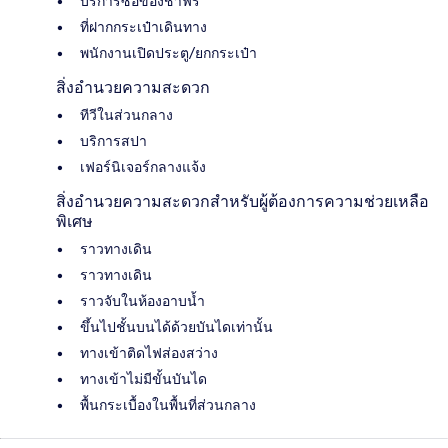
บริการซื้อของชำฟรี
ที่ฝากกระเป๋าเดินทาง
พนักงานเปิดประตู/ยกกระเป๋า
สิ่งอำนวยความสะดวก
ทีวีในส่วนกลาง
บริการสปา
เฟอร์นิเจอร์กลางแจ้ง
สิ่งอำนวยความสะดวกสำหรับผู้ต้องการความช่วยเหลือ
พิเศษ
ราวทางเดิน
ราวทางเดิน
ราวจับในห้องอาบน้ำ
ขึ้นไปชั้นบนได้ด้วยบันไดเท่านั้น
ทางเข้าติดไฟส่องสว่าง
ทางเข้าไม่มีขั้นบันได
พื้นกระเบื้องในพื้นที่ส่วนกลาง