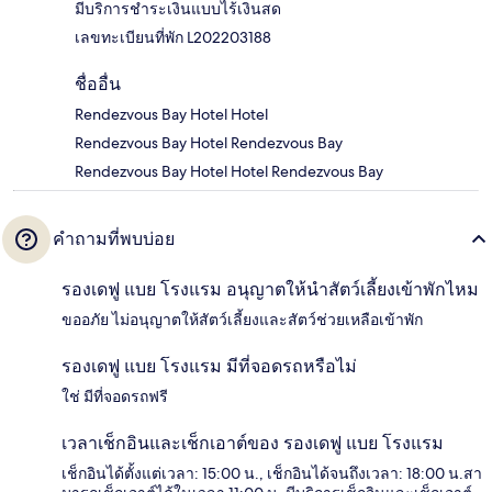
มีบริการชำระเงินแบบไร้เงินสด
เลขทะเบียนที่พัก L202203188
ชื่ออื่น
Rendezvous Bay Hotel Hotel
Rendezvous Bay Hotel Rendezvous Bay
Rendezvous Bay Hotel Hotel Rendezvous Bay
คำถามที่พบบ่อย
รองเดฟู แบย โรงแรม อนุญาตให้นำสัตว์เลี้ยงเข้าพักไหม
ขออภัย ไม่อนุญาตให้สัตว์เลี้ยงและสัตว์ช่วยเหลือเข้าพัก
รองเดฟู แบย โรงแรม มีที่จอดรถหรือไม่
ใช่ มีที่จอดรถฟรี
เวลาเช็กอินและเช็กเอาต์ของ รองเดฟู แบย โรงแรม
เช็กอินได้ตั้งแต่เวลา: 15:00 น., เช็กอินได้จนถึงเวลา: 18:00 น.สา