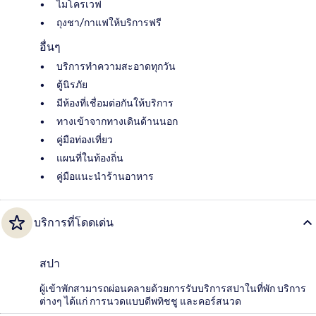
ไมโครเวฟ
ถุงชา/กาแฟให้บริการฟรี
อื่นๆ
บริการทำความสะอาดทุกวัน
ตู้นิรภัย
มีห้องที่เชื่อมต่อกันให้บริการ
ทางเข้าจากทางเดินด้านนอก
คู่มือท่องเที่ยว
แผนที่ในท้องถิ่น
คู่มือแนะนำร้านอาหาร
บริการที่โดดเด่น
สปา
ผู้เข้าพักสามารถผ่อนคลายด้วยการรับบริการสปาในที่พัก บริการ
ต่างๆ ได้แก่ การนวดแบบดีพทิชชู และคอร์สนวด