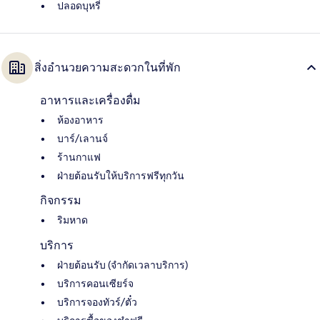
ปลอดบุหรี่
สิ่งอำนวยความสะดวกในที่พัก
อาหารและเครื่องดื่ม
ห้องอาหาร
บาร์/เลานจ์
ร้านกาแฟ
ฝ่ายต้อนรับให้บริการฟรีทุกวัน
กิจกรรม
ริมหาด
บริการ
ฝ่ายต้อนรับ (จำกัดเวลาบริการ)
บริการคอนเซียร์จ
บริการจองทัวร์/ตั๋ว