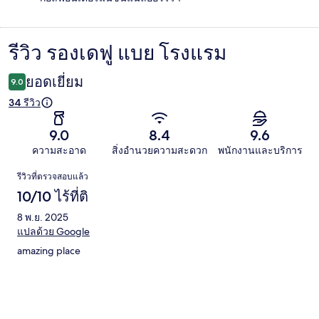
รีวิว รองเดฟู แบย โรงแรม
รีวิว
ยอดเยี่ยม
9.0
34 รีวิว
9.0
8.4
9.6
ความสะอาด
สิ่งอำนวยความสะดวก
พนักงานและบริการ
รีวิว
รีวิวที่ตรวจสอบแล้ว
10/10 ไร้ที่ติ
8 พ.ย. 2025
แปลด้วย Google
amazing place