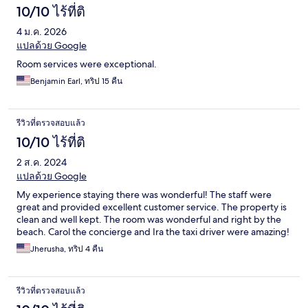
10/10 ไร้ที่ติ
4 ม.ค. 2026
แปลด้วย Google
Room services were exceptional.
Benjamin Earl, ทริป 15 คืน
รีวิวที่ตรวจสอบแล้ว
10/10 ไร้ที่ติ
2 ส.ค. 2024
แปลด้วย Google
My experience staying there was wonderful! The staff were
great and provided excellent customer service. The property is
clean and well kept. The room was wonderful and right by the
beach. Carol the concierge and Ira the taxi driver were amazing!
Jherusha, ทริป 4 คืน
รีวิวที่ตรวจสอบแล้ว