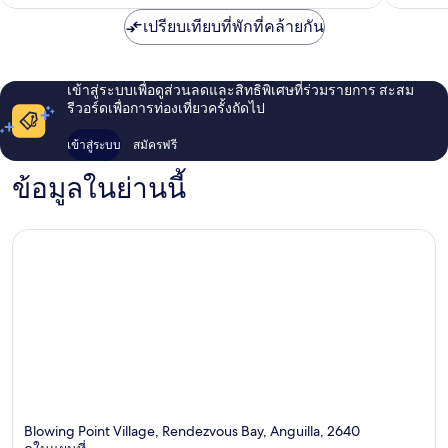
รีวิว
เปรียบเทียบที่พักที่คล้ายกัน
เข้าสู่ระบบเพื่อดูส่วนลดและสิทธิพิเศษที่ร่วมรายการ สะสม
รีวอร์ดเพื่อการท่องเที่ยวครั้งถัดไป
เข้าสู่ระบบ
สมัครฟรี
ข้อมูลในย่านนี้
Blowing Point Village, Rendezvous Bay, Anguilla, 2640