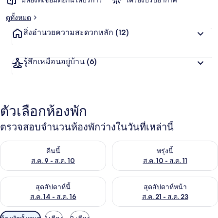
มีห้องที่เชื่อมต่อกันให้บริการ
เครื่องปรับอากาศ
ดูทั้งหมด
สิ่งอำนวยความสะดวกหลัก
(12)
รู้สึกเหมือนอยู่บ้าน
(6)
ตัวเลือกห้องพัก
ตรวจสอบจำนวนห้องพักว่างในวันที่เหล่านี้
ตรวจสอบจำนวนห้องพักว่างในคืนนี้ ส.ค. 9 - ส.ค. 10
ตรวจสอบจำนวนห้องพักว่างในพรุ่ง
คืนนี้
พรุ่งนี้
ส.ค. 9 - ส.ค. 10
ส.ค. 10 - ส.ค. 11
ตรวจสอบจำนวนห้องพักว่างในสุดสัปดาห์นี้ ส.ค. 14 - ส.ค. 16
ตรวจสอบจำนวนห้องพักว่างในสุดส
สุดสัปดาห์นี้
สุดสัปดาห์หน้า
ส.ค. 14 - ส.ค. 16
ส.ค. 21 - ส.ค. 23
ตัว