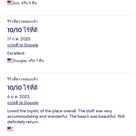
kim, ทริป 9 คืน
รีวิวที่ตรวจสอบแล้ว
10/10 ไร้ที่ติ
17 ก.พ. 2025
แปลด้วย Google
Excellent
Douglas, ทริป 7 คืน
รีวิวที่ตรวจสอบแล้ว
10/10 ไร้ที่ติ
6 ม.ค. 2023
แปลด้วย Google
Loved the mystic of the place overall. The staff was very
accommodating and wonderful. The beach was beautiful. Will
definitely return.