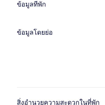
ข้อมูลที่พัก
ข้อมูลโดยย่อ
สิ่งอำนวยความสะดวกในที่พัก