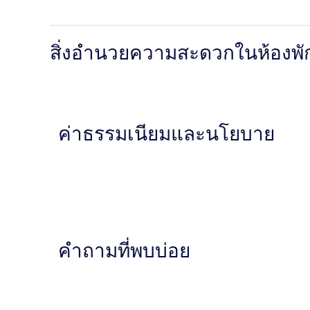
สิ่งอำนวยความสะดวกในห้องพั
ค่าธรรมเนียมและนโยบาย
คำถามที่พบบ่อย