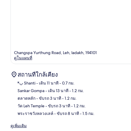
Changspa Yurthung Road, Leh, ladakh, 194101
ดูในแผนที่
สถานที่ใกล้เคียง
ʶٻ Shanti
- เดิน 11 นาที
- 0.7 กม.
Sankar Gompa
- เดิน 13 นาที
- 1.2 กม.
แผนท
ตลาดหลัก
- ขับรถ 3 นาที
- 1.2 กม.
วัด Leh Temple
- ขับรถ 3 นาที
- 1.2 กม.
พระราชวังหลวงเลห์
- ขับรถ 8 นาที
- 1.5 กม.
ดูเพิ่มเติม