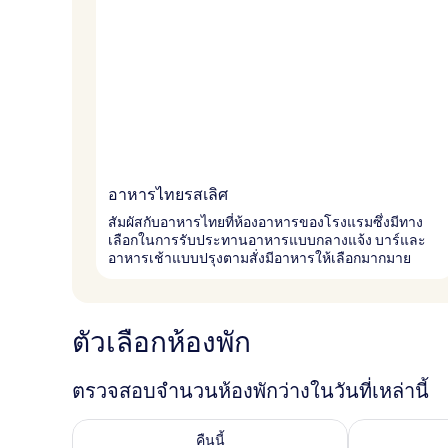
อาหารไทยรสเลิศ
สัมผัสกับอาหารไทยที่ห้องอาหารของโรงแรมซึ่งมีทาง
เลือกในการรับประทานอาหารแบบกลางแจ้ง บาร์และ
อาหารเช้าแบบปรุงตามสั่งมีอาหารให้เลือกมากมาย
ตัวเลือกห้องพัก
ตรวจสอบจำนวนห้องพักว่างในวันที่เหล่านี้
ตรวจสอบจำนวนห้องพักว่างในคืนนี้ ส.ค. 6 - ส.ค. 7
ตรวจสอบจำนวนห้
คืนนี้