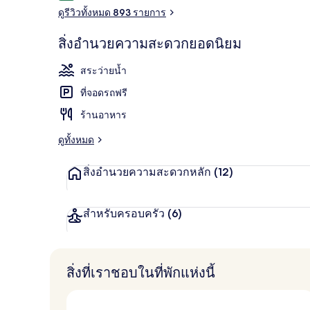
ดูรีวิวทั้งหมด 893 รายการ
สิ่งอำนวยความสะดวกยอดนิยม
ด้านหน้าที่พัก
สระว่ายน้ำ
ที่จอดรถฟรี
ร้านอาหาร
ดูทั้งหมด
สิ่งอำนวยความสะดวกหลัก
(12)
สำหรับครอบครัว
(6)
สิ่งที่เราชอบในที่พักแห่งนี้