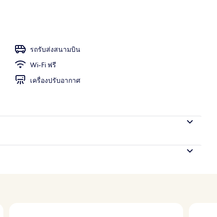
รถรับส่งสนามบิน
Wi-Fi ฟรี
เครื่องปรับอากาศ