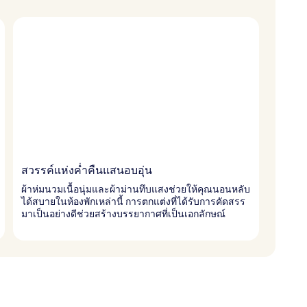
สวรรค์แห่งค่ำคืนแสนอบอุ่น
ผ้าห่มนวมเนื้อนุ่มและผ้าม่านทึบแสงช่วยให้คุณนอนหลับ
ได้สบายในห้องพักเหล่านี้ การตกแต่งที่ได้รับการคัดสรร
มาเป็นอย่างดีช่วยสร้างบรรยากาศที่เป็นเอกลักษณ์