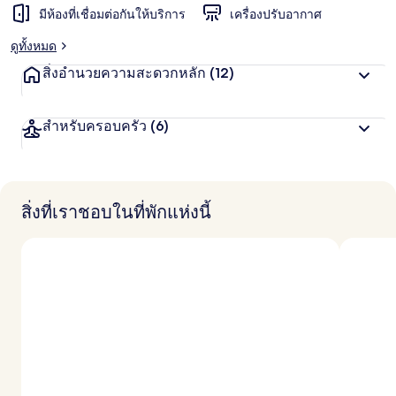
มีห้องที่เชื่อมต่อกันให้บริการ
เครื่องปรับอากาศ
ดูทั้งหมด
สิ่งอำนวยความสะดวกหลัก
(12)
สำหรับครอบครัว
(6)
สิ่งที่เราชอบในที่พักแห่งนี้