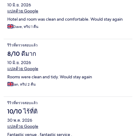
10 มิ.ย. 2026
แปลด้วย Google
Hotel and room was clean and comfortable. Would stay again
Dave, ทริป 1 คืน
รีวิวที่ตรวจสอบแล้ว
8/10 ดีมาก
10 มิ.ย. 2026
แปลด้วย Google
Rooms were clean and tidy. Would stay again
Ian, ทริป 2 คืน
รีวิวที่ตรวจสอบแล้ว
10/10 ไร้ที่ติ
30 พ.ค. 2026
แปลด้วย Google
Fantastic venue , fantastic service .