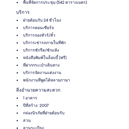
พื้นที่จัดการประชุม (542 ตารางเมตร)
บริการ
ฝ่ายต้อนรับ 24 ชั่วโมง
บริการคอนเซียร์จ
บริการจองทัวร์/ตั๋ว
บริการเช่ารถภายในที่พัก
บริการซักรีด/ซักแห้ง
หนังสือพิมพ์ในล็อบบี้ (ฟรี)
ที่ฝากกระเป๋าเดินทาง
บริการจัดงานแต่งงาน
พนักงานที่พูดได้หลายภาษา
สิ่งอำนวยความสะดวก
1 อาคาร
ปีที่สร้าง: 2007
กล่องนิรภัยที่ฝ่ายต้อนรับ
สวน
ลานระเบียง