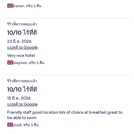
Darren, ทริป 2 คืน
รีวิวที่ตรวจสอบแล้ว
10/10 ไร้ที่ติ
23 มี.ค. 2026
แปลด้วย Google
Very nice hotel
Stephen, ทริป 3 คืน
รีวิวที่ตรวจสอบแล้ว
10/10 ไร้ที่ติ
15 มี.ค. 2026
แปลด้วย Google
Friendly staff good location lots of choice at breakfast great to
be able to swim
JULIE, ทริป 3 คืน