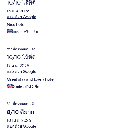
10/10 ไร้ที่ติ
15 ม.ค. 2026
แปลด้วย Google
Nice hotel
daniel, ทริป 1 คืน
รีวิวที่ตรวจสอบแล้ว
10/10 ไร้ที่ติ
17 ต.ค. 2025
แปลด้วย Google
Great stay and lovely hotel.
Daniel, ทริป 2 คืน
รีวิวที่ตรวจสอบแล้ว
8/10 ดีมาก
10 เม.ย. 2026
แปลด้วย Google