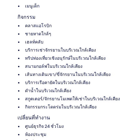
เมนูเด็ก
กิจกรรม
คลาสแอโรบิก
ชายหาดใกล้ๆ
เฮลท์คลับ
บริการเช่าจักรยานในบริเวณใกล้เคียง
ทริปท่องเที่ยวเชิงอนุรักษ์ในบริเวณใกล้เคียง
สนามกอล์ฟในบริเวณใกล้เคียง
เส้นทางเดินเขา/ขี่จักรยานในบริเวณใกล้เคียง
บริการเรือคายัคในบริเวณใกล้เคียง
ดำน้ำในบริเวณใกล้เคียง
สกูตเตอร์/จักรยานโมเพดให้เช่าในบริเวณใกล้เคียง
กิจกรรมกระโดดร่มในบริเวณใกล้เคียง
เปลี่ยนที่ทำงาน
ศูนย์ธุรกิจ 24 ชั่วโมง
ห้องประชุม