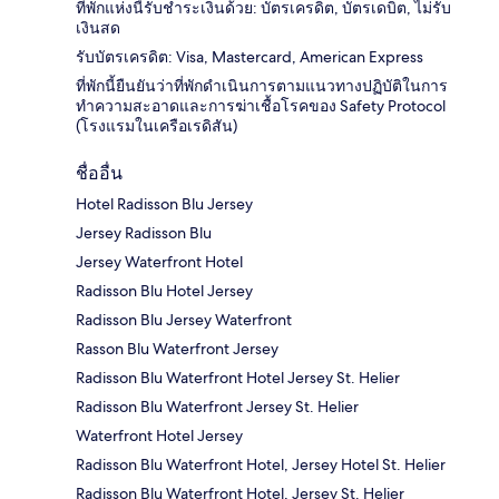
ที่พักแห่งนี้รับชำระเงินด้วย: บัตรเครดิต, บัตรเดบิต, ไม่รับ
เงินสด
รับบัตรเครดิต: Visa, Mastercard, American Express
ที่พักนี้ยืนยันว่าที่พักดำเนินการตามแนวทางปฏิบัติในการ
ทำความสะอาดและการฆ่าเชื้อโรคของ Safety Protocol
(โรงแรมในเครือเรดิสัน)
ชื่ออื่น
Hotel Radisson Blu Jersey
Jersey Radisson Blu
Jersey Waterfront Hotel
Radisson Blu Hotel Jersey
Radisson Blu Jersey Waterfront
Rasson Blu Waterfront Jersey
Radisson Blu Waterfront Hotel Jersey St. Helier
Radisson Blu Waterfront Jersey St. Helier
Waterfront Hotel Jersey
Radisson Blu Waterfront Hotel, Jersey Hotel St. Helier
Radisson Blu Waterfront Hotel, Jersey St. Helier