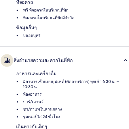
ที่จอดรถ
ฟรี ที่จอดรถในบริเวณที่พัก
ที่จอดรถในบริเวณที่พักมีจำกัด
ข้อมูลอื่นๆ
ปลอดบุหรี่
สิ่งอำนวยความสะดวกในที่พัก
อาหารและเครื่องดื่ม
มีอาหารเช้าแบบบุฟเฟ่ต์ (คิดค่าบริการ) ทุกเช้า 6:30 น. –
10:30 น.
ห้องอาหาร
บาร์/เลานจ์
ชา/กาแฟในส่วนกลาง
รูมเซอร์วิส 24 ชั่วโมง
เดินทางกับเด็กๆ