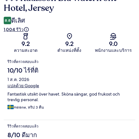
Hotel, Jersey
ดีเลิศ
8.8
1,004 รีวิว
9.2
9.2
9.0
ความสะอาด
ตำแหน่งที่ตั้ง
พนักงานและบริการ
รีวิว
รีวิวที่ตรวจสอบแล้ว
10/10 ไร้ที่ติ
1 ส.ค. 2026
แปลด้วย Google
Fantastisk utsikt över havet. Sköna sängar, god frukost och
trevlig personal.
Hélène, ทริป 3 คืน
รีวิวที่ตรวจสอบแล้ว
8/10 ดีมาก