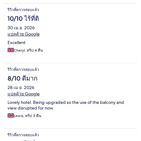
รีวิวที่ตรวจสอบแล้ว
10/10 ไร้ที่ติ
30 เม.ย. 2026
แปลด้วย Google
Excellent
Cheryl, ทริป 4 คืน
รีวิวที่ตรวจสอบแล้ว
8/10 ดีมาก
28 เม.ย. 2026
แปลด้วย Google
Lovely hotel. Being upgraded so the use of the balcony and
view disrupted for now
Lewis, ทริป 3 คืน
รีวิวที่ตรวจสอบแล้ว