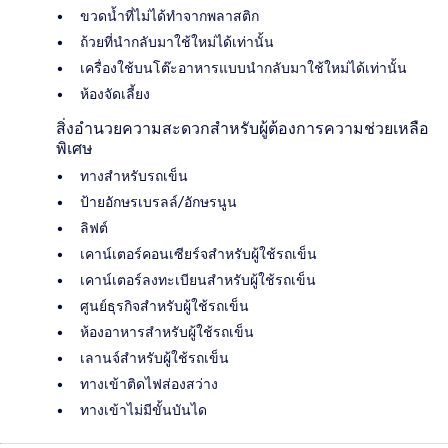
ขวดน้ำที่ไม่ได้ทำจากพลาสติก
ถ้วยที่นำกลับมาใช้ใหม่ได้เท่านั้น
เครื่องใช้บนโต๊ะอาหารแบบนำกลับมาใช้ใหม่ได้เท่านั้น
ห้องจัดเลี้ยง
สิ่งอำนวยความสะดวกสำหรับผู้ต้องการความช่วยเหลือ
พิเศษ
ทางสำหรับรถเข็น
ป้ายอักษรเบรลล์/อักษรนูน
ลิฟต์
เคาน์เตอร์คอนเซียร์จสำหรับผู้ใช้รถเข็น
เคาน์เตอร์ลงทะเบียนสำหรับผู้ใช้รถเข็น
ศูนย์ธุรกิจสำหรับผู้ใช้รถเข็น
ห้องอาหารสำหรับผู้ใช้รถเข็น
เลานจ์สำหรับผู้ใช้รถเข็น
ทางเข้าติดไฟส่องสว่าง
ทางเข้าไม่มีขั้นบันได