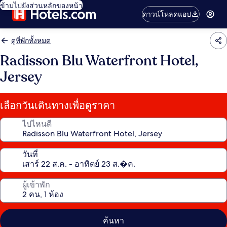
ข้ามไปยังส่วนหลักของหน้า
ดาวน์โหลดแอป
ดูที่พักทั้งหมด
Radisson Blu Waterfront Hotel,
Jersey
เลือกวันเดินทางเพื่อดูราคา
ไปไหนดี
วันที่
ผู้เข้าพัก
ค้นหา