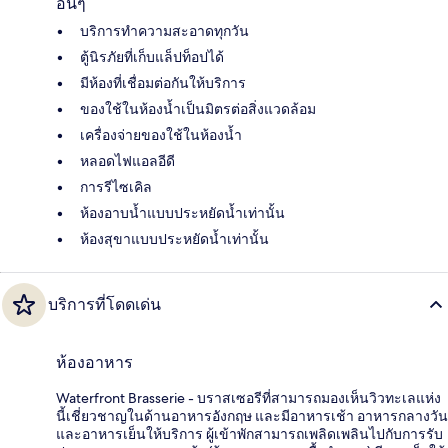
อื่นๆ
บริการทำความสะอาดทุกวัน
ตู้นิรภัยที่เก็บแล็ปท็อปได้
มีห้องที่เชื่อมต่อกันให้บริการ
ของใช้ในห้องน้ำเป็นมิตรต่อสิ่งแวดล้อม
เครื่องจ่ายของใช้ในห้องน้ำ
หลอดไฟแอลอีดี
การรีไซเคิล
ห้องอาบน้ำแบบประหยัดน้ำเท่านั้น
ห้องสุขาแบบประหยัดน้ำเท่านั้น
บริการที่โดดเด่น
ห้องอาหาร
Waterfront Brasserie - บราสเซอรีที่สามารถมองเห็นวิวทะเลแห่ง
นี้เชี่ยวชาญในด้านอาหารอังกฤษ และมีอาหารเช้า อาหารกลางวัน
และอาหารเย็นให้บริการ ผู้เข้าพักสามารถเพลิดเพลินไปกับการรับ