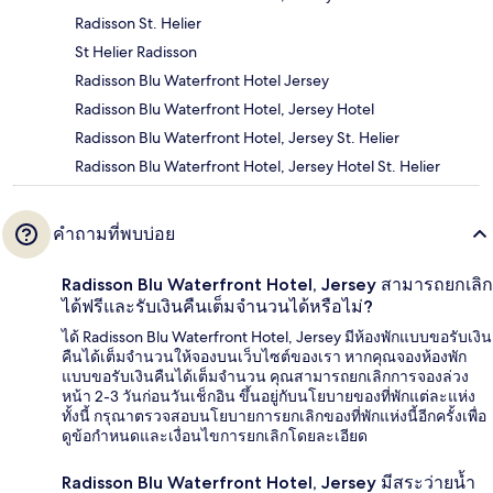
Radisson St. Helier
St Helier Radisson
Radisson Blu Waterfront Hotel Jersey
Radisson Blu Waterfront Hotel, Jersey Hotel
Radisson Blu Waterfront Hotel, Jersey St. Helier
Radisson Blu Waterfront Hotel, Jersey Hotel St. Helier
คำถามที่พบบ่อย
Radisson Blu Waterfront Hotel, Jersey สามารถยกเลิก
ได้ฟรีและรับเงินคืนเต็มจำนวนได้หรือไม่?
ได้ Radisson Blu Waterfront Hotel, Jersey มีห้องพักแบบขอรับเงิน
คืนได้เต็มจำนวนให้จองบนเว็บไซต์ของเรา หากคุณจองห้องพัก
แบบขอรับเงินคืนได้เต็มจำนวน คุณสามารถยกเลิกการจองล่วง
หน้า 2-3 วันก่อนวันเช็กอิน ขึ้นอยู่กับนโยบายของที่พักแต่ละแห่ง
ทั้งนี้ กรุณาตรวจสอบนโยบายการยกเลิกของที่พักแห่งนี้อีกครั้งเพื่อ
ดูข้อกำหนดและเงื่อนไขการยกเลิกโดยละเอียด
Radisson Blu Waterfront Hotel, Jersey มีสระว่ายน้ำ