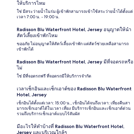
ให้บริการไหม
ใช่ มีสระว่ายน้ำในร่ม ผู้เข้าพักสามารถเข้าใช้สระว่ายน้ำได้ตั้งแต่
เวลา 7:00 น. - 19:00 น.
Radisson Blu Waterfront Hotel, Jersey อนุญาตให้นำ
สัตว์เลี้ยงเข้าพักไหม
ขออภัย ไม่อนุญาตให้สัตว์เลี้ยงเข้าพัก แต่สัตว์ช่วยเหลือสามารถ
เข้าพักได้
Radisson Blu Waterfront Hotel, Jersey มีที่จอดรถหรือ
ไม่
ใช่ มีที่จอดรถฟรี ที่จอดรถมีให้บริการจำกัด
เวลาเช็กอินและเช็กเอาต์ของ Radisson Blu Waterfront
Hotel, Jersey
เช็กอินได้ตั้งแต่เวลา: 15:00 น., เช็กอินได้จนถึงเวลา: เที่ยงคืนสา
มารถเช็กเอาต์ได้ในเวลา เที่ยง มีบริการเช็กอินและเช็กเอาต์ด่วน
รวมถึงบริการเช็กเอาต์แบบไร้สัมผัส
มีอะไรให้ทำบ้างที่ Radisson Blu Waterfront Hotel,
Jersey และบริเวณใกล้ๆ