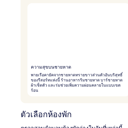
ง
ความสุขบนชายหาด
พายเรือคายัคจากชายหาดทรายขาวส่วนตัวอันบริสุทธิ์
ของรีสอร์ทแห่งนี้ ร้านอาหารริมชายหาด บาร์ชายหาด
ผ้าเช็ดตัว และร่มช่วยเพิ่มความผ่อนคลายในแบบเขต
ร้อน
ตัวเลือกห้องพัก