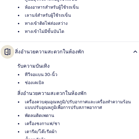
ห้องอาหารสำหรับผู้ใช้รถเข็น
เลานจ์สำหรับผู้ใช้รถเข็น
ทางเข้าติดไฟส่องสว่าง
ทางเข้าไม่มีขั้นบันได
สิ่งอำนวยความสะดวกในห้องพัก
รับความบันเทิง
ทีวีจอแบน 30-นิ้ว
ช่องเคเบิล
สิ่งอำนวยความสะดวกในห้องพัก
เครื่องควบคุมอุณหภูมิ/ปรับอากาศและเครื่องทำความร้อน
แบบปรับอุณหภูมิเพื่อการปรับสภาพอากาศ
พัดลมติดเพดาน
เครื่องชงกาแฟ/ชา
เตารีด/โต๊ะรีดผ้า