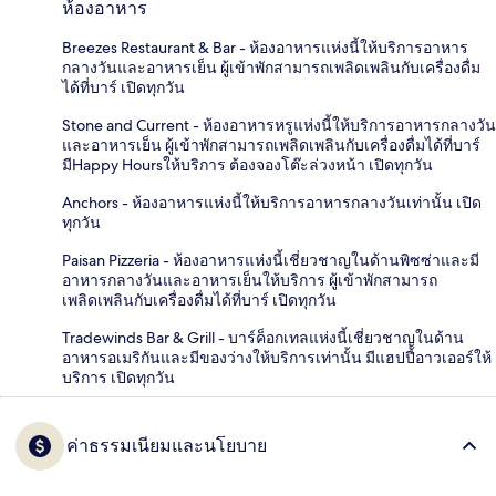
ห้องอาหาร
Breezes Restaurant & Bar - ห้องอาหารแห่งนี้ให้บริการอาหาร
กลางวันและอาหารเย็น ผู้เข้าพักสามารถเพลิดเพลินกับเครื่องดื่ม
ได้ที่บาร์ เปิดทุกวัน
Stone and Current - ห้องอาหารหรูแห่งนี้ให้บริการอาหารกลางวัน
และอาหารเย็น ผู้เข้าพักสามารถเพลิดเพลินกับเครื่องดื่มได้ที่บาร์
มีHappy Hoursให้บริการ ต้องจองโต๊ะล่วงหน้า เปิดทุกวัน
Anchors - ห้องอาหารแห่งนี้ให้บริการอาหารกลางวันเท่านั้น เปิด
ทุกวัน
Paisan Pizzeria - ห้องอาหารแห่งนี้เชี่ยวชาญในด้านพิซซ่าและมี
อาหารกลางวันและอาหารเย็นให้บริการ ผู้เข้าพักสามารถ
เพลิดเพลินกับเครื่องดื่มได้ที่บาร์ เปิดทุกวัน
Tradewinds Bar & Grill - บาร์ค็อกเทลแห่งนี้เชี่ยวชาญในด้าน
อาหารอเมริกันและมีของว่างให้บริการเท่านั้น มีแฮปปี้อาวเออร์ให้
บริการ เปิดทุกวัน
ค่าธรรมเนียมและนโยบาย