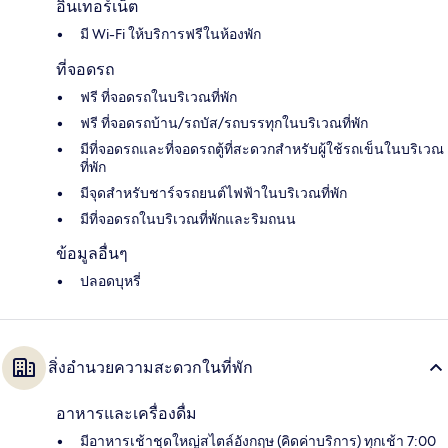
อินเทอร์เน็ต
มี Wi-Fi ให้บริการฟรีในห้องพัก
ที่จอดรถ
ฟรี ที่จอดรถในบริเวณที่พัก
ฟรี ที่จอดรถบ้าน/รถบัส/รถบรรทุกในบริเวณที่พัก
มีที่จอดรถและที่จอดรถตู้ที่สะดวกสำหรับผู้ใช้รถเข็นในบริเวณ
ที่พัก
มีจุดสำหรับชาร์จรถยนต์ไฟฟ้าในบริเวณที่พัก
มีที่จอดรถในบริเวณที่พักและริมถนน
ข้อมูลอื่นๆ
ปลอดบุหรี่
สิ่งอำนวยความสะดวกในที่พัก
อาหารและเครื่องดื่ม
มีอาหารเช้าชุดใหญ่สไตล์อังกฤษ (คิดค่าบริการ) ทุกเช้า 7:00