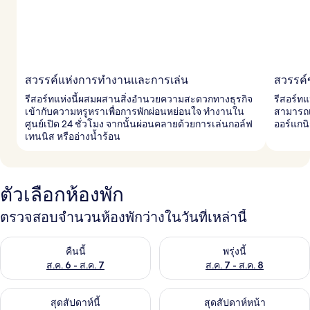
สวรรค์แห่งการทำงานและการเล่น
สวรรค์
รีสอร์ทแห่งนี้ผสมผสานสิ่งอำนวยความสะดวกทางธุรกิจ
รีสอร์ทแ
เข้ากับความหรูหราเพื่อการพักผ่อนหย่อนใจ ทำงานใน
สามารถเ
ศูนย์เปิด 24 ชั่วโมง จากนั้นผ่อนคลายด้วยการเล่นกอล์ฟ
ออร์แกนิ
เทนนิส หรืออ่างน้ำร้อน
ตัวเลือกห้องพัก
ตรวจสอบจำนวนห้องพักว่างในวันที่เหล่านี้
ตรวจสอบจำนวนห้องพักว่างในคืนนี้ ส.ค. 6 - ส.ค. 7
ตรวจสอบจำนวนห้องพักว่างในพรุ่ง
คืนนี้
พรุ่งนี้
ส.ค. 6 - ส.ค. 7
ส.ค. 7 - ส.ค. 8
ตรวจสอบจำนวนห้องพักว่างในสุดสัปดาห์นี้ ส.ค. 7 - ส.ค. 9
ตรวจสอบจำนวนห้องพักว่างในสุดส
สุดสัปดาห์นี้
สุดสัปดาห์หน้า