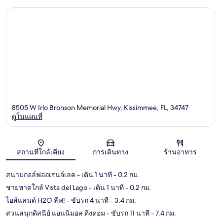
8505 W Irlo Bronson Memorial Hwy, Kissimmee, FL, 34747
ดูในแผนที่
แผนที่
สถานที่ใกล้เคียง
การเดินทาง
ร้านอาหาร
สนามกอล์ฟออเรนจ์เลค
- เดิน 1 นาที
- 0.2 กม.
ชายหาดใกล้ Vista del Lago
- เดิน 1 นาที
- 0.2 กม.
ไอส์แลนด์ H2O ลีฟ!
- ขับรถ 4 นาที
- 3.4 กม.
สวนสนุกดิสนีย์ แอนนิมอล คิงดอม
- ขับรถ 11 นาที
- 7.4 กม.