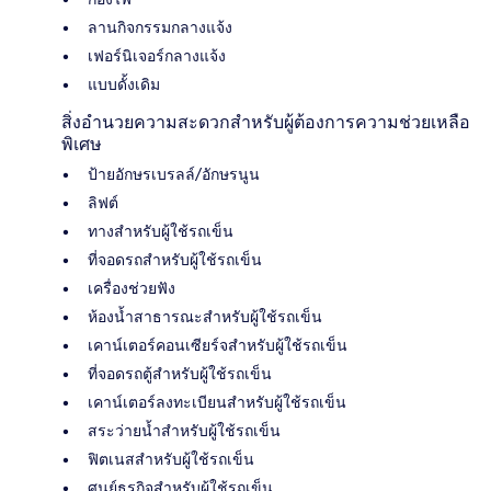
ลานกิจกรรมกลางแจ้ง
เฟอร์นิเจอร์กลางแจ้ง
แบบดั้งเดิม
สิ่งอำนวยความสะดวกสำหรับผู้ต้องการความช่วยเหลือ
พิเศษ
ป้ายอักษรเบรลล์/อักษรนูน
ลิฟต์
ทางสำหรับผู้ใช้รถเข็น
ที่จอดรถสำหรับผู้ใช้รถเข็น
เครื่องช่วยฟัง
ห้องน้ำสาธารณะสำหรับผู้ใช้รถเข็น
เคาน์เตอร์คอนเซียร์จสำหรับผู้ใช้รถเข็น
ที่จอดรถตู้สำหรับผู้ใช้รถเข็น
เคาน์เตอร์ลงทะเบียนสำหรับผู้ใช้รถเข็น
สระว่ายน้ำสำหรับผู้ใช้รถเข็น
ฟิตเนสสำหรับผู้ใช้รถเข็น
ศูนย์ธุรกิจสำหรับผู้ใช้รถเข็น