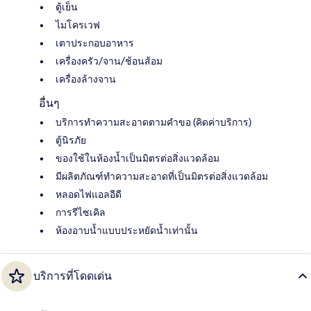
ตู้เย็น
ไมโครเวฟ
เตาประกอบอาหาร
เครื่องครัว/จาน/ช้อนส้อม
เครื่องล้างจาน
อื่นๆ
บริการทำความสะอาดตามคำขอ (คิดค่าบริการ)
ตู้นิรภัย
ของใช้ในห้องน้ำเป็นมิตรต่อสิ่งแวดล้อม
มีผลิตภัณฑ์ทำความสะอาดที่เป็นมิตรต่อสิ่งแวดล้อม
หลอดไฟแอลอีดี
การรีไซเคิล
ห้องอาบน้ำแบบประหยัดน้ำเท่านั้น
บริการที่โดดเด่น