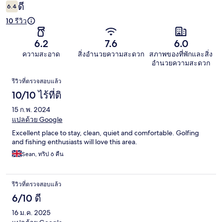
ดี
6.4
10 รีวิว
6.2
7.6
6.0
ความสะอาด
สิ่งอำนวยความสะดวก
สภาพของที่พักและสิ่ง
อำนวยความสะดวก
รีวิว
รีวิวที่ตรวจสอบแล้ว
10/10 ไร้ที่ติ
15 ก.พ. 2024
แปลด้วย Google
Excellent place to stay, clean, quiet and comfortable. Golfing
and fishing enthusiasts will love this area.
Sean, ทริป 6 คืน
รีวิวที่ตรวจสอบแล้ว
6/10 ดี
16 ม.ค. 2025