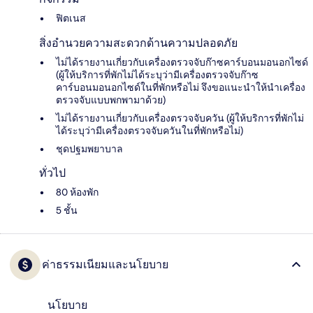
ฟิตเนส
สิ่งอำนวยความสะดวกด้านความปลอดภัย
ไม่ได้รายงานเกี่ยวกับเครื่องตรวจจับก๊าซคาร์บอนมอนอกไซด์
(ผู้ให้บริการที่พักไม่ได้ระบุว่ามีเครื่องตรวจจับก๊าซ
คาร์บอนมอนอกไซด์ในที่พักหรือไม่ จึงขอแนะนำให้นำเครื่อง
ตรวจจับแบบพกพามาด้วย)
ไม่ได้รายงานเกี่ยวกับเครื่องตรวจจับควัน (ผู้ให้บริการที่พักไม่
ได้ระบุว่ามีเครื่องตรวจจับควันในที่พักหรือไม่)
ชุดปฐมพยาบาล
ทั่วไป
80 ห้องพัก
5 ชั้น
ค่าธรรมเนียมและนโยบาย
นโยบาย