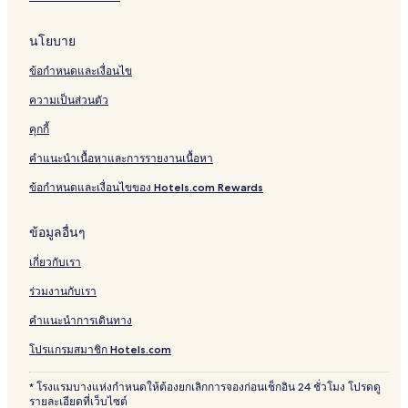
นโยบาย
ข้อกำหนดและเงื่อนไข
ความเป็นส่วนตัว
คุกกี้
คำแนะนำเนื้อหาและการรายงานเนื้อหา
ข้อกำหนดและเงื่อนไขของ Hotels.com Rewards
ข้อมูลอื่นๆ
เกี่ยวกับเรา
ร่วมงานกับเรา
คำแนะนำการเดินทาง
โปรแกรมสมาชิก Hotels.com
* โรงแรมบางแห่งกำหนดให้ต้องยกเลิกการจองก่อนเช็กอิน 24 ชั่วโมง โปรดดู
รายละเอียดที่เว็บไซต์