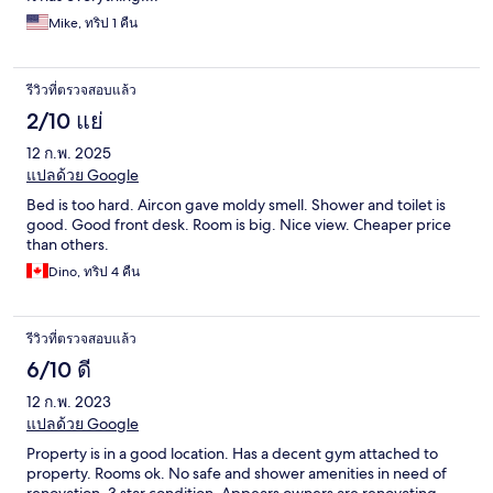
Mike, ทริป 1 คืน
รีวิวที่ตรวจสอบแล้ว
2/10 แย่
12 ก.พ. 2025
แปลด้วย Google
Bed is too hard. Aircon gave moldy smell. Shower and toilet is
good. Good front desk. Room is big. Nice view. Cheaper price
than others.
Dino, ทริป 4 คืน
รีวิวที่ตรวจสอบแล้ว
6/10 ดี
12 ก.พ. 2023
แปลด้วย Google
Property is in a good location. Has a decent gym attached to
property. Rooms ok. No safe and shower amenities in need of