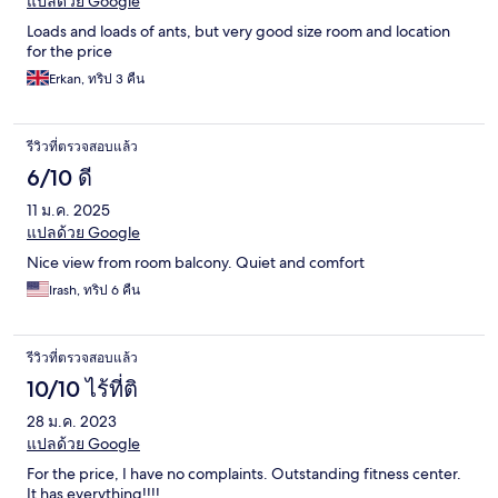
แปลด้วย Google
Loads and loads of ants, but very good size room and location
for the price
Erkan, ทริป 3 คืน
รีวิวที่ตรวจสอบแล้ว
6/10 ดี
11 ม.ค. 2025
แปลด้วย Google
Nice view from room balcony. Quiet and comfort
Irash, ทริป 6 คืน
รีวิวที่ตรวจสอบแล้ว
10/10 ไร้ที่ติ
28 ม.ค. 2023
แปลด้วย Google
For the price, I have no complaints. Outstanding fitness center.
It has everything!!!!