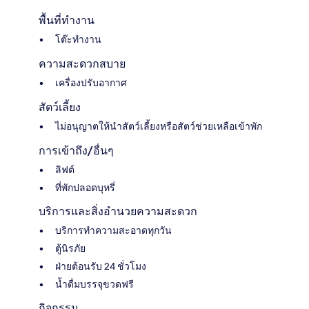
พื้นที่ทำงาน
โต๊ะทำงาน
ความสะดวกสบาย
เครื่องปรับอากาศ
สัตว์เลี้ยง
ไม่อนุญาตให้นำสัตว์เลี้ยงหรือสัตว์ช่วยเหลือเข้าพัก
การเข้าถึง/อื่นๆ
ลิฟต์
ที่พักปลอดบุหรี่
บริการและสิ่งอำนวยความสะดวก
บริการทำความสะอาดทุกวัน
ตู้นิรภัย
ฝ่ายต้อนรับ 24 ชั่วโมง
น้ำดื่มบรรจุขวดฟรี
กิจกรรม