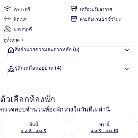
Wi-Fi ฟรี
เครื่องปรับอากาศ
ฟิตเนส
ฝ่ายต้อนรับ 24 ชั่วโมง
ปลอดบุหรี่
ดูทั้งหมด
สิ่งอำนวยความสะดวกหลัก
(5)
รู้สึกเหมือนอยู่บ้าน
(4)
ตัวเลือกห้องพัก
ตรวจสอบจำนวนห้องพักว่างในวันที่เหล่านี้
ตรวจสอบจำนวนห้องพักว่างในคืนนี้ ส.ค. 8 - ส.ค. 9
ตรวจสอบจำนวนห้องพักว่างในพรุ่ง
คืนนี้
พรุ่งนี้
ส.ค. 8 - ส.ค. 9
ส.ค. 9 - ส.ค. 10