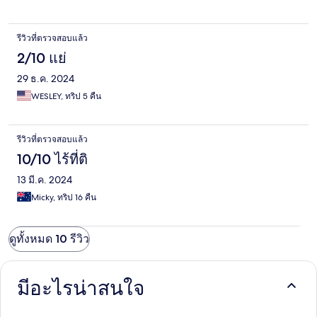
รีวิวที่ตรวจสอบแล้ว
2/10 แย่
29 ธ.ค. 2024
WESLEY, ทริป 5 คืน
รีวิวที่ตรวจสอบแล้ว
10/10 ไร้ที่ติ
13 มี.ค. 2024
Micky, ทริป 16 คืน
ดูทั้งหมด 10 รีวิว
มีอะไรน่าสนใจ