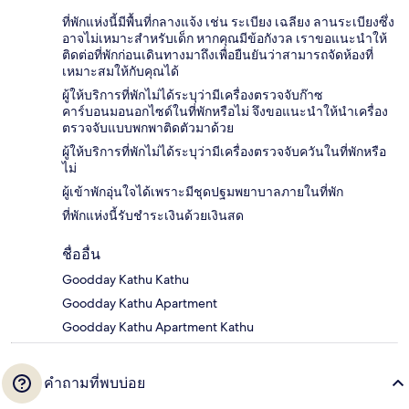
ที่พักแห่งนี้มีพื้นที่กลางแจ้ง เช่น ระเบียง เฉลียง ลานระเบียงซึ่ง
อาจไม่เหมาะสำหรับเด็ก หากคุณมีข้อกังวล เราขอแนะนำให้
ติดต่อที่พักก่อนเดินทางมาถึงเพื่อยืนยันว่าสามารถจัดห้องที่
เหมาะสมให้กับคุณได้
ผู้ให้บริการที่พักไม่ได้ระบุว่ามีเครื่องตรวจจับก๊าซ
คาร์บอนมอนอกไซด์ในที่พักหรือไม่ จึงขอแนะนำให้นำเครื่อง
ตรวจจับแบบพกพาติดตัวมาด้วย
ผู้ให้บริการที่พักไม่ได้ระบุว่ามีเครื่องตรวจจับควันในที่พักหรือ
ไม่
ผู้เข้าพักอุ่นใจได้เพราะมีชุดปฐมพยาบาลภายในที่พัก
ที่พักแห่งนี้รับชำระเงินด้วยเงินสด
ชื่ออื่น
Goodday Kathu Kathu
Goodday Kathu Apartment
Goodday Kathu Apartment Kathu
คำถามที่พบบ่อย