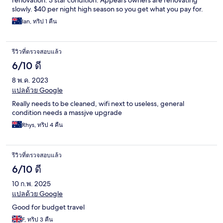
renovation. 3 star condition. Appears owners are renovating
slowly. $40 per night high season so you get what you pay for.
Ian, ทริป 1 คืน
รีวิวที่ตรวจสอบแล้ว
6/10 ดี
8 พ.ค. 2023
แปลด้วย Google
Really needs to be cleaned, wifi next to useless, general
condition needs a massjve upgrade
Rhys, ทริป 4 คืน
รีวิวที่ตรวจสอบแล้ว
6/10 ดี
10 ก.พ. 2025
แปลด้วย Google
Good for budget travel
F, ทริป 3 คืน