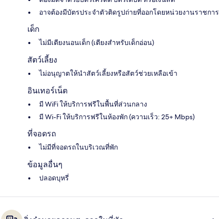
อาจต้องมีบัตรประจำตัวติดรูปถ่ายที่ออกโดยหน่วยงานราชการ
เด็ก
ไม่มีเตียงนอนเด็ก (เตียงสำหรับเด็กอ่อน)
สัตว์เลี้ยง
ไม่อนุญาตให้นำสัตว์เลี้ยงหรือสัตว์ช่วยเหลือเข้า
อินเทอร์เน็ต
มี WiFi ให้บริการฟรีในพื้นที่ส่วนกลาง
มี Wi-Fi ให้บริการฟรีในห้องพัก (ความเร็ว: 25+ Mbps)
ที่จอดรถ
ไม่มีที่จอดรถในบริเวณที่พัก
ข้อมูลอื่นๆ
ปลอดบุหรี่