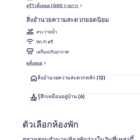
ดูรีวิวทั้งหมด 1,000 รายการ
สิ่งอำนวยความสะดวกยอดนิยม
ที่อาบแดด
สระว่ายน้ำ
Wi-Fi ฟรี
เครื่องปรับอากาศ
ดูทั้งหมด
สิ่งอำนวยความสะดวกหลัก
(12)
รู้สึกเหมือนอยู่บ้าน
(6)
ตัวเลือกห้องพัก
ตรวจสอบจำนวนห้องพักว่างในวันที่เหล่านี้