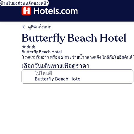
ข้ามไปยังส่วนหลักของหน้า
ดูที่พักทั้งหมด
Butterfly Beach Hotel
ที่พัก
Butterfly Beach Hotel
3.0
โรงแรมริมอ่าว พร้อม 2 สระว่ายน้ำกลางแจ้ง ใกล้กับโออิสตินส์
ดาว
เลือกวันเดินทางเพื่อดูราคา
ไปไหนดี
คลัง
ภาพ
Butterfly
Beach
Hotel