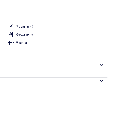
ที่จอดรถฟรี
ร้านอาหาร
ฟิตเนส