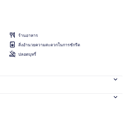
ร้านอาหาร
สิ่งอำนวยความสะดวกในการซักรีด
ปลอดบุหรี่