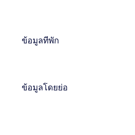
ข้อมูลที่พัก
ข้อมูลโดยย่อ