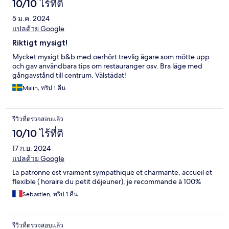
10/10 ไร้ที่ติ
5 ม.ค. 2024
แปลด้วย Google
Riktigt mysigt!
Mycket mysigt b&b med oerhört trevlig ägare som mötte upp
och gav användbara tips om restauranger osv. Bra läge med
gångavstånd till centrum. Välstädat!
Malin, ทริป 1 คืน
รีวิวที่ตรวจสอบแล้ว
10/10 ไร้ที่ติ
17 ก.ย. 2024
แปลด้วย Google
La patronne est vraiment sympathique et charmante, accueil et
flexible ( horaire du petit déjeuner), je recommande à 100%
Sebastien, ทริป 1 คืน
รีวิวที่ตรวจสอบแล้ว