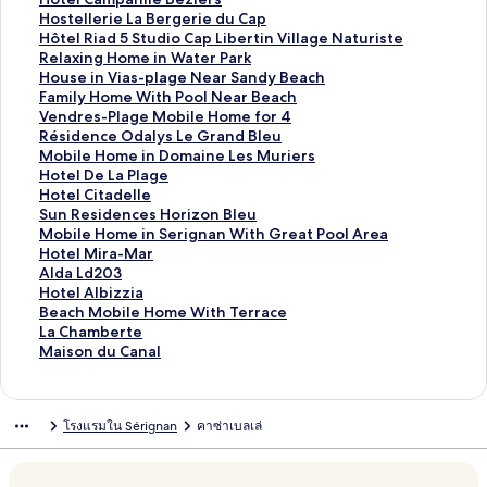
ฐ
ร
ต
า
ม
ก์
ง
ลิ
Hostellerie La Bergerie du Cap
า
ฐ
ร
ต
า
ม
ก์
ง
ลิ
Hôtel Riad 5 Studio Cap Libertin Village Naturiste
น
า
ฐ
ร
ต
า
ม
ก์
ง
ลิ
Relaxing Home in Water Park
สำ
น
า
ฐ
ร
ต
า
ม
ก์
ง
ลิ
House in Vias-plage Near Sandy Beach
ห
สำ
น
า
ฐ
ร
ต
า
ม
ก์
ง
ลิ
Family Home With Pool Near Beach
รั
ห
สำ
น
า
ฐ
ร
ต
า
ม
ก์
ง
ลิ
Vendres-Plage Mobile Home for 4
บ
รั
ห
สำ
น
า
ฐ
ร
ต
า
ม
ก์
ง
ลิ
Résidence Odalys Le Grand Bleu
M
บ
รั
ห
สำ
น
า
ฐ
ร
ต
า
ม
ก์
ง
ลิ
Mobile Home in Domaine Les Muriers
o
V
บ
รั
ห
สำ
น
า
ฐ
ร
ต
า
ม
ก์
ง
ลิ
Hotel De La Plage
b
a
T
บ
รั
ห
สำ
น
า
ฐ
ร
ต
า
ม
ก์
ง
ลิ
Hotel Citadelle
i
c
h
B
บ
รั
ห
สำ
น
า
ฐ
ร
ต
า
ม
ก์
ง
ลิ
Sun Residences Horizon Bleu
l
a
e
&
C
บ
รั
ห
สำ
น
า
ฐ
ร
ต
า
ม
ก์
ง
ลิ
Mobile Home in Serignan With Great Pool Area
e
n
O
B
h
H
บ
รั
ห
สำ
น
า
ฐ
ร
ต
า
ม
ก์
ง
ลิ
Hotel Mira-Mar
H
c
r
H
a
ô
H
บ
รั
ห
สำ
น
า
ฐ
ร
ต
า
ม
ก์
ง
ลิ
Alda Ld203
o
é
i
O
r
t
o
H
บ
รั
ห
สำ
น
า
ฐ
ร
ต
า
ม
ก์
ง
ลิ
Hotel Albizzia
m
o
g
T
m
e
t
o
H
บ
รั
ห
สำ
น
า
ฐ
ร
ต
า
ม
ก์
ง
ลิ
Beach Mobile Home With Terrace
e
l
i
E
i
l
e
s
ô
R
บ
รั
ห
สำ
น
า
ฐ
ร
ต
า
ม
ก์
ง
ลิ
La Chamberte
i
e
n
L
n
d
l
t
t
e
H
บ
รั
ห
สำ
น
า
ฐ
ร
ต
า
ม
ก์
ง
ลิ
Maison du Canal
n
-
a
B
g
e
C
e
e
l
o
F
บ
รั
ห
สำ
น
า
ฐ
ร
ต
า
ม
ก์
ง
B
R
l
é
B
l
a
l
l
a
u
a
V
บ
รั
ห
สำ
น
า
ฐ
ร
ต
า
ม
ก์
e
é
s
z
e
a
m
l
R
x
s
m
e
R
บ
รั
ห
สำ
น
า
ฐ
ร
ต
า
ม
โรงแรมใน Sérignan
คาซ่าเบลเล่
s
s
C
i
a
M
p
e
i
i
e
i
n
é
M
บ
รั
ห
สำ
น
า
ฐ
ร
ต
า
s
i
i
e
c
e
a
r
a
n
i
l
d
s
o
H
บ
รั
ห
สำ
น
า
ฐ
ร
ต
a
d
t
r
h
r
n
i
d
g
n
y
r
i
b
o
H
บ
รั
ห
สำ
น
า
ฐ
ร