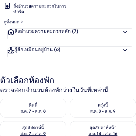
สิ่งอำนวยความสะดวกในการ
ซักรีด
ดูทั้งหมด
สิ่งอำนวยความสะดวกหลัก
(7)
รู้สึกเหมือนอยู่บ้าน
(6)
ตัวเลือกห้องพัก
ตรวจสอบจำนวนห้องพักว่างในวันที่เหล่านี้
ตรวจสอบจำนวนห้องพักว่างในคืนนี้ ส.ค. 7 - ส.ค. 8
ตรวจสอบจำนวนห้องพักว่างในพรุ่ง
คืนนี้
พรุ่งนี้
ส.ค. 7 - ส.ค. 8
ส.ค. 8 - ส.ค. 9
ตรวจสอบจำนวนห้องพักว่างในสุดสัปดาห์นี้ ส.ค. 7 - ส.ค. 9
ตรวจสอบจำนวนห้องพักว่างในสุดส
สุดสัปดาห์นี้
สุดสัปดาห์หน้า
ส.ค. 7 - ส.ค. 9
ส.ค. 14 - ส.ค. 16