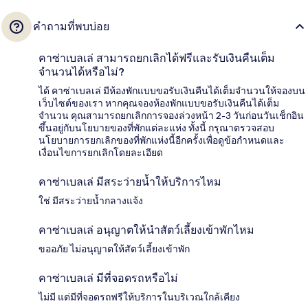
คำถามที่พบบ่อย
คาซ่าเบลเล่ สามารถยกเลิกได้ฟรีและรับเงินคืนเต็ม
จำนวนได้หรือไม่?
ได้ คาซ่าเบลเล่ มีห้องพักแบบขอรับเงินคืนได้เต็มจำนวนให้จองบน
เว็บไซต์ของเรา หากคุณจองห้องพักแบบขอรับเงินคืนได้เต็ม
จำนวน คุณสามารถยกเลิกการจองล่วงหน้า 2-3 วันก่อนวันเช็กอิน
ขึ้นอยู่กับนโยบายของที่พักแต่ละแห่ง ทั้งนี้ กรุณาตรวจสอบ
นโยบายการยกเลิกของที่พักแห่งนี้อีกครั้งเพื่อดูข้อกำหนดและ
เงื่อนไขการยกเลิกโดยละเอียด
คาซ่าเบลเล่ มีสระว่ายน้ำให้บริการไหม
ใช่ มีสระว่ายน้ำกลางแจ้ง
คาซ่าเบลเล่ อนุญาตให้นำสัตว์เลี้ยงเข้าพักไหม
ขออภัย ไม่อนุญาตให้สัตว์เลี้ยงเข้าพัก
คาซ่าเบลเล่ มีที่จอดรถหรือไม่
ไม่มี แต่มีที่จอดรถฟรีให้บริการในบริเวณใกล้เคียง