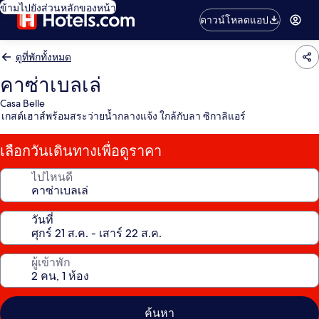
ข้ามไปยังส่วนหลักของหน้า
ดาวน์โหลดแอป
ดูที่พักทั้งหมด
คาซ่าเบลเล่
Casa Belle
เกสต์เฮาส์พร้อมสระว่ายน้ำกลางแจ้ง ใกล้กับลา ซิกาลิแอร์
เลือกวันเดินทางเพื่อดูราคา
ไปไหนดี
วันที่
ผู้เข้าพัก
ค้นหา