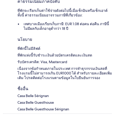
ค่าธรรมเนียมภาคบังคับ
ที่พักจะเรียกเก็บค่าใช้จ่ายดังต่อไปนี้เมื่อเช็กอินหรือเช็กเอาต์
ทั้งนี้ ค่าธรรมเนียมอาจรวมภาษีที่เกี่ยวข้อง:
เทศบาลเมืองเรียกเก็บภาษี: EUR 1.08 ต่อคน ต่อคืน ภาษีนี้
ไม่มีผลกับเด็กอายุต่ำกว่า 18 ปี
นโยบาย
ที่พักนี้ไม่มีลิฟต์
ที่พักแห่งนี้รับชำระเงินด้วยบัตรเครดิตและเงินสด
รับบัตรเครดิต: Visa, Mastercard
เนื่องจากข้อกำหนดภายในประเทศ การทำธุรกรรมเงินสดที่
โรงแรมนี้ไม่สามารถเกิน EUR1000 ได้ สำหรับรายละเอียดเพิ่ม
เติม โปรดติดต่อโรงแรมตามข้อมูลในใบยืนยันการจอง
ชื่ออื่น
Casa Belle Sérignan
Casa Belle Guesthouse
Casa Belle Guesthouse Sérignan