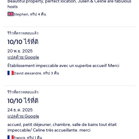
Beautiful property, perfect location, Julien & Celine are fabulous
hosts
Stephen, ทริป 4 คืน
รีวิวที่ตรวจสอบแล้ว
10/10 ไร้ที่ติ
20 พ.ย. 2025
แปลด้วย Google
Établissement impeccable avec un superbe accueil! Merci
David alexandre, ทริป 3 คืน
รีวิวที่ตรวจสอบแล้ว
10/10 ไร้ที่ติ
24 ธ.ค. 2025
แปลด้วย Google
accueil, petit déjeuner, chambre, salle de bains tout était
impeccable/ Celine très accueillante. merci
Francis, ทริป 1 คืน