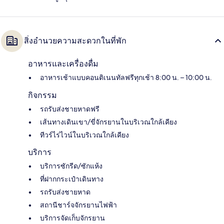
สิ่งอำนวยความสะดวกในที่พัก
อาหารและเครื่องดื่ม
อาหารเช้าแบบคอนติเนนทัลฟรีทุกเช้า 8:00 น. – 10:00 น.
กิจกรรม
รถรับส่งชายหาดฟรี
เส้นทางเดินเขา/ขี่จักรยานในบริเวณใกล้เคียง
ทีวร์ไร่ไวน์ในบริเวณใกล้เคียง
บริการ
บริการซักรีด/ซักแห้ง
ที่ฝากกระเป๋าเดินทาง
รถรับส่งชายหาด
สถานีชาร์จจักรยานไฟฟ้า
บริการจัดเก็บจักรยาน