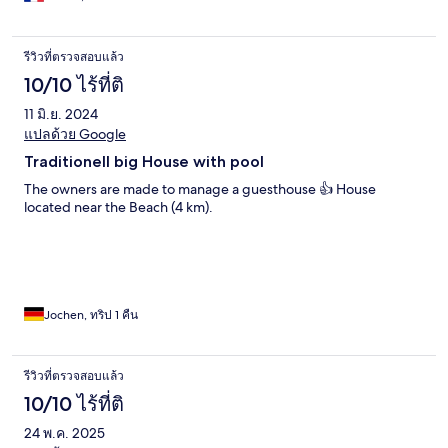
รีวิวที่ตรวจสอบแล้ว
10/10 ไร้ที่ติ
11 มิ.ย. 2024
แปลด้วย Google
Traditionell big House with pool
The owners are made to manage a guesthouse 👍 House
located near the Beach (4 km).
Jochen, ทริป 1 คืน
รีวิวที่ตรวจสอบแล้ว
10/10 ไร้ที่ติ
24 พ.ค. 2025