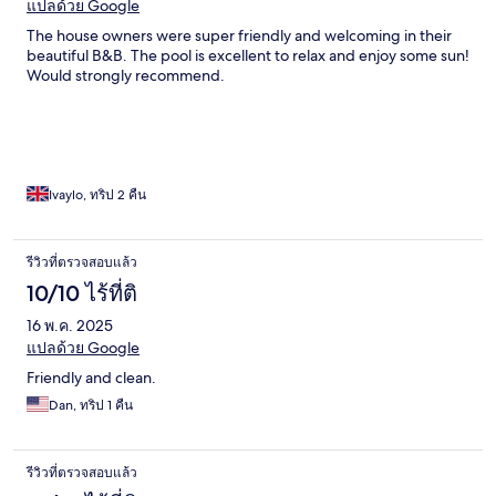
แปลด้วย Google
The house owners were super friendly and welcoming in their
beautiful B&B. The pool is excellent to relax and enjoy some sun!
Would strongly recommend.
Ivaylo, ทริป 2 คืน
รีวิวที่ตรวจสอบแล้ว
10/10 ไร้ที่ติ
16 พ.ค. 2025
แปลด้วย Google
Friendly and clean.
Dan, ทริป 1 คืน
รีวิวที่ตรวจสอบแล้ว