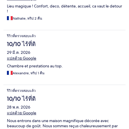
Lieu magique ! Confort, deco, détente, accueil, ca vaut le detour
!
Nathalie, ทริป 2 คืน
รีวิวที่ตรวจสอบแล้ว
10/10 ไร้ที่ติ
29 มี.ค. 2026
แปลด้วย Google
Chambre et prestations au top.
Alexandre, ทริป 1 คืน
รีวิวที่ตรวจสอบแล้ว
10/10 ไร้ที่ติ
28 พ.ค. 2026
แปลด้วย Google
Nous entrons dans une maison magnifique décorée avec
beaucoup de goût. Nous sommes reçus chaleureusement par