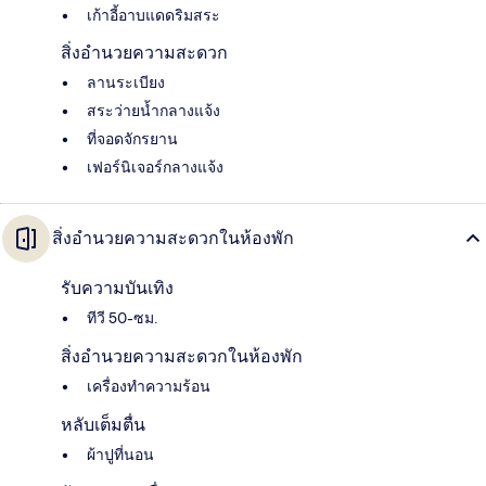
เก้าอี้อาบแดดริมสระ
สิ่งอำนวยความสะดวก
ลานระเบียง
สระว่ายน้ำกลางแจ้ง
ที่จอดจักรยาน
เฟอร์นิเจอร์กลางแจ้ง
สิ่งอำนวยความสะดวกในห้องพัก
รับความบันเทิง
ทีวี 50-ซม.
สิ่งอำนวยความสะดวกในห้องพัก
เครื่องทำความร้อน
หลับเต็มตื่น
ผ้าปูที่นอน