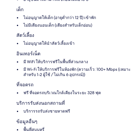
เด็ก
ไม่อนุญาตให้เด็ก (อายุต่ำกว่า 12 ปี) เข้าพัก
ไม่มีเตียงนอนเด็ก (เตียงสำหรับเด็กอ่อน)
สัตว์เลี้ยง
ไม่อนุญาตให้นำสัตว์เลี้ยงเข้า
อินเทอร์เน็ต
มี WiFi ให้บริการฟรีในพื้นที่ส่วนกลาง
มี Wi-Fi ให้บริการฟรีในห้องพัก (ความเร็ว: 100+ Mbps (เหมาะ
สำหรับ 1-2 ผู้ใช้ / ไม่เกิน 6 อุปกรณ์))
ที่จอดรถ
ฟรี ที่จอดรถบริเวณใกล้เคียงในระยะ 328 ฟุต
บริการรับส่งนอกสถานที่
บริการรถรับส่งชายหาดฟรี
ข้อมูลอื่นๆ
พื้นที่สูบบุหรี่