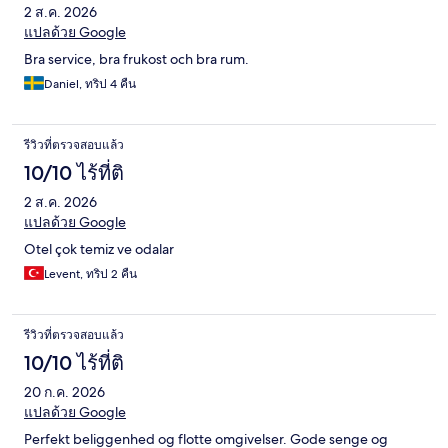
2 ส.ค. 2026
แปลด้วย Google
Bra service, bra frukost och bra rum.
Daniel, ทริป 4 คืน
รีวิวที่ตรวจสอบแล้ว
10/10 ไร้ที่ติ
2 ส.ค. 2026
แปลด้วย Google
Otel çok temiz ve odalar
Levent, ทริป 2 คืน
รีวิวที่ตรวจสอบแล้ว
10/10 ไร้ที่ติ
20 ก.ค. 2026
แปลด้วย Google
Perfekt beliggenhed og flotte omgivelser. Gode senge og