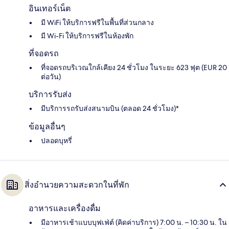
อินเทอร์เน็ต
มี WiFi ให้บริการฟรีในพื้นที่ส่วนกลาง
มี Wi-Fi ให้บริการฟรีในห้องพัก
ที่จอดรถ
ที่จอดรถบริเวณใกล้เคียง 24 ชั่วโมง ในระยะ 623 ฟุต (EUR 20
ต่อวัน)
บริการรับส่ง
มีบริการรถรับส่งสนามบิน (ตลอด 24 ชั่วโมง)*
ข้อมูลอื่นๆ
ปลอดบุหรี่
สิ่งอำนวยความสะดวกในที่พัก
อาหารและเครื่องดื่ม
มีอาหารเช้าแบบบุฟเฟ่ต์ (คิดค่าบริการ) 7:00 น. – 10:30 น. ใน