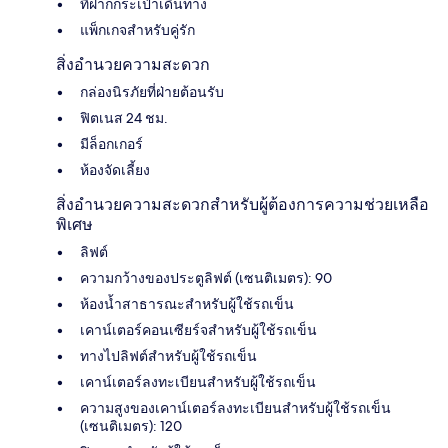
ที่ฝากกระเป๋าเดินทาง
แพ็กเกจสำหรับคู่รัก
สิ่งอำนวยความสะดวก
กล่องนิรภัยที่ฝ่ายต้อนรับ
ฟิตเนส 24 ชม.
มีล็อกเกอร์
ห้องจัดเลี้ยง
สิ่งอำนวยความสะดวกสำหรับผู้ต้องการความช่วยเหลือ
พิเศษ
ลิฟต์
ความกว้างของประตูลิฟต์ (เซนติเมตร): 90
ห้องน้ำสาธารณะสำหรับผู้ใช้รถเข็น
เคาน์เตอร์คอนเซียร์จสำหรับผู้ใช้รถเข็น
ทางไปลิฟต์สำหรับผู้ใช้รถเข็น
เคาน์เตอร์ลงทะเบียนสำหรับผู้ใช้รถเข็น
ความสูงของเคาน์เตอร์ลงทะเบียนสำหรับผู้ใช้รถเข็น
(เซนติเมตร): 120