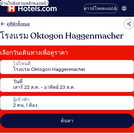
ข้ามไปยังส่วนหลักของหน้า
ดาวน์โหลดแอป
ดูที่พักทั้งหมด
โรงแรม Oktogon Haggenmacher
เลือกวันเดินทางเพื่อดูราคา
ไปไหนดี
วันที่
ผู้เข้าพัก
ค้นหา