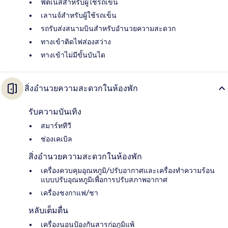
ฟิตเนสสำหรับผู้ใช้รถเข็น
เลานจ์สำหรับผู้ใช้รถเข็น
รถรับส่งสนามบินสำหรับอำนวยความสะดวก
ทางเข้าติดไฟส่องสว่าง
ทางเข้าไม่มีขั้นบันได
สิ่งอำนวยความสะดวกในห้องพัก
รับความบันเทิง
สมาร์ททีวี
ช่องเคเบิล
สิ่งอำนวยความสะดวกในห้องพัก
เครื่องควบคุมอุณหภูมิ/ปรับอากาศและเครื่องทำความร้อน
แบบปรับอุณหภูมิเพื่อการปรับสภาพอากาศ
เครื่องชงกาแฟ/ชา
หลับเต็มตื่น
เครื่องนอนป้องกันสารก่อภูมิแพ้