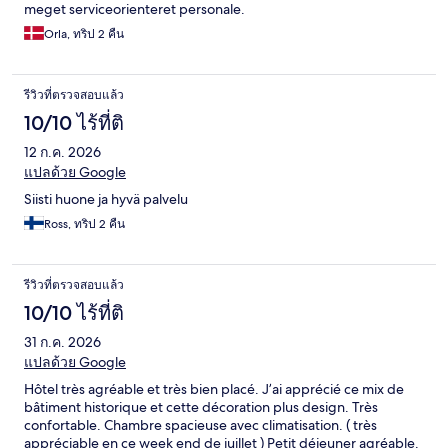
meget serviceorienteret personale.
Orla, ทริป 2 คืน
รีวิวที่ตรวจสอบแล้ว
10/10 ไร้ที่ติ
12 ก.ค. 2026
แปลด้วย Google
Siisti huone ja hyvä palvelu
Ross, ทริป 2 คืน
รีวิวที่ตรวจสอบแล้ว
10/10 ไร้ที่ติ
31 ก.ค. 2026
แปลด้วย Google
Hôtel très agréable et très bien placé. J’ai apprécié ce mix de
bâtiment historique et cette décoration plus design. Très
confortable. Chambre spacieuse avec climatisation. ( très
appréciable en ce week end de juillet ) Petit déjeuner agréable.