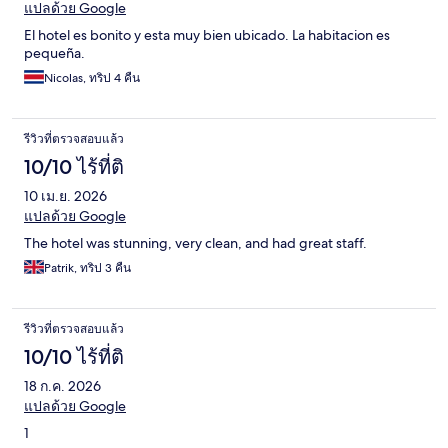
แปลด้วย Google
El hotel es bonito y esta muy bien ubicado. La habitacion es
pequeña.
Nicolas, ทริป 4 คืน
รีวิวที่ตรวจสอบแล้ว
10/10 ไร้ที่ติ
10 เม.ย. 2026
แปลด้วย Google
The hotel was stunning, very clean, and had great staff.
Patrik, ทริป 3 คืน
รีวิวที่ตรวจสอบแล้ว
10/10 ไร้ที่ติ
18 ก.ค. 2026
แปลด้วย Google
1