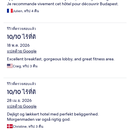
Je recommande vivement cet hôtel pour découvrir Budapest.
Bon rapport qualité prix.
Julien, ทริป 4 คืน
รีวิวที่ตรวจสอบแล้ว
10/10 ไร้ที่ติ
18 พ.ค. 2026
แปลด้วย Google
Excellent breakfast, gorgeous lobby, and great fitness area.
Craig, ทริป 3 คืน
รีวิวที่ตรวจสอบแล้ว
10/10 ไร้ที่ติ
28 เม.ย. 2026
แปลด้วย Google
Dejligt og lækkert hotel med perfekt beliggenhed.
Morgenmaden var også rigtig god.
Christine, ทริป 3 คืน