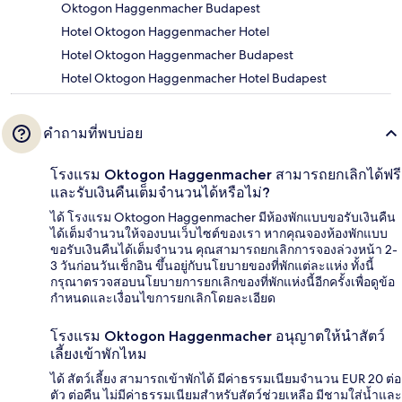
Oktogon Haggenmacher Budapest
Hotel Oktogon Haggenmacher Hotel
Hotel Oktogon Haggenmacher Budapest
Hotel Oktogon Haggenmacher Hotel Budapest
คำถามที่พบบ่อย
โรงแรม Oktogon Haggenmacher สามารถยกเลิกได้ฟรี
และรับเงินคืนเต็มจำนวนได้หรือไม่?
ได้ โรงแรม Oktogon Haggenmacher มีห้องพักแบบขอรับเงินคืน
ได้เต็มจำนวนให้จองบนเว็บไซต์ของเรา หากคุณจองห้องพักแบบ
ขอรับเงินคืนได้เต็มจำนวน คุณสามารถยกเลิกการจองล่วงหน้า 2-
3 วันก่อนวันเช็กอิน ขึ้นอยู่กับนโยบายของที่พักแต่ละแห่ง ทั้งนี้
กรุณาตรวจสอบนโยบายการยกเลิกของที่พักแห่งนี้อีกครั้งเพื่อดูข้อ
กำหนดและเงื่อนไขการยกเลิกโดยละเอียด
โรงแรม Oktogon Haggenmacher อนุญาตให้นำสัตว์
เลี้ยงเข้าพักไหม
ได้ สัตว์เลี้ยง สามารถเข้าพักได้ มีค่าธรรมเนียมจำนวน EUR 20 ต่อ
ตัว ต่อคืน ไม่มีค่าธรรมเนียมสำหรับสัตว์ช่วยเหลือ มีชามใส่น้ำและ