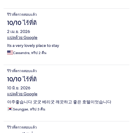
รีวิวที่ตรวจสอบแล้ว
10/10 ไร้ที่ติ
2 เม.ย. 2026
แปลด้วย Google
Its a very lovely place to stay
Cassandra, ทริป 2 คืน
รีวิวที่ตรวจสอบแล้ว
10/10 ไร้ที่ติ
10 มิ.ย. 2026
แปลด้วย Google
아주좋습니다 굿굿 베리굿 깨끗하고 좋은 호텔이엇습니다
Seungjae, ทริป 3 คืน
รีวิวที่ตรวจสอบแล้ว