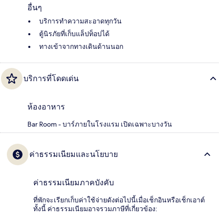
อื่นๆ
บริการทำความสะอาดทุกวัน
ตู้นิรภัยที่เก็บแล็ปท็อปได้
ทางเข้าจากทางเดินด้านนอก
บริการที่โดดเด่น
ห้องอาหาร
Bar Room - บาร์ภายในโรงแรม เปิดเฉพาะบางวัน
ค่าธรรมเนียมและนโยบาย
ค่าธรรมเนียมภาคบังคับ
ที่พักจะเรียกเก็บค่าใช้จ่ายดังต่อไปนี้เมื่อเช็กอินหรือเช็กเอาต์
ทั้งนี้ ค่าธรรมเนียมอาจรวมภาษีที่เกี่ยวข้อง: