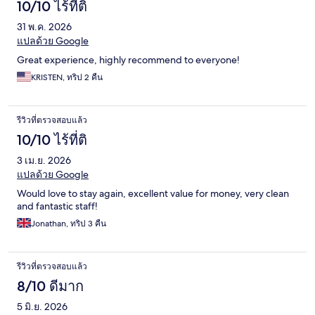
10/10 ไร้ที่ติ
31 พ.ค. 2026
แปลด้วย Google
Great experience, highly recommend to everyone!
KRISTEN, ทริป 2 คืน
รีวิวที่ตรวจสอบแล้ว
10/10 ไร้ที่ติ
3 เม.ย. 2026
แปลด้วย Google
Would love to stay again, excellent value for money, very clean
and fantastic staff!
Jonathan, ทริป 3 คืน
รีวิวที่ตรวจสอบแล้ว
8/10 ดีมาก
5 มิ.ย. 2026