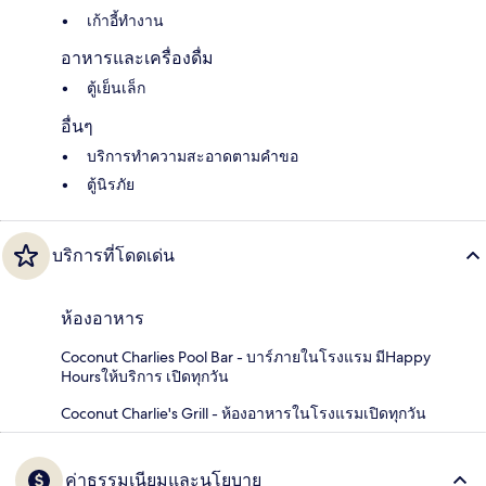
เก้าอี้ทำงาน
อาหารและเครื่องดื่ม
ตู้เย็นเล็ก
อื่นๆ
บริการทำความสะอาดตามคำขอ
ตู้นิรภัย
บริการที่โดดเด่น
ห้องอาหาร
Coconut Charlies Pool Bar - บาร์ภายในโรงแรม มีHappy
Hoursให้บริการ เปิดทุกวัน
Coconut Charlie's Grill - ห้องอาหารในโรงแรมเปิดทุกวัน
ค่าธรรมเนียมและนโยบาย