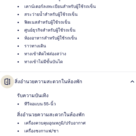
เคาน์เตอร์ลงทะเบียนสำหรับผู้ใช้รถเข็น
สระว่ายน้ำสำหรับผู้ใช้รถเข็น
ฟิตเนสสำหรับผู้ใช้รถเข็น
ศูนย์ธุรกิจสำหรับผู้ใช้รถเข็น
ห้องอาหารสำหรับผู้ใช้รถเข็น
ราวทางเดิน
ทางเข้าติดไฟส่องสว่าง
ทางเข้าไม่มีขั้นบันได
สิ่งอำนวยความสะดวกในห้องพัก
รับความบันเทิง
ทีวีจอแบน 55-นิ้ว
สิ่งอำนวยความสะดวกในห้องพัก
เครื่องควบคุมอุณหภูมิ/ปรับอากาศ
เครื่องชงกาแฟ/ชา