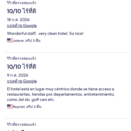
รีวิว
รีวิวที่ตรวจสอบแล้ว
10/10 ไร้ที่ติ
18 ก.ค. 2026
แปลด้วย Google
Wonderful staff.. very clean hotel. So nice!
Jolene, ทริป 3 คืน
รีวิวที่ตรวจสอบแล้ว
10/10 ไร้ที่ติ
9 ก.ค. 2026
แปลด้วย Google
El hotel está en lugar muy céntrico donde se tiene acceso a
restaurantes, tiendas por departamentos, entretenimiento,
como Jet ski, golf cars etc.
Reynier, ทริป 3 คืน
รีวิวที่ตรวจสอบแล้ว