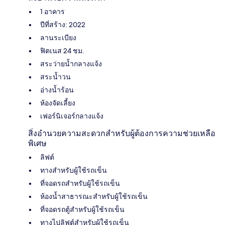
1 อาคาร
ปีที่สร้าง: 2022
ลานระเบียง
ฟิตเนส 24 ชม.
สระว่ายน้ำกลางแจ้ง
สระน้ำวน
อ่างน้ำร้อน
ห้องจัดเลี้ยง
เฟอร์นิเจอร์กลางแจ้ง
สิ่งอำนวยความสะดวกสำหรับผู้ต้องการความช่วยเหลือ
พิเศษ
ลิฟต์
ทางสำหรับผู้ใช้รถเข็น
ที่จอดรถสำหรับผู้ใช้รถเข็น
ห้องน้ำสาธารณะสำหรับผู้ใช้รถเข็น
ที่จอดรถตู้สำหรับผู้ใช้รถเข็น
ทางไปลิฟต์สำหรับผู้ใช้รถเข็น