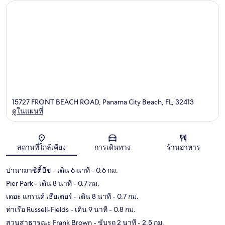
15727 FRONT BEACH ROAD, Panama City Beach, FL, 32413
ดูในแผนที่
แผนที่
สถานที่ใกล้เคียง
การเดินทาง
ร้านอาหาร
ปานามาซิตี้บีช
- เดิน 6 นาที
- 0.6 กม.
Pier Park
- เดิน 8 นาที
- 0.7 กม.
เดอะ แกรนด์ เธียเตอร์
- เดิน 8 นาที
- 0.7 กม.
ท่าเรือ Russell-Fields
- เดิน 9 นาที
- 0.8 กม.
สวนสาธารณะ Frank Brown
- ขับรถ 2 นาที
- 2.5 กม.