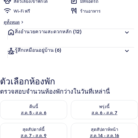
สัตว์เลี้ยงเข้าพักได้
มีที่จอดรถ
Wi-Fi ฟรี
ร้านอาหาร
ดูทั้งหมด
สิ่งอำนวยความสะดวกหลัก
(12)
รู้สึกเหมือนอยู่บ้าน
(6)
ตัวเลือกห้องพัก
ตรวจสอบจำนวนห้องพักว่างในวันที่เหล่านี้
ตรวจสอบจำนวนห้องพักว่างในคืนนี้ ส.ค. 5 - ส.ค. 6
ตรวจสอบจำนวนห้องพักว่างในพรุ่ง
คืนนี้
พรุ่งนี้
ส.ค. 5 - ส.ค. 6
ส.ค. 6 - ส.ค. 7
ตรวจสอบจำนวนห้องพักว่างในสุดสัปดาห์นี้ ส.ค. 7 - ส.ค. 9
ตรวจสอบจำนวนห้องพักว่างในสุดส
สุดสัปดาห์นี้
สุดสัปดาห์หน้า
ส.ค. 7 - ส.ค. 9
ส.ค. 14 - ส.ค. 16