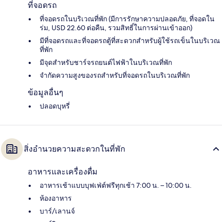
ที่จอดรถ
ที่จอดรถในบริเวณที่พัก (มีการรักษาความปลอดภัย, ที่จอดใน
ร่ม, USD 22.60 ต่อคืน, รวมสิทธิ์ในการผ่านเข้าออก)
มีที่จอดรถและที่จอดรถตู้ที่สะดวกสำหรับผู้ใช้รถเข็นในบริเวณ
ที่พัก
มีจุดสำหรับชาร์จรถยนต์ไฟฟ้าในบริเวณที่พัก
จำกัดความสูงของรถสำหรับที่จอดรถในบริเวณที่พัก
ข้อมูลอื่นๆ
ปลอดบุหรี่
สิ่งอำนวยความสะดวกในที่พัก
อาหารและเครื่องดื่ม
อาหารเช้าแบบบุฟเฟ่ต์ฟรีทุกเช้า 7:00 น. – 10:00 น.
ห้องอาหาร
บาร์/เลานจ์