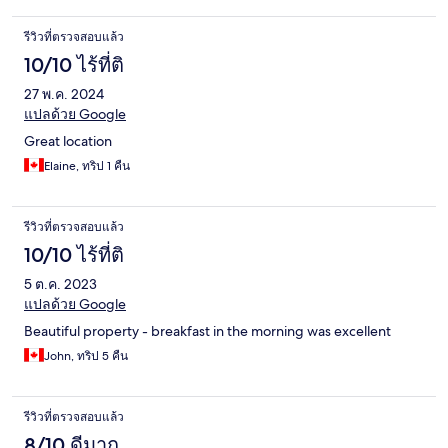
รีวิวที่ตรวจสอบแล้ว
10/10 ไร้ที่ติ
27 พ.ค. 2024
แปลด้วย Google
Great location
Elaine, ทริป 1 คืน
รีวิวที่ตรวจสอบแล้ว
10/10 ไร้ที่ติ
5 ต.ค. 2023
แปลด้วย Google
Beautiful property - breakfast in the morning was excellent
John, ทริป 5 คืน
รีวิวที่ตรวจสอบแล้ว
8/10 ดีมาก