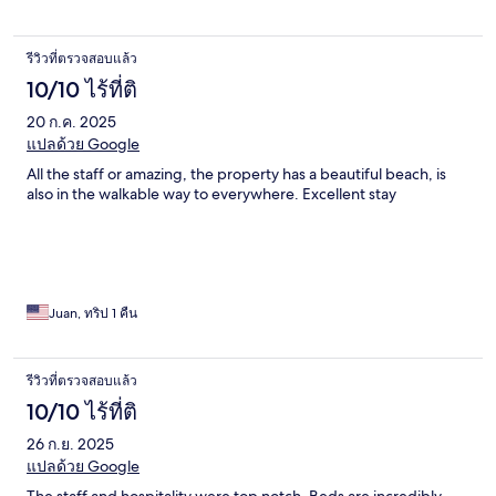
รีวิวที่ตรวจสอบแล้ว
10/10 ไร้ที่ติ
20 ก.ค. 2025
แปลด้วย Google
All the staff or amazing, the property has a beautiful beach, is
also in the walkable way to everywhere. Excellent stay
Juan, ทริป 1 คืน
รีวิวที่ตรวจสอบแล้ว
10/10 ไร้ที่ติ
26 ก.ย. 2025
แปลด้วย Google
The staff and hospitality were top notch. Beds are incredibly