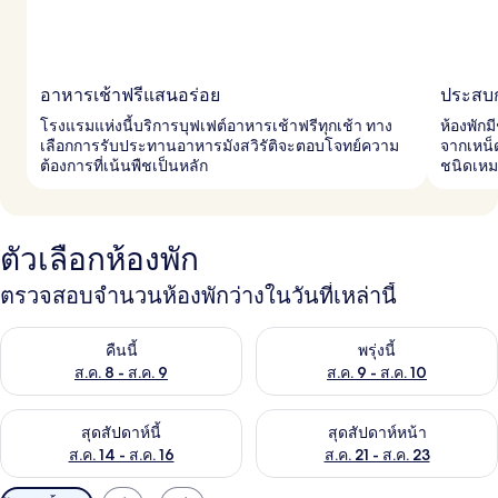
อาหารเช้าฟรีแสนอร่อย
ประสบก
โรงแรมแห่งนี้บริการบุฟเฟต์อาหารเช้าฟรีทุกเช้า ทาง
ห้องพักม
เลือกการรับประทานอาหารมังสวิรัติจะตอบโจทย์ความ
จากเหน็ด
ต้องการที่เน้นพืชเป็นหลัก
ชนิดเหม
ตัวเลือกห้องพัก
ตรวจสอบจำนวนห้องพักว่างในวันที่เหล่านี้
ตรวจสอบจำนวนห้องพักว่างในคืนนี้ ส.ค. 8 - ส.ค. 9
ตรวจสอบจำนวนห้องพักว่างในพรุ่ง
คืนนี้
พรุ่งนี้
ส.ค. 8 - ส.ค. 9
ส.ค. 9 - ส.ค. 10
ตรวจสอบจำนวนห้องพักว่างในสุดสัปดาห์นี้ ส.ค. 14 - ส.ค. 16
ตรวจสอบจำนวนห้องพักว่างในสุดส
สุดสัปดาห์นี้
สุดสัปดาห์หน้า
ส.ค. 14 - ส.ค. 16
ส.ค. 21 - ส.ค. 23