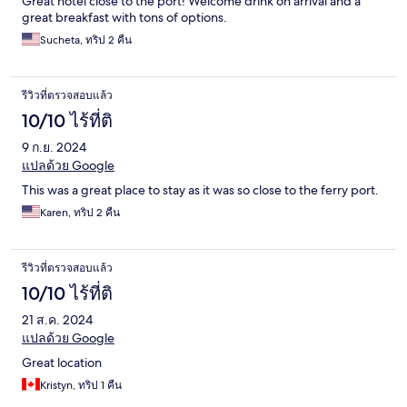
Great hotel close to the port! Welcome drink on arrival and a
great breakfast with tons of options.
Sucheta, ทริป 2 คืน
รีวิวที่ตรวจสอบแล้ว
10/10 ไร้ที่ติ
9 ก.ย. 2024
แปลด้วย Google
This was a great place to stay as it was so close to the ferry port.
Karen, ทริป 2 คืน
รีวิวที่ตรวจสอบแล้ว
10/10 ไร้ที่ติ
21 ส.ค. 2024
แปลด้วย Google
Great location
Kristyn, ทริป 1 คืน