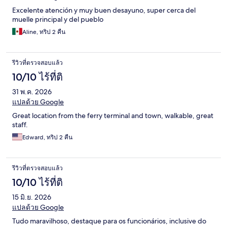
Excelente atención y muy buen desayuno, super cerca del
muelle principal y del pueblo
Aline, ทริป 2 คืน
รีวิวที่ตรวจสอบแล้ว
10/10 ไร้ที่ติ
31 พ.ค. 2026
แปลด้วย Google
Great location from the ferry terminal and town, walkable, great
staff.
Edward, ทริป 2 คืน
รีวิวที่ตรวจสอบแล้ว
10/10 ไร้ที่ติ
15 มิ.ย. 2026
แปลด้วย Google
Tudo maravilhoso, destaque para os funcionários, inclusive do