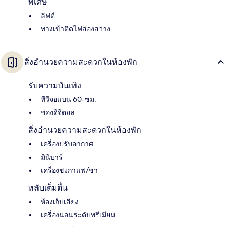
พิเศษ
ลิฟต์
ทางเข้าติดไฟส่องสว่าง
สิ่งอำนวยความสะดวกในห้องพัก
รับความบันเทิง
ทีวีจอแบน 60-ซม.
ช่องดิจิตอล
สิ่งอำนวยความสะดวกในห้องพัก
เครื่องปรับอากาศ
มินิบาร์
เครื่องชงกาแฟ/ชา
หลับเต็มตื่น
ห้องเก็บเสียง
เครื่องนอนระดับพรีเมียม