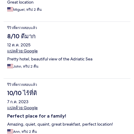
Great location
Miguel, ทริป 2 คืน
รีวิวที่ตรวจสอบแล้ว
8/10 ดีมาก
12 ต.ค. 2025
แปลด้วย Google
Pretty hotel, beautiful view of the Adriatic Sea
John, ทริป 2 คืน
รีวิวที่ตรวจสอบแล้ว
10/10 ไร้ที่ติ
7 ก.ค. 2023
แปลด้วย Google
Perfect place for a family!
Amazing, quiet, quaint, great breakfast, perfect location!
Ann, ทริป 2 คืน