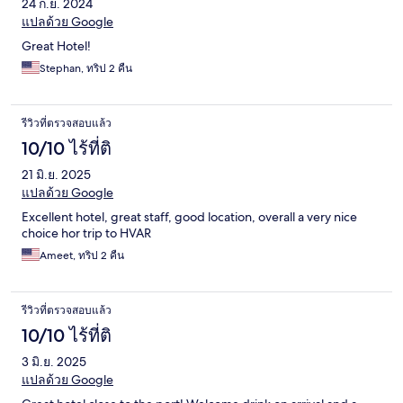
24 ก.ย. 2024
แปลด้วย Google
Great Hotel!
Stephan, ทริป 2 คืน
รีวิวที่ตรวจสอบแล้ว
10/10 ไร้ที่ติ
21 มิ.ย. 2025
แปลด้วย Google
Excellent hotel, great staff, good location, overall a very nice
choice hor trip to HVAR
Ameet, ทริป 2 คืน
รีวิวที่ตรวจสอบแล้ว
10/10 ไร้ที่ติ
3 มิ.ย. 2025
แปลด้วย Google