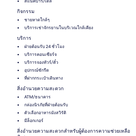
สแน็คบาร์/เดลี่
กิจกรรม
ชายหาดใกล้ๆ
บริการเช่าจักรยานในบริเวณใกล้เคียง
บริการ
ฝ่ายต้อนรับ 24 ชั่วโมง
บริการคอนเซียร์จ
บริการจองทัวร์/ตั๋ว
อุปกรณ์ซักรีด
ที่ฝากกระเป๋าเดินทาง
สิ่งอำนวยความสะดวก
ATM/ธนาคาร
กล่องนิรภัยที่ฝ่ายต้อนรับ
ตัวเลือกอาหารมังสวิรัติ
มีล็อกเกอร์
สิ่งอำนวยความสะดวกสำหรับผู้ต้องการความช่วยเหลือ