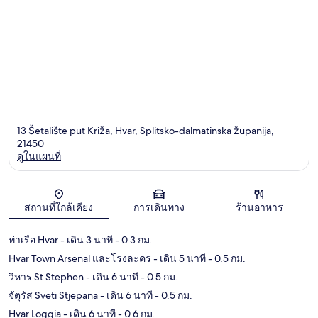
13 Šetalište put Križa, Hvar, Splitsko-dalmatinska županija,
21450
ดูในแผนที่
แผนที่
สถานที่ใกล้เคียง
การเดินทาง
ร้านอาหาร
ท่าเรือ Hvar
- เดิน 3 นาที
- 0.3 กม.
Hvar Town Arsenal และโรงละคร
- เดิน 5 นาที
- 0.5 กม.
วิหาร St Stephen
- เดิน 6 นาที
- 0.5 กม.
จัตุรัส Sveti Stjepana
- เดิน 6 นาที
- 0.5 กม.
Hvar Loggia
- เดิน 6 นาที
- 0.6 กม.