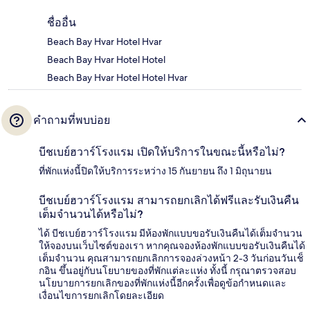
ชื่ออื่น
Beach Bay Hvar Hotel Hvar
Beach Bay Hvar Hotel Hotel
Beach Bay Hvar Hotel Hotel Hvar
คำถามที่พบบ่อย
บีชเบย์ฮวาร์โรงแรม เปิดให้บริการในขณะนี้หรือไม่?
ที่พักแห่งนี้ปิดให้บริการระหว่าง 15 กันยายน ถึง 1 มิถุนายน
บีชเบย์ฮวาร์โรงแรม สามารถยกเลิกได้ฟรีและรับเงินคืน
เต็มจำนวนได้หรือไม่?
ได้ บีชเบย์ฮวาร์โรงแรม มีห้องพักแบบขอรับเงินคืนได้เต็มจำนวน
ให้จองบนเว็บไซต์ของเรา หากคุณจองห้องพักแบบขอรับเงินคืนได้
เต็มจำนวน คุณสามารถยกเลิกการจองล่วงหน้า 2-3 วันก่อนวันเช็
กอิน ขึ้นอยู่กับนโยบายของที่พักแต่ละแห่ง ทั้งนี้ กรุณาตรวจสอบ
นโยบายการยกเลิกของที่พักแห่งนี้อีกครั้งเพื่อดูข้อกำหนดและ
เงื่อนไขการยกเลิกโดยละเอียด