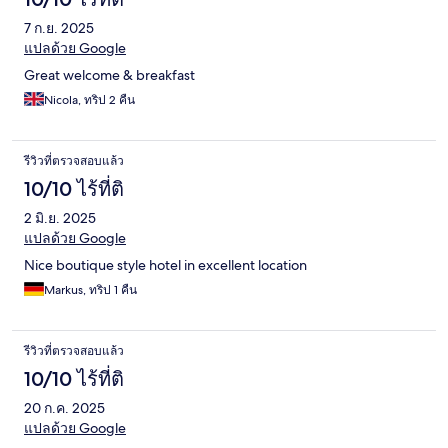
7 ก.ย. 2025
แปลด้วย Google
Great welcome & breakfast
Nicola, ทริป 2 คืน
รีวิวที่ตรวจสอบแล้ว
10/10 ไร้ที่ติ
2 มิ.ย. 2025
แปลด้วย Google
Nice boutique style hotel in excellent location
Markus, ทริป 1 คืน
รีวิวที่ตรวจสอบแล้ว
10/10 ไร้ที่ติ
20 ก.ค. 2025
แปลด้วย Google