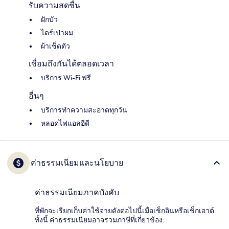
รับความสดชื่น
ฝักบัว
ไดร์เป่าผม
ผ้าเช็ดตัว
เชื่อมถึงกันได้ตลอดเวลา
บริการ Wi-Fi ฟรี
อื่นๆ
บริการทำความสะอาดทุกวัน
หลอดไฟแอลอีดี
ค่าธรรมเนียมและนโยบาย
ค่าธรรมเนียมภาคบังคับ
ที่พักจะเรียกเก็บค่าใช้จ่ายดังต่อไปนี้เมื่อเช็กอินหรือเช็กเอาต์
ทั้งนี้ ค่าธรรมเนียมอาจรวมภาษีที่เกี่ยวข้อง: