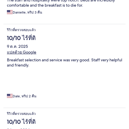
comfortable and the breakfast is to die for.
Danielle, ทริป 3 คืน
รีวิวที่ตรวจสอบแล้ว
10/10 ไร้ที่ติ
9 ต.ค. 2025
แปลด้วย Google
Breakfast selection and service was very good. Staff very helpful
and friendly.
Dale, ทริป 2 คืน
รีวิวที่ตรวจสอบแล้ว
10/10 ไร้ที่ติ