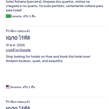
hotel Adriana (parceiro), limpeza dos quartos, mimos na
chegada e no quarto, foi tudo perfeito, certamente voltaria para
este hotel!
Danielle, ทริป 3 คืน
รีวิวที่ตรวจสอบแล้ว
10/10 ไร้ที่ติ
31 พ.ค. 2026
แปลด้วย Google
Stop looking for hotels on Hvar and book this hotel now!
Amazon location, quiet, and beautiful.
Andrew, ทริป 2 คืน
รีวิวที่ตรวจสอบแล้ว
10/10 ไร้ที่ติ