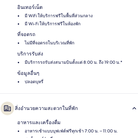
อินเทอร์เน็ต
มี WiFi ให้บริการฟรีในพื้นที่ส่วนกลาง
มี Wi-Fi ให้บริการฟรีในห้องพัก
ที่จอดรถ
ไม่มีที่จอดรถในบริเวณที่พัก
บริการรับส่ง
มีบริการรถรับส่งสนามบินตั้งแต่ 8:00 น. ถึง 19:00 น.*
ข้อมูลอื่นๆ
ปลอดบุหรี่
สิ่งอำนวยความสะดวกในที่พัก
อาหารและเครื่องดื่ม
อาหารเช้าแบบบุฟเฟ่ต์ฟรีทุกเช้า 7:00 น. – 11:00 น.