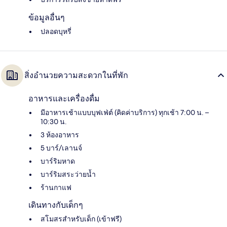
ข้อมูลอื่นๆ
ปลอดบุหรี่
สิ่งอำนวยความสะดวกในที่พัก
อาหารและเครื่องดื่ม
มีอาหารเช้าแบบบุฟเฟ่ต์ (คิดค่าบริการ) ทุกเช้า 7:00 น. –
10:30 น.
3 ห้องอาหาร
5 บาร์/เลานจ์
บาร์ริมหาด
บาร์ริมสระว่ายน้ำ
ร้านกาแฟ
เดินทางกับเด็กๆ
สโมสรสำหรับเด็ก (เข้าฟรี)