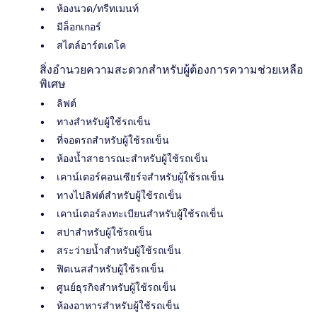
ห้องนวด/ทรีทเมนท์
มีล็อกเกอร์
สไตล์อาร์ตเดโค
สิ่งอำนวยความสะดวกสำหรับผู้ต้องการความช่วยเหลือ
พิเศษ
ลิฟต์
ทางสำหรับผู้ใช้รถเข็น
ที่จอดรถสำหรับผู้ใช้รถเข็น
ห้องน้ำสาธารณะสำหรับผู้ใช้รถเข็น
เคาน์เตอร์คอนเซียร์จสำหรับผู้ใช้รถเข็น
ทางไปลิฟต์สำหรับผู้ใช้รถเข็น
เคาน์เตอร์ลงทะเบียนสำหรับผู้ใช้รถเข็น
สปาสำหรับผู้ใช้รถเข็น
สระว่ายน้ำสำหรับผู้ใช้รถเข็น
ฟิตเนสสำหรับผู้ใช้รถเข็น
ศูนย์ธุรกิจสำหรับผู้ใช้รถเข็น
ห้องอาหารสำหรับผู้ใช้รถเข็น