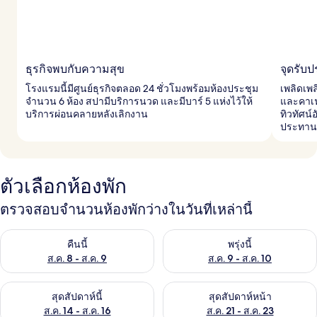
ธุรกิจพบกับความสุข
จุดรับ
โรงแรมนี้มีศูนย์ธุรกิจตลอด 24 ชั่วโมงพร้อมห้องประชุม
เพลิดเพล
จำนวน 6 ห้อง สปามีบริการนวด และมีบาร์ 5 แห่งไว้ให้
และคาเฟ
บริการผ่อนคลายหลังเลิกงาน
ทิวทัศน
ประทาน
ตัวเลือกห้องพัก
ตรวจสอบจำนวนห้องพักว่างในวันที่เหล่านี้
ตรวจสอบจำนวนห้องพักว่างในคืนนี้ ส.ค. 8 - ส.ค. 9
ตรวจสอบจำนวนห้องพักว่างในพรุ่ง
คืนนี้
พรุ่งนี้
ส.ค. 8 - ส.ค. 9
ส.ค. 9 - ส.ค. 10
ตรวจสอบจำนวนห้องพักว่างในสุดสัปดาห์นี้ ส.ค. 14 - ส.ค. 16
ตรวจสอบจำนวนห้องพักว่างในสุดส
สุดสัปดาห์นี้
สุดสัปดาห์หน้า
ส.ค. 14 - ส.ค. 16
ส.ค. 21 - ส.ค. 23