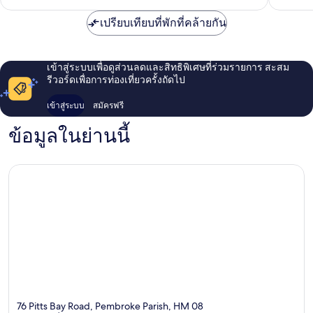
โรงแรม
Pembroke
เปรียบเทียบที่พักที่คล้ายกัน
Parish
เข้าสู่ระบบเพื่อดูส่วนลดและสิทธิพิเศษที่ร่วมรายการ สะสม
รีวอร์ดเพื่อการท่องเที่ยวครั้งถัดไป
เข้าสู่ระบบ
สมัครฟรี
ข้อมูลในย่านนี้
76 Pitts Bay Road, Pembroke Parish, HM 08