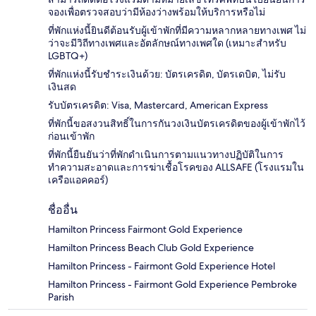
จองเพื่อตรวจสอบว่ามีห้องว่างพร้อมให้บริการหรือไม่
ที่พักแห่งนี้ยินดีต้อนรับผู้เข้าพักที่มีความหลากหลายทางเพศ ไม่
ว่าจะมีวิถีทางเพศและอัตลักษณ์ทางเพศใด (เหมาะสำหรับ
LGBTQ+)
ที่พักแห่งนี้รับชำระเงินด้วย: บัตรเครดิต, บัตรเดบิต, ไม่รับ
เงินสด
รับบัตรเครดิต: Visa, Mastercard, American Express
ที่พักนี้ขอสงวนสิทธิ์ในการกันวงเงินบัตรเครดิตของผู้เข้าพักไว้
ก่อนเข้าพัก
ที่พักนี้ยืนยันว่าที่พักดำเนินการตามแนวทางปฏิบัติในการ
ทำความสะอาดและการฆ่าเชื้อโรคของ ALLSAFE (โรงแรมใน
เครือแอคคอร์)
ชื่ออื่น
Hamilton Princess Fairmont Gold Experience
Hamilton Princess Beach Club Gold Experience
Hamilton Princess - Fairmont Gold Experience Hotel
Hamilton Princess - Fairmont Gold Experience Pembroke
Parish