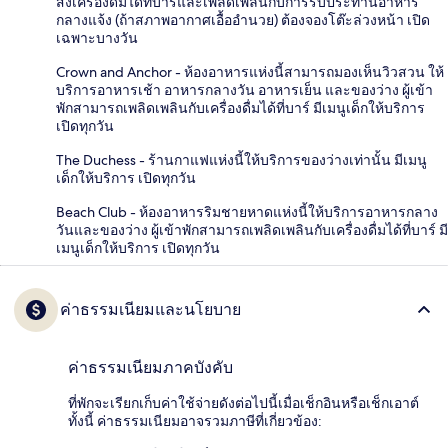
สั่งเครื่องดื่มได้ที่บาร์และเพลิดเพลินกับการรับประทานอาหาร
กลางแจ้ง (ถ้าสภาพอากาศเอื้ออำนวย) ต้องจองโต๊ะล่วงหน้า เปิด
เฉพาะบางวัน
Crown and Anchor - ห้องอาหารแห่งนี้สามารถมองเห็นวิวสวน ให้
บริการอาหารเช้า อาหารกลางวัน อาหารเย็น และของว่าง ผู้เข้า
พักสามารถเพลิดเพลินกับเครื่องดื่มได้ที่บาร์ มีเมนูเด็กให้บริการ
เปิดทุกวัน
The Duchess - ร้านกาแฟแห่งนี้ให้บริการของว่างเท่านั้น มีเมนู
เด็กให้บริการ เปิดทุกวัน
Beach Club - ห้องอาหารริมชายหาดแห่งนี้ให้บริการอาหารกลาง
วันและของว่าง ผู้เข้าพักสามารถเพลิดเพลินกับเครื่องดื่มได้ที่บาร์ มี
เมนูเด็กให้บริการ เปิดทุกวัน
ค่าธรรมเนียมและนโยบาย
ค่าธรรมเนียมภาคบังคับ
ที่พักจะเรียกเก็บค่าใช้จ่ายดังต่อไปนี้เมื่อเช็กอินหรือเช็กเอาต์
ทั้งนี้ ค่าธรรมเนียมอาจรวมภาษีที่เกี่ยวข้อง: