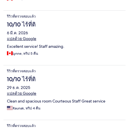
รีวิวที่ตรวจสอบแล้ว
10/10 ไร้ที่ติ
6 มี.ค. 2026
แปลด้วย Google
Excellent service! Staff amazing.
Lynne, ทริป 5 คืน
รีวิวที่ตรวจสอบแล้ว
10/10 ไร้ที่ติ
29 ธ.ค. 2025
แปลด้วย Google
Clean and spacious room Courteous Staff Great service
Raunak, ทริป 4 คืน
รีวิวที่ตรวจสอบแล้ว