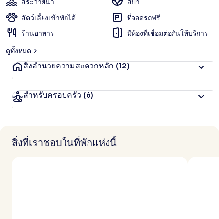
สระว่ายน้ำ
สปา
สัตว์เลี้ยงเข้าพักได้
ที่จอดรถฟรี
ร้านอาหาร
มีห้องที่เชื่อมต่อกันให้บริการ
ดูทั้งหมด
สิ่งอำนวยความสะดวกหลัก
(12)
สำหรับครอบครัว
(6)
สิ่งที่เราชอบในที่พักแห่งนี้