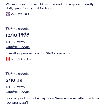
We loved our stay. Would recommend it to anyone. Friendly
staff, great food, great facilities.
Mark, ทริป 10 คืน
รีวิวที่ตรวจสอบแล้ว
10/10 ไร้ที่ติ
17 เม.ย. 2026
แปลด้วย Google
Everything was wonderful. Staff are amazing
Peter, ทริป 5 คืน
รีวิวที่ตรวจสอบแล้ว
2/10 แย่
17 เม.ย. 2026
แปลด้วย Google
Food is good but not exceptional Service was excellent with the
restaurant staff