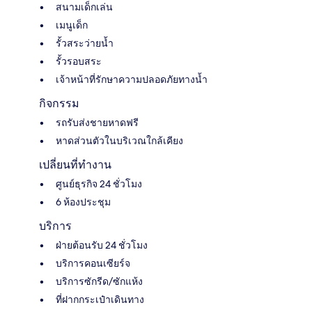
สนามเด็กเล่น
เมนูเด็ก
รั้วสระว่ายน้ำ
รั้วรอบสระ
เจ้าหน้าที่รักษาความปลอดภัยทางน้ำ
กิจกรรม
รถรับส่งชายหาดฟรี
หาดส่วนตัวในบริเวณใกล้เคียง
เปลี่ยนที่ทำงาน
ศูนย์ธุรกิจ 24 ชั่วโมง
6 ห้องประชุม
บริการ
ฝ่ายต้อนรับ 24 ชั่วโมง
บริการคอนเซียร์จ
บริการซักรีด/ซักแห้ง
ที่ฝากกระเป๋าเดินทาง