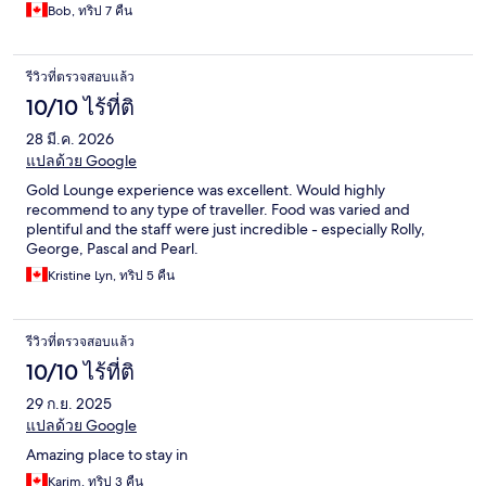
Bob, ทริป 7 คืน
รีวิวที่ตรวจสอบแล้ว
10/10 ไร้ที่ติ
28 มี.ค. 2026
แปลด้วย Google
Gold Lounge experience was excellent. Would highly
recommend to any type of traveller. Food was varied and
plentiful and the staff were just incredible - especially Rolly,
George, Pascal and Pearl.
Kristine Lyn, ทริป 5 คืน
รีวิวที่ตรวจสอบแล้ว
10/10 ไร้ที่ติ
29 ก.ย. 2025
แปลด้วย Google
Amazing place to stay in
Karim, ทริป 3 คืน