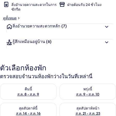
สิ่งอำนวยความสะดวกในการ
ฝ่ายต้อนรับ 24 ชั่วโมง
ซักรีด
ดูทั้งหมด
สิ่งอำนวยความสะดวกหลัก
(7)
รู้สึกเหมือนอยู่บ้าน
(6)
ตัวเลือกห้องพัก
ตรวจสอบจำนวนห้องพักว่างในวันที่เหล่านี้
ตรวจสอบจำนวนห้องพักว่างในคืนนี้ ส.ค. 8 - ส.ค. 9
ตรวจสอบจำนวนห้องพักว่างในพรุ่ง
คืนนี้
พรุ่งนี้
ส.ค. 8 - ส.ค. 9
ส.ค. 9 - ส.ค. 10
ตรวจสอบจำนวนห้องพักว่างในสุดสัปดาห์นี้ ส.ค. 14 - ส.ค. 16
ตรวจสอบจำนวนห้องพักว่างในสุดส
สุดสัปดาห์นี้
สุดสัปดาห์หน้า
ส.ค. 14 - ส.ค. 16
ส.ค. 21 - ส.ค. 23