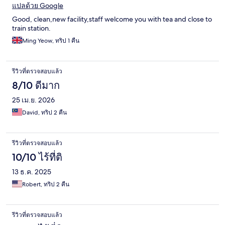
แปลด้วย Google
Good, clean,new facility,staff welcome you with tea and close to
train station.
Ming Yeow, ทริป 1 คืน
รีวิวที่ตรวจสอบแล้ว
8/10 ดีมาก
25 เม.ย. 2026
David, ทริป 2 คืน
รีวิวที่ตรวจสอบแล้ว
10/10 ไร้ที่ติ
13 ธ.ค. 2025
Robert, ทริป 2 คืน
รีวิวที่ตรวจสอบแล้ว