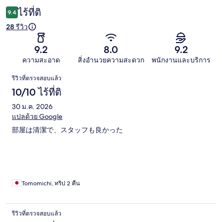
ไร้ที่ติ
9.4
28 รีวิว
9.2
8.0
9.2
ความสะอาด
สิ่งอำนวยความสะดวก
พนักงานและบริการ
รีวิว
รีวิวที่ตรวจสอบแล้ว
10/10 ไร้ที่ติ
30 ม.ค. 2026
แปลด้วย Google
部屋は清潔で、スタッフも良かった
Tomomichi, ทริป 2 คืน
รีวิวที่ตรวจสอบแล้ว