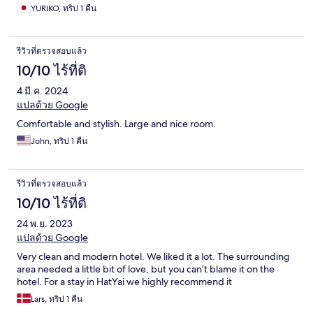
YURIKO, ทริป 1 คืน
รีวิวที่ตรวจสอบแล้ว
10/10 ไร้ที่ติ
4 มี.ค. 2024
แปลด้วย Google
Comfortable and stylish. Large and nice room.
John, ทริป 1 คืน
รีวิวที่ตรวจสอบแล้ว
10/10 ไร้ที่ติ
24 พ.ย. 2023
แปลด้วย Google
Very clean and modern hotel. We liked it a lot. The surrounding
area needed a little bit of love, but you can’t blame it on the
hotel. For a stay in HatYai we highly recommend it
Lars, ทริป 1 คืน