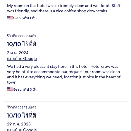
My room on this hotel was extremely clean and well kept. Staff
was friendly, and there is a nice coffee shop downstairs.
Gleb, ทริป 1 คืน
รีวิวที่ตรวจสอบแล้ว
10/10 ไร้ที่ติ
2 ม.ค. 2024
แปลด้วย Google
We had a very pleasant stay here in this hotel. Hotel crew was
very helpful to accommodate our request, our room was clean
and it has everything we need, location just nice in the heart of
town.
Geet, ทริป 3 คืน
รีวิวที่ตรวจสอบแล้ว
10/10 ไร้ที่ติ
29 ต.ค. 2023
แปลด้วย Google