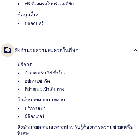
ฟรี ที่จอดรถในบริเวณที่พัก
ข้อมูลอื่นๆ
ปลอดบุหรี่
สิ่งอำนวยความสะดวกในที่พัก
บริการ
ฝ่ายต้อนรับ 24 ชั่วโมง
อุปกรณ์ซักรีด
ที่ฝากกระเป๋าเดินทาง
สิ่งอำนวยความสะดวก
บริการสปา
มีล็อกเกอร์
สิ่งอำนวยความสะดวกสำหรับผู้ต้องการความช่วยเหลือ
พิเศษ