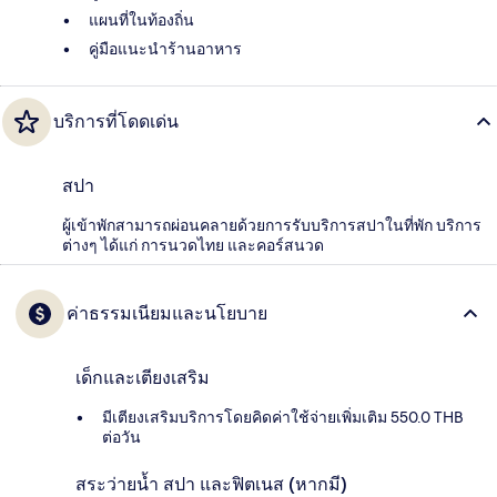
แผนที่ในท้องถิ่น
คู่มือแนะนำร้านอาหาร
บริการที่โดดเด่น
สปา
ผู้เข้าพักสามารถผ่อนคลายด้วยการรับบริการสปาในที่พัก บริการ
ต่างๆ ได้แก่ การนวดไทย และคอร์สนวด
ค่าธรรมเนียมและนโยบาย
เด็กและเตียงเสริม
มีเตียงเสริมบริการโดยคิดค่าใช้จ่ายเพิ่มเติม 550.0 THB
ต่อวัน
สระว่ายน้ำ สปา และฟิตเนส (หากมี)