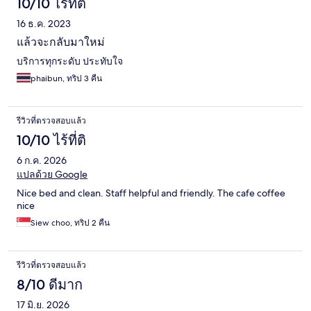
10/10 ไร้ที่ติ
16 ธ.ค. 2023
แล้วจะกลับมาใหม่
บริการทุกระดับ ประทับใจ
phaibun, ทริป 3 คืน
รีวิวที่ตรวจสอบแล้ว
10/10 ไร้ที่ติ
6 ก.ค. 2026
แปลด้วย Google
Nice bed and clean. Staff helpful and friendly. The cafe coffee
nice
Siew choo, ทริป 2 คืน
รีวิวที่ตรวจสอบแล้ว
8/10 ดีมาก
17 มิ.ย. 2026