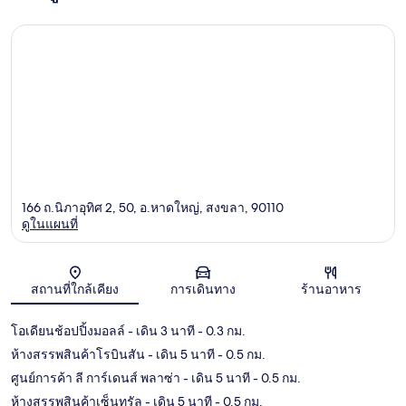
166 ถ.นิภาอุทิศ 2, 50, อ.หาดใหญ่, สงขลา, 90110
ดูในแผนที่
แผนที่
สถานที่ใกล้เคียง
การเดินทาง
ร้านอาหาร
โอเดียนช้อปปิ้งมอลล์
- เดิน 3 นาที
- 0.3 กม.
ห้างสรรพสินค้าโรบินสัน
- เดิน 5 นาที
- 0.5 กม.
ศูนย์การค้า ลี การ์เดนส์ พลาซ่า
- เดิน 5 นาที
- 0.5 กม.
ห้างสรรพสินค้าเซ็นทรัล
- เดิน 5 นาที
- 0.5 กม.