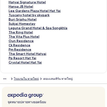
สำ
น
า
ฐ
ร
ต
า
ม
ก์
ง
ลิ
Hatyai Signature Hotel
ห
สำ
น
า
ฐ
ร
ต
า
ม
ก์
ง
ลิ
Hansa JB Hotel
รั
ห
สำ
น
า
ฐ
ร
ต
า
ม
ก์
ง
ลิ
Lee Gardens Plaza Hotel Hat Yai
บ
รั
ห
สำ
น
า
ฐ
ร
ต
า
ม
ก์
ง
ลิ
Tuscany hotel by skypark
M
บ
รั
ห
สำ
น
า
ฐ
ร
ต
า
ม
ก์
ง
ลิ
Buri Sriphu Hotel
o
R
บ
รั
ห
สำ
น
า
ฐ
ร
ต
า
ม
ก์
ง
ลิ
Sukjai Homestay
n
i
B
บ
รั
ห
สำ
น
า
ฐ
ร
ต
า
ม
ก์
ง
ลิ
Laguna Grand Hotel & Spa Songkhla
d
c
2
H
บ
รั
ห
สำ
น
า
ฐ
ร
ต
า
ม
ก์
ง
ลิ
The Ring Hotel
a
h
H
a
C
บ
รั
ห
สำ
น
า
ฐ
ร
ต
า
ม
ก์
ง
ลิ
The Vita Plus Hotel
y
m
a
t
-
W
บ
รั
ห
สำ
น
า
ฐ
ร
ต
า
ม
ก์
ง
ลิ
Oun Residence
G
a
t
y
Z
a
S
บ
รั
ห
สำ
น
า
ฐ
ร
ต
า
ม
ก์
ง
ลิ
Ck Residence
u
n
Y
a
a
n
i
A
บ
รั
ห
สำ
น
า
ฐ
ร
ต
า
ม
ก์
ง
ลิ
Pm Residence
e
n
a
i
H
g
a
l
L
บ
รั
ห
สำ
น
า
ฐ
ร
ต
า
ม
ก์
ง
ลิ
The Smart Hotel Hatyai
s
R
i
P
o
b
m
i
e
S
บ
รั
ห
สำ
น
า
ฐ
ร
ต
า
ม
ก์
ง
ลิ
Pp Resort Hat Yai
t
E
R
a
t
u
O
t
e
k
H
บ
รั
ห
สำ
น
า
ฐ
ร
ต
า
ม
ก์
ง
ลิ
Crystal Hotel Hat Yai
h
S
a
r
e
r
r
t
v
y
a
H
บ
รั
ห
สำ
น
า
ฐ
ร
ต
า
ม
ก์
ง
o
O
t
a
l
a
i
l
a
P
t
a
L
บ
รั
ห
สำ
น
า
ฐ
ร
ต
า
ม
ก์
u
R
U
d
p
e
e
n
a
y
n
e
T
บ
รั
ห
สำ
น
า
ฐ
ร
ต
า
ม
โรงแรมใน หาดใหญ่
เดอะแลนเทิร์น หาดใหญ่
s
T
t
i
a
n
N
a
r
a
s
e
u
B
บ
รั
ห
สำ
น
า
ฐ
ร
ต
า
e
H
h
s
G
t
a
H
k
i
a
G
s
u
S
บ
รั
ห
สำ
น
า
ฐ
ร
ต
H
O
i
e
r
a
p
o
H
S
J
a
c
r
u
L
บ
รั
ห
สำ
น
า
ฐ
ร
a
T
t
H
a
l
H
t
o
i
B
r
a
i
k
a
T
บ
รั
ห
สำ
น
า
ฐ
t
E
B
o
n
H
o
e
t
g
H
d
n
S
j
g
h
T
บ
รั
ห
สำ
น
า
y
L
o
t
d
o
m
l
e
n
o
e
y
r
a
u
e
h
O
บ
รั
ห
สำ
น
จุดหมายปลายทางยอดนิยม
a
H
u
e
t
e
H
l
a
t
n
h
i
i
n
R
e
u
C
บ
รั
ห
สำ