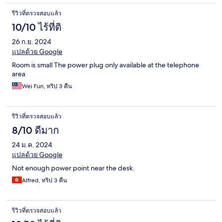
รีวิวที่ตรวจสอบแล้ว
10/10 ไร้ที่ติ
26 ก.ย. 2024
แปลด้วย Google
Room is small The power plug only available at the telephone
area
Wei Fun, ทริป 3 คืน
รีวิวที่ตรวจสอบแล้ว
8/10 ดีมาก
24 ม.ค. 2024
แปลด้วย Google
Not enough power point near the desk.
Alfred, ทริป 3 คืน
รีวิวที่ตรวจสอบแล้ว