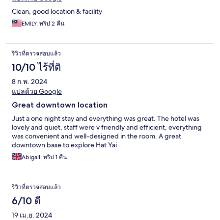
Clean, good location & facility
EMILY, ทริป 2 คืน
รีวิวที่ตรวจสอบแล้ว
10/10 ไร้ที่ติ
8 ก.พ. 2024
แปลด้วย Google
Great downtown location
Just a one night stay and everything was great. The hotel was
lovely and quiet, staff were v friendly and efficient, everything
was convenient and well-designed in the room. A great
downtown base to explore Hat Yai
Abigail, ทริป 1 คืน
รีวิวที่ตรวจสอบแล้ว
6/10 ดี
19 เม.ย. 2024