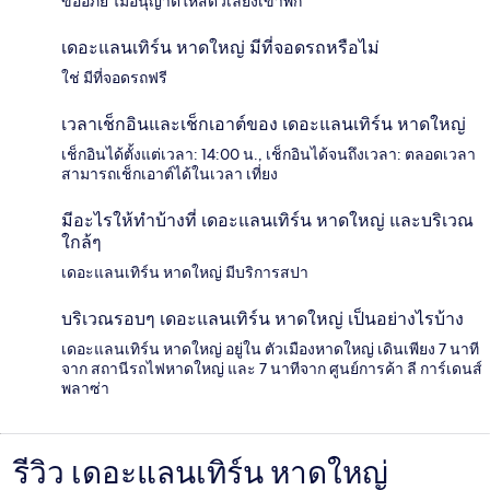
ขออภัย ไม่อนุญาตให้สัตว์เลี้ยงเข้าพัก
เดอะแลนเทิร์น หาดใหญ่ มีที่จอดรถหรือไม่
ใช่ มีที่จอดรถฟรี
เวลาเช็กอินและเช็กเอาต์ของ เดอะแลนเทิร์น หาดใหญ่
เช็กอินได้ตั้งแต่เวลา: 14:00 น., เช็กอินได้จนถึงเวลา: ตลอดเวลา
สามารถเช็กเอาต์ได้ในเวลา เที่ยง
มีอะไรให้ทำบ้างที่ เดอะแลนเทิร์น หาดใหญ่ และบริเวณ
ใกล้ๆ
เดอะแลนเทิร์น หาดใหญ่ มีบริการสปา
บริเวณรอบๆ เดอะแลนเทิร์น หาดใหญ่ เป็นอย่างไรบ้าง
เดอะแลนเทิร์น หาดใหญ่ อยู่ใน ตัวเมืองหาดใหญ่ เดินเพียง 7 นาที
จาก สถานีรถไฟหาดใหญ่ และ 7 นาทีจาก ศูนย์การค้า ลี การ์เดนส์
พลาซ่า
รีวิว เดอะแลนเทิร์น หาดใหญ่
รีวิว