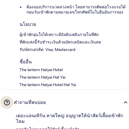
ต้องจองบริการนวดล่วงหน้า โดยสามารถติดต่อโรงแรมได้
ก่อนวันเข้าพักตามหมายเลขโทรศัพท์ในใบยืนยันการจอง
นโยบาย
ผู้เข้าพักอุ่นใจได้เพราะมีถังดับเพลิงภายในที่พัก
ที่พักแห่งนี้รับชำระเงินด้วยบัตรเดบิตและเงินสด
รับบัตรเครดิต: Visa, Mastercard
ชื่ออื่น
The lantern Hatyai Hotel
The lantern Hatyai Hat Yai
The lantern Hatyai Hotel Hat Yai
คำถามที่พบบ่อย
เดอะแลนเทิร์น หาดใหญ่ อนุญาตให้นำสัตว์เลี้ยงเข้าพัก
ไหม