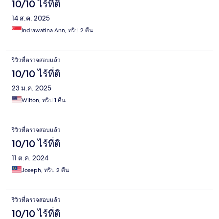
10/10 ไร้ที่ติ
14 ส.ค. 2025
Indrawatina Ann, ทริป 2 คืน
รีวิวที่ตรวจสอบแล้ว
10/10 ไร้ที่ติ
23 ม.ค. 2025
Wilton, ทริป 1 คืน
รีวิวที่ตรวจสอบแล้ว
10/10 ไร้ที่ติ
11 ต.ค. 2024
Joseph, ทริป 2 คืน
รีวิวที่ตรวจสอบแล้ว
10/10 ไร้ที่ติ