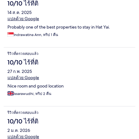
10/10 ไร้ที่ติ
14 ส.ค. 2025
แปลด้วย Google
Probably one of the best properties to stay in Hat Yai.
Indrawatina Ann, ทริป 1 คืน
รีวิวที่ตรวจสอบแล้ว
10/10 ไร้ที่ติ
27 ก.พ. 2025
แปลด้วย Google
Nice room and good location
Issarawudhi, ทริป 2 คืน
รีวิวที่ตรวจสอบแล้ว
10/10 ไร้ที่ติ
2 ม.ค. 2026
แปลด้วย Google