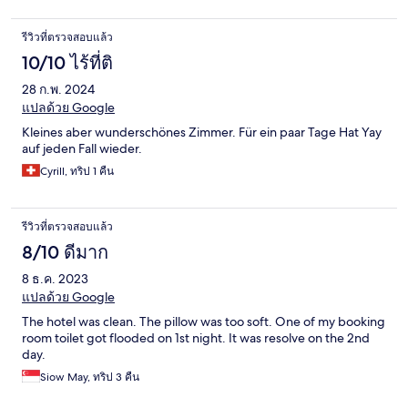
รีวิวที่ตรวจสอบแล้ว
10/10 ไร้ที่ติ
28 ก.พ. 2024
แปลด้วย Google
Kleines aber wunderschönes Zimmer. Für ein paar Tage Hat Yay
auf jeden Fall wieder.
Cyrill, ทริป 1 คืน
รีวิวที่ตรวจสอบแล้ว
8/10 ดีมาก
8 ธ.ค. 2023
แปลด้วย Google
The hotel was clean. The pillow was too soft. One of my booking
room toilet got flooded on 1st night. It was resolve on the 2nd
day.
Siow May, ทริป 3 คืน