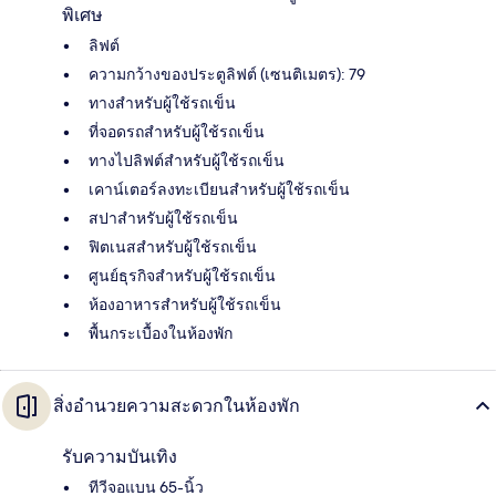
พิเศษ
ลิฟต์
ความกว้างของประตูลิฟต์ (เซนติเมตร): 79
ทางสำหรับผู้ใช้รถเข็น
ที่จอดรถสำหรับผู้ใช้รถเข็น
ทางไปลิฟต์สำหรับผู้ใช้รถเข็น
เคาน์เตอร์ลงทะเบียนสำหรับผู้ใช้รถเข็น
สปาสำหรับผู้ใช้รถเข็น
ฟิตเนสสำหรับผู้ใช้รถเข็น
ศูนย์ธุรกิจสำหรับผู้ใช้รถเข็น
ห้องอาหารสำหรับผู้ใช้รถเข็น
พื้นกระเบื้องในห้องพัก
สิ่งอำนวยความสะดวกในห้องพัก
รับความบันเทิง
ทีวีจอแบน 65-นิ้ว