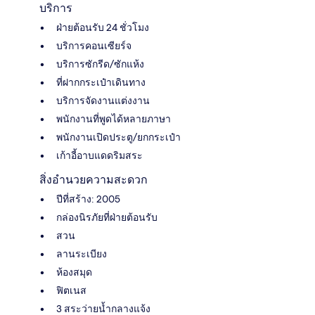
บริการ
ฝ่ายต้อนรับ 24 ชั่วโมง
บริการคอนเซียร์จ
บริการซักรีด/ซักแห้ง
ที่ฝากกระเป๋าเดินทาง
บริการจัดงานแต่งงาน
พนักงานที่พูดได้หลายภาษา
พนักงานเปิดประตู/ยกกระเป๋า
เก้าอี้อาบแดดริมสระ
สิ่งอำนวยความสะดวก
ปีที่สร้าง: 2005
กล่องนิรภัยที่ฝ่ายต้อนรับ
สวน
ลานระเบียง
ห้องสมุด
ฟิตเนส
3 สระว่ายน้ำกลางแจ้ง