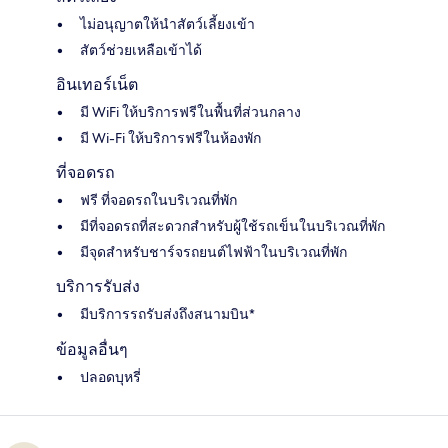
ไม่อนุญาตให้นำสัตว์เลี้ยงเข้า
สัตว์ช่วยเหลือเข้าได้
อินเทอร์เน็ต
มี WiFi ให้บริการฟรีในพื้นที่ส่วนกลาง
มี Wi-Fi ให้บริการฟรีในห้องพัก
ที่จอดรถ
ฟรี ที่จอดรถในบริเวณที่พัก
มีที่จอดรถที่สะดวกสำหรับผู้ใช้รถเข็นในบริเวณที่พัก
มีจุดสำหรับชาร์จรถยนต์ไฟฟ้าในบริเวณที่พัก
บริการรับส่ง
มีบริการรถรับส่งถึงสนามบิน*
ข้อมูลอื่นๆ
ปลอดบุหรี่