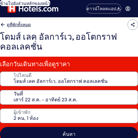
ข้ามไปยังส่วนหลักของหน้า
ดาวน์โหลดแอป
ดูที่พักทั้งหมด
โดมส์ เลค อัลการ์เว, ออโตกราฟ
คอลเลคชั่น
เลือกวันเดินทางเพื่อดูราคา
ไปไหนดี
วันที่
ผู้เข้าพัก
ค้นหา