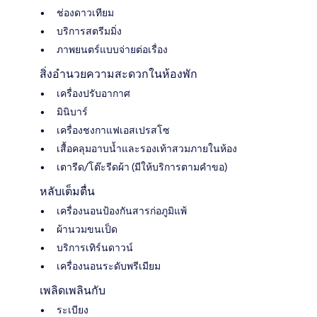
ช่องดาวเทียม
บริการสตรีมมิ่ง
ภาพยนตร์แบบจ่ายต่อเรื่อง
สิ่งอำนวยความสะดวกในห้องพัก
เครื่องปรับอากาศ
มินิบาร์
เครื่องชงกาแฟเอสเปรสโซ
เสื้อคลุมอาบน้ำและรองเท้าสวมภายในห้อง
เตารีด/โต๊ะรีดผ้า (มีให้บริการตามคำขอ)
หลับเต็มตื่น
เครื่องนอนป้องกันสารก่อภูมิแพ้
ผ้านวมขนเป็ด
บริการเทิร์นดาวน์
เครื่องนอนระดับพรีเมียม
เพลิดเพลินกับ
ระเบียง