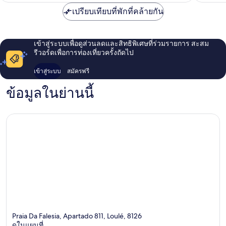
เปรียบเทียบที่พักที่คล้ายกัน
เข้าสู่ระบบเพื่อดูส่วนลดและสิทธิพิเศษที่ร่วมรายการ สะสม
รีวอร์ดเพื่อการท่องเที่ยวครั้งถัดไป
เข้าสู่ระบบ
สมัครฟรี
ข้อมูลในย่านนี้
Praia Da Falesia, Apartado 811, Loulé, 8126
ดูในแผนที่