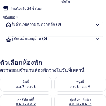
ซักรีด
ฝ่ายต้อนรับ 24 ชั่วโมง
ดูทั้งหมด
สิ่งอำนวยความสะดวกหลัก
(8)
รู้สึกเหมือนอยู่บ้าน
(6)
ตัวเลือกห้องพัก
ตรวจสอบจำนวนห้องพักว่างในวันที่เหล่านี้
ตรวจสอบจำนวนห้องพักว่างในคืนนี้ ส.ค. 7 - ส.ค. 8
ตรวจสอบจำนวนห้องพักว่างในพรุ่ง
คืนนี้
พรุ่งนี้
ส.ค. 7 - ส.ค. 8
ส.ค. 8 - ส.ค. 9
ตรวจสอบจำนวนห้องพักว่างในสุดสัปดาห์นี้ ส.ค. 7 - ส.ค. 9
ตรวจสอบจำนวนห้องพักว่างในสุดส
สุดสัปดาห์นี้
สุดสัปดาห์หน้า
ส.ค. 7 - ส.ค. 9
ส.ค. 14 - ส.ค. 16