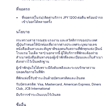
ที่จอดรถ
ที่จอดรถ(ในร่ม) คิดค่าบริการ JPY 1200 ต่อคืน พร้อมนำรถ
เข้า/ออกได้หลายครั้ง
นโยบาย
กระทรวงสาธารณสุข แรงงาน และสวัสดิการของประเทศ
ญี่ปุ่นกำหนดให้นักท่องเที่ยวจากต่างประเทศระบุหมายเลข
หนังสือเดินทางและสัญชาติของตนกับสถานที่พักทุกแห่ง (อินน์
โรงแรม โมเต็ล ฯลฯ) นอกจากนี้ ผู้ให้บริการที่พักจะต้องถ่าย
สำเนาหนังสือเดินทางของผู้เข้าพักที่ลงทะเบียนและเก็บสำเนา
ดังกล่าวไว้เป็นหลักฐาน
ผู้เข้าพักอุ่นใจได้เพราะมีถังดับเพลิงและระบบรักษาความ
ปลอดภัยภายในที่พัก
ที่พักแห่งนี้รับชำระเงินด้วยบัตรเครดิตและเงินสด
รับบัตรเครดิต: Visa, Mastercard, American Express, Diners
Club, JCB International
มีบริการชำระเงินแบบไร้เงินสด
ชื่ออื่น