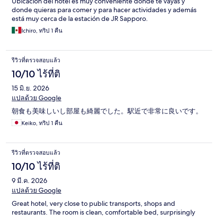
Ubicación del hotel es muy conveniente donde te vayas y
donde quieras para comer y para hacer actividades y además
está muy cerca de la estación de JR Sapporo.
Ichiro, ทริป 1 คืน
รีวิวที่ตรวจสอบแล้ว
10/10 ไร้ที่ติ
15 มิ.ย. 2026
แปลด้วย Google
朝食も美味しいし部屋も綺麗でした。駅近で非常に良いです。
Keiko, ทริป 1 คืน
รีวิวที่ตรวจสอบแล้ว
10/10 ไร้ที่ติ
9 มี.ค. 2026
แปลด้วย Google
Great hotel, very close to public transports, shops and
restaurants. The room is clean, comfortable bed, surprisingly