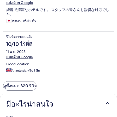
แปลด้วย Google
綺麗で清潔なホテルです。 スタッフの皆さんも親切な対応でし
た。
Takashi, ทริป 2 คืน
รีวิวที่ตรวจสอบแล้ว
10/10 ไร้ที่ติ
11 พ.ย. 2023
แปลด้วย Google
Good location
Anantasak, ทริป 1 คืน
ดูทั้งหมด 320 รีวิว
มีอะไรน่าสนใจ