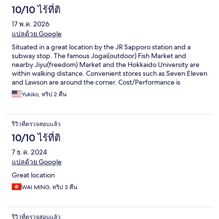
10/10 ไร้ที่ติ
17 พ.ค. 2026
แปลด้วย Google
Situated in a great location by the JR Sapporo station and a
subway stop. The famous Jogai(outdoor) Fish Market and
nearby Jiyu(freedom) Market and the Hokkaido University are
within walking distance. Convenient stores such as Seven Eleven
and Lawson are around the corner. Cost/Performance is
excellent.
Yukiko, ทริป 2 คืน
รีวิวที่ตรวจสอบแล้ว
10/10 ไร้ที่ติ
7 ธ.ค. 2024
แปลด้วย Google
Great location
WAI MING, ทริป 3 คืน
รีวิวที่ตรวจสอบแล้ว