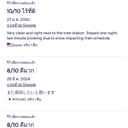
รีวิวที่ตรวจสอบแล้ว
10/10 ไร้ที่ติ
27 ม.ค. 2026
แปลด้วย Google
Very clean and right next to the train station. Stayed one night,
last minute booking due to snow impacting train schedule.
David, ทริป 1 คืน
รีวิวที่ตรวจสอบแล้ว
8/10 ดีมาก
28 มี.ค. 2024
แปลด้วย Google
また宿泊したいと思います
RYOUKO, ทริป 1 คืน
รีวิวที่ตรวจสอบแล้ว
8/10 ดีมาก