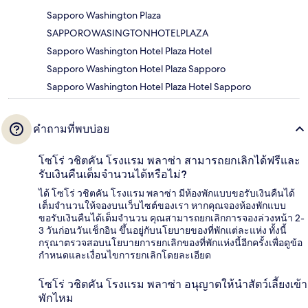
Sapporo Washington Plaza
SAPPOROWASINGTONHOTELPLAZA
Sapporo Washington Hotel Plaza Hotel
Sapporo Washington Hotel Plaza Sapporo
Sapporo Washington Hotel Plaza Hotel Sapporo
คำถามที่พบบ่อย
โซโร่ วชิตคัน โรงแรม พลาซ่า สามารถยกเลิกได้ฟรีและ
รับเงินคืนเต็มจำนวนได้หรือไม่?
ได้ โซโร่ วชิตคัน โรงแรม พลาซ่า มีห้องพักแบบขอรับเงินคืนได้
เต็มจำนวนให้จองบนเว็บไซต์ของเรา หากคุณจองห้องพักแบบ
ขอรับเงินคืนได้เต็มจำนวน คุณสามารถยกเลิกการจองล่วงหน้า 2-
3 วันก่อนวันเช็กอิน ขึ้นอยู่กับนโยบายของที่พักแต่ละแห่ง ทั้งนี้
กรุณาตรวจสอบนโยบายการยกเลิกของที่พักแห่งนี้อีกครั้งเพื่อดูข้อ
กำหนดและเงื่อนไขการยกเลิกโดยละเอียด
โซโร่ วชิตคัน โรงแรม พลาซ่า อนุญาตให้นำสัตว์เลี้ยงเข้า
พักไหม