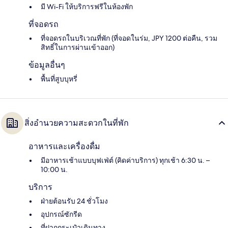
มี Wi-Fi ให้บริการฟรีในห้องพัก
ที่จอดรถ
ที่จอดรถในบริเวณที่พัก (ที่จอดในร่ม, JPY 1200 ต่อคืน, รวม
สิทธิ์ในการผ่านเข้าออก)
ข้อมูลอื่นๆ
พื้นที่สูบบุหรี่
สิ่งอำนวยความสะดวกในที่พัก
อาหารและเครื่องดื่ม
มีอาหารเช้าแบบบุฟเฟ่ต์ (คิดค่าบริการ) ทุกเช้า 6:30 น. –
10:00 น.
บริการ
ฝ่ายต้อนรับ 24 ชั่วโมง
อุปกรณ์ซักรีด
ที่ฝากกระเป๋าเดินทาง