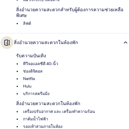
สิ่งอำนวยความสะดวกสำหรับผู้ต้องการความช่วยเหลือ
พิเศษ
ลิฟต์
สิ่งอำนวยความสะดวกในห้องพัก
รับความบันเทิง
ทีวีจอแอลซีดี 40-นิ้ว
ช่องดิจิตอล
Netflix
Hulu
บริการสตรีมมิ่ง
สิ่งอำนวยความสะดวกในห้องพัก
เครื่องปรับอากาศ และ เครื่องทำความร้อน
กาต้มน้ำไฟฟ้า
รองเท้าสวมภายในห้อง