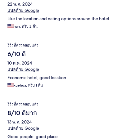
22 พ.ค. 2024
แปลด้วย Google
Like the location and eating options around the hotel.
nan, ทริป 2 คืน
รีวิวที่ตรวจสอบแล้ว
6/10 ดี
10 พ.ค. 2024
แปลด้วย Google
Economic hotel, good location
xuehua, ทริป 1 คืน
รีวิวที่ตรวจสอบแล้ว
8/10 ดีมาก
13 พ.ค. 2024
แปลด้วย Google
Good people, good place.