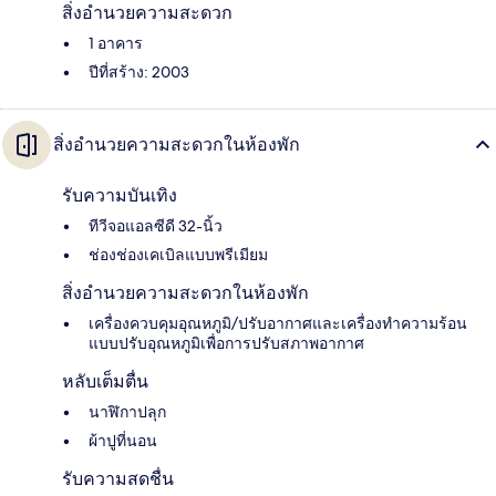
สิ่งอำนวยความสะดวก
1 อาคาร
ปีที่สร้าง: 2003
สิ่งอำนวยความสะดวกในห้องพัก
รับความบันเทิง
ทีวีจอแอลซีดี 32-นิ้ว
ช่องช่องเคเบิลแบบพรีเมียม
สิ่งอำนวยความสะดวกในห้องพัก
เครื่องควบคุมอุณหภูมิ/ปรับอากาศและเครื่องทำความร้อน
แบบปรับอุณหภูมิเพื่อการปรับสภาพอากาศ
หลับเต็มตื่น
นาฬิกาปลุก
ผ้าปูที่นอน
รับความสดชื่น