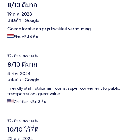
8/10 ดีมาก
19 ต.ค. 2023
แปลด้วย Google
Goede locatie en prijs kwaliteit verhouding
Pim, ทริป 6 คืน
รีวิวที่ตรวจสอบแล้ว
8/10 ดีมาก
8 พ.ค. 2024
แปลด้วย Google
Friendly staff, utilitarian rooms, super convenient to public
transportation- great value.
Christian, ทริป 3 คืน
รีวิวที่ตรวจสอบแล้ว
10/10 ไร้ที่ติ
23 พ.ค. 2024