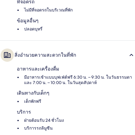
ที่จอดรถ
ไม่มีที่จอดรถในบริเวณที่พัก
ข้อมูลอื่นๆ
ปลอดบุหรี่
สิ่งอำนวยความสะดวกในที่พัก
อาหารและเครื่องดื่ม
มีอาหารเช้าแบบบุฟเฟ่ต์ฟรี 6:30 น. – 9:30 น. ในวันธรรมดา
และ 7:00 น. – 10:00 น. ในวันสุดสัปดาห์
เดินทางกับเด็กๆ
เด็กพักฟรี
บริการ
ฝ่ายต้อนรับ 24 ชั่วโมง
บริการรถลิมูซีน