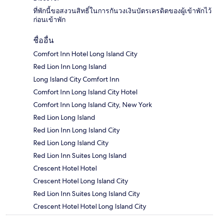
ที่พักนี้ขอสงวนสิทธิ์ในการกันวงเงินบัตรเครดิตของผู้เข้าพักไว้
ก่อนเข้าพัก
ชื่ออื่น
Comfort Inn Hotel Long Island City
Red Lion Inn Long Island
Long Island City Comfort Inn
Comfort Inn Long Island City Hotel
Comfort Inn Long Island City, New York
Red Lion Long Island
Red Lion Inn Long Island City
Red Lion Long Island City
Red Lion Inn Suites Long Island
Crescent Hotel Hotel
Crescent Hotel Long Island City
Red Lion Inn Suites Long Island City
Crescent Hotel Hotel Long Island City