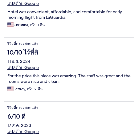
แปลด้วย Google
Hotel was convenient, affordable, and comfortable for early
morning flight from LaGuardia.
Christina, ทริป 1 คืน
รีวิวที่ตรวจสอบแล้ว
10/10 ไร้ที่ติ
1 เม.ย. 2024
แปลด้วย Google
For the price this place was amazing. The staff was great and the
rooms were nice and clean.
Jeffrey, ทริป 2 คืน
รีวิวที่ตรวจสอบแล้ว
6/10 ดี
17 ส.ค. 2023
แปลด้วย Google