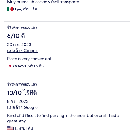
Muy buena ubicación y fácil transporte
Elgui, ทริป 1 คืน
รีวิวที่ตรวจสอบแล้ว
6/10 ดี
20 ก.ย. 2023
แปลด้วย Google
Place is very convenient.
OGAWA, ทริป 6 คืน
รีวิวที่ตรวจสอบแล้ว
10/10 ไร้ที่ติ
8 ก.ย. 2023
แปลด้วย Google
Kind of difficult to find parking in the area, but overall i had a
great stay
H., ทริป 1 คืน