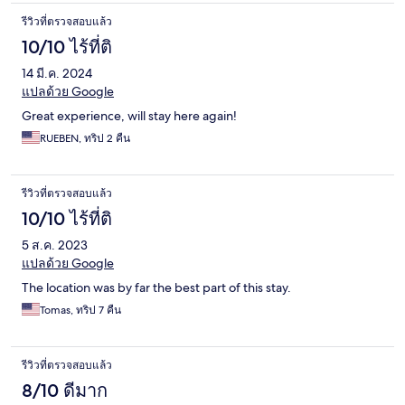
รีวิวที่ตรวจสอบแล้ว
10/10 ไร้ที่ติ
14 มี.ค. 2024
แปลด้วย Google
Great experience, will stay here again!
RUEBEN, ทริป 2 คืน
รีวิวที่ตรวจสอบแล้ว
10/10 ไร้ที่ติ
5 ส.ค. 2023
แปลด้วย Google
The location was by far the best part of this stay.
Tomas, ทริป 7 คืน
รีวิวที่ตรวจสอบแล้ว
8/10 ดีมาก