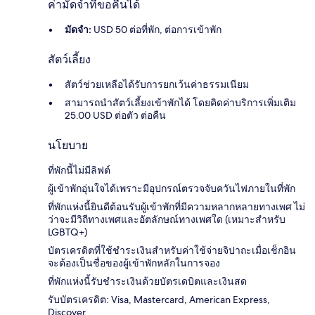
ค่ามัดจำที่ขอคืนได้
มัดจำ:
USD 50 ต่อที่พัก, ต่อการเข้าพัก
สัตว์เลี้ยง
สัตว์ช่วยเหลือได้รับการยกเว้นค่าธรรมเนียม
สามารถนำสัตว์เลี้ยงเข้าพักได้ โดยคิดค่าบริการเพิ่มเติม
25.00 USD ต่อตัว ต่อคืน
นโยบาย
ที่พักนี้ไม่มีลิฟต์
ผู้เข้าพักอุ่นใจได้เพราะมีอุปกรณ์ตรวจจับควันไฟภายในที่พัก
ที่พักแห่งนี้ยินดีต้อนรับผู้เข้าพักที่มีความหลากหลายทางเพศ ไม่
ว่าจะมีวิถีทางเพศและอัตลักษณ์ทางเพศใด (เหมาะสำหรับ
LGBTQ+)
บัตรเครดิตที่ใช้ชำระเงินสำหรับค่าใช้จ่ายจิปาถะเมื่อเช็กอิน
จะต้องเป็นชื่อของผู้เข้าพักหลักในการจอง
ที่พักแห่งนี้รับชำระเงินด้วยบัตรเดบิตและเงินสด
รับบัตรเครดิต: Visa, Mastercard, American Express,
Discover