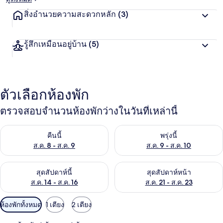
สิ่งอำนวยความสะดวกหลัก
(3)
รู้สึกเหมือนอยู่บ้าน
(5)
ตัวเลือกห้องพัก
ตรวจสอบจำนวนห้องพักว่างในวันที่เหล่านี้
ตรวจสอบจำนวนห้องพักว่างในคืนนี้ ส.ค. 8 - ส.ค. 9
ตรวจสอบจำนวนห้องพักว่างในพรุ่ง
คืนนี้
พรุ่งนี้
ส.ค. 8 - ส.ค. 9
ส.ค. 9 - ส.ค. 10
ตรวจสอบจำนวนห้องพักว่างในสุดสัปดาห์นี้ ส.ค. 14 - ส.ค. 16
ตรวจสอบจำนวนห้องพักว่างในสุดส
สุดสัปดาห์นี้
สุดสัปดาห์หน้า
ส.ค. 14 - ส.ค. 16
ส.ค. 21 - ส.ค. 23
ตัว
ห้องพักทั้งหมด
1 เตียง
2 เตียง
กรอง