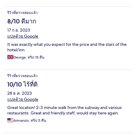
รีวิวที่ตรวจสอบแล้ว
8/10 ดีมาก
17 ก.ย. 2023
แปลด้วย Google
It was exactly what you expect for the price and the stars of the
hotel/inn
George, ทริป 15 คืน
รีวิวที่ตรวจสอบแล้ว
10/10 ไร้ที่ติ
28 ธ.ค. 2023
แปลด้วย Google
Great location! 2-3 minute walk from the subway and various
restaurants. Great and friendly staff, would stay here again.
Armando, ทริป 5 คืน