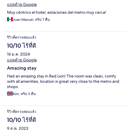
แปลด้วย Google
Muy céntrico el hotel, estaciones del metro muy cerca!
Juan Manuel, ทริป 7 คืน
รีวิวที่ตรวจสอบแล้ว
10/10 ไร้ที่ติ
16 ม.ค. 2024
แปลด้วย Google
Amazing stay
Had an amazing stay in Red Lion! The room was clean, comfy
with all amenities, location is great very close to the metro and
shops.
Kim, ทริป 3 คืน
รีวิวที่ตรวจสอบแล้ว
10/10 ไร้ที่ติ
9 ส.ค. 2023