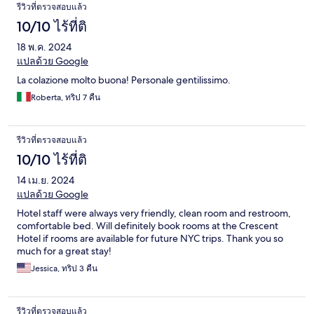
รีวิวที่ตรวจสอบแล้ว
10/10 ไร้ที่ติ
18 พ.ค. 2024
แปลด้วย Google
La colazione molto buona! Personale gentilissimo.
Roberta, ทริป 7 คืน
รีวิวที่ตรวจสอบแล้ว
10/10 ไร้ที่ติ
14 เม.ย. 2024
แปลด้วย Google
Hotel staff were always very friendly, clean room and restroom,
comfortable bed. Will definitely book rooms at the Crescent
Hotel if rooms are available for future NYC trips. Thank you so
much for a great stay!
Jessica, ทริป 3 คืน
รีวิวที่ตรวจสอบแล้ว