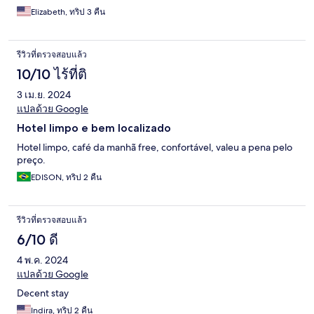
Elizabeth, ทริป 3 คืน
รีวิวที่ตรวจสอบแล้ว
10/10 ไร้ที่ติ
3 เม.ย. 2024
แปลด้วย Google
Hotel limpo e bem localizado
Hotel limpo, café da manhã free, confortável, valeu a pena pelo
preço.
EDISON, ทริป 2 คืน
รีวิวที่ตรวจสอบแล้ว
6/10 ดี
4 พ.ค. 2024
แปลด้วย Google
Decent stay
Indira, ทริป 2 คืน