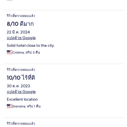
รีวิวที่ตรวจสอบแล้ว
8/10 ดีมาก
22 มี.ค. 2024
แปลด้วย Google
Solid hotel close to the city.
Cristina, ทริป 3 คืน
รีวิวที่ตรวจสอบแล้ว
10/10 ไร้ที่ติ
30 ต.ค. 2023
แปลด้วย Google
Excellent location
Erendira, ทริป 1 คืน
รีวิวที่ตรวจสอบแล้ว