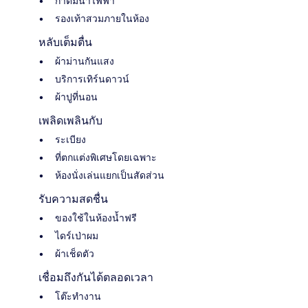
กาต้มน้ำไฟฟ้า
รองเท้าสวมภายในห้อง
หลับเต็มตื่น
ผ้าม่านกันแสง
บริการเทิร์นดาวน์
ผ้าปูที่นอน
เพลิดเพลินกับ
ระเบียง
ที่ตกแต่งพิเศษโดยเฉพาะ
ห้องนั่งเล่นแยกเป็นสัดส่วน
รับความสดชื่น
ของใช้ในห้องน้ำฟรี
ไดร์เป่าผม
ผ้าเช็ดตัว
เชื่อมถึงกันได้ตลอดเวลา
โต๊ะทำงาน