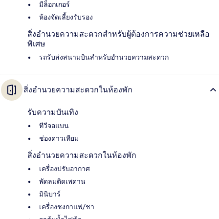
มีล็อกเกอร์
ห้องจัดเลี้ยงรับรอง
สิ่งอำนวยความสะดวกสำหรับผู้ต้องการความช่วยเหลือ
พิเศษ
รถรับส่งสนามบินสำหรับอำนวยความสะดวก
สิ่งอำนวยความสะดวกในห้องพัก
รับความบันเทิง
ทีวีจอแบน
ช่องดาวเทียม
สิ่งอำนวยความสะดวกในห้องพัก
เครื่องปรับอากาศ
พัดลมติดเพดาน
มินิบาร์
เครื่องชงกาแฟ/ชา