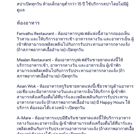
สปาเปิดทุกวัน ห้ามเด็กอายุต่ำกว่า 15 ปี ใช้บริการสปาโดยไม่มีผู้
ดูแล
ห้องอาหาร
Farivalhu Restaurant - ห้องอาหารบุฟเฟต์แห่งนี้สามารถมองเห็น
วิวสวน และให้บริการอาหารเช้า อาหารกลางวัน และอาหารเย็น ผู้
เข้าพักสามารถเพลิดเพลินไปกับการรับประทานอาหารกลางแจ้ง
(ถ้าสภาพอากาศเอื้ออำนวย) เปิดทุกวัน
Maalan Restaurant - ห้องอาหารบุฟเฟต์ริมชายหาดแห่งนี้ให้
บริการอาหารเช้า, อาหารกลางวัน และอาหารเย็น ผู้เข้าพัก
สามารถเพลิดเพลินไปกับการรับประทานอาหารกลางแจ้ง (ถ้า
สภาพอากาศเอื้ออำนวย) เปิดทุกวัน
Asian Wok - ห้องอาหารหรูริมชายหาดแห่งนี้เชี่ยวชาญด้านอาหาร
เอเชีย และมีอาหารกลางวันและอาหารเย็นให้บริการ ผู้เข้าพัก
สามารถสั่งเครื่องดื่มได้ที่บาร์และเพลิดเพลินกับการรับประทาน
อาหารกลางแจ้ง (ถ้าสภาพอากาศเอื้ออำนวย) มี Happy Hours ให้
บริการ ต้องจองโต๊ะล่วงหน้า เปิดทุกวัน
A-Mare - ห้องอาหารแบบมีธีมริมชายหาดแห่งนี้ให้บริการอาหาร
กลางวันและอาหารเย็น ผู้เข้าพักสามารถสั่งเครื่องดื่มได้ที่บาร์และ
เพลิดเพลินกับการรับประทานอาหารกลางแจ้ง (ถ้าสภาพอากาศเอื้อ
อำนวย) ต้องจองโต๊ะล่วงหน้า เปิดทุกวัน