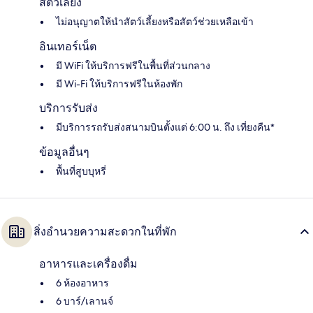
สัตว์เลี้ยง
ไม่อนุญาตให้นำสัตว์เลี้ยงหรือสัตว์ช่วยเหลือเข้า
อินเทอร์เน็ต
มี WiFi ให้บริการฟรีในพื้นที่ส่วนกลาง
มี Wi-Fi ให้บริการฟรีในห้องพัก
บริการรับส่ง
มีบริการรถรับส่งสนามบินตั้งแต่ 6:00 น. ถึง เที่ยงคืน*
ข้อมูลอื่นๆ
พื้นที่สูบบุหรี่
สิ่งอำนวยความสะดวกในที่พัก
อาหารและเครื่องดื่ม
6 ห้องอาหาร
6 บาร์/เลานจ์