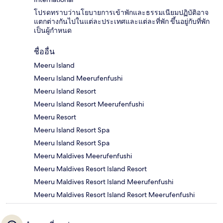
โปรดทราบว่านโยบายการเข้าพักและธรรมเนียมปฏิบัติอาจ
แตกต่างกันไปในแต่ละประเทศและแต่ละที่พัก ขึ้นอยู่กับที่พัก
เป็นผู้กำหนด
ชื่ออื่น
Meeru Island
Meeru Island Meerufenfushi
Meeru Island Resort
Meeru Island Resort Meerufenfushi
Meeru Resort
Meeru Island Resort Spa
Meeru Island Resort Spa
Meeru Maldives Meerufenfushi
Meeru Maldives Resort Island Resort
Meeru Maldives Resort Island Meerufenfushi
Meeru Maldives Resort Island Resort Meerufenfushi