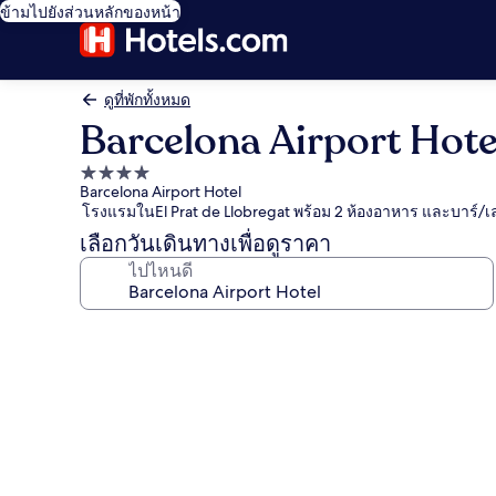
ข้ามไปยังส่วนหลักของหน้า
ดูที่พักทั้งหมด
Barcelona Airport Hote
ที่พัก
Barcelona Airport Hotel
4.0
โรงแรมในEl Prat de Llobregat พร้อม 2 ห้องอาหาร และบาร์/เ
ดาว
เลือกวันเดินทางเพื่อดูราคา
ไปไหนดี
คลัง
ภาพ
Barcelona
Airport
Hotel