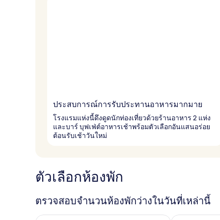
ประสบการณ์การรับประทานอาหารมากมาย
โรงแรมแห่งนี้ดึงดูดนักท่องเที่ยวด้วยร้านอาหาร 2 แห่ง
และบาร์ บุฟเฟ่ต์อาหารเช้าพร้อมตัวเลือกอันแสนอร่อย
ต้อนรับเช้าวันใหม่
ตัวเลือกห้องพัก
ตรวจสอบจำนวนห้องพักว่างในวันที่เหล่านี้