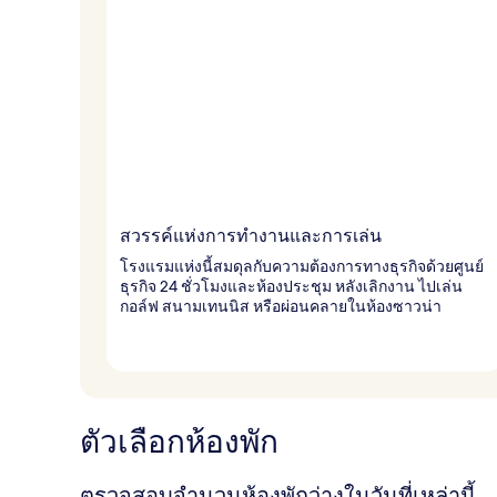
สวรรค์แห่งการทำงานและการเล่น
โรงแรมแห่งนี้สมดุลกับความต้องการทางธุรกิจด้วยศูนย์
ธุรกิจ 24 ชั่วโมงและห้องประชุม หลังเลิกงาน ไปเล่น
กอล์ฟ สนามเทนนิส หรือผ่อนคลายในห้องซาวน่า
ตัวเลือกห้องพัก
ตรวจสอบจำนวนห้องพักว่างในวันที่เหล่านี้