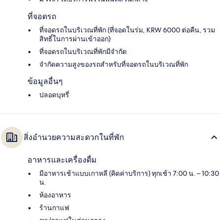
ที่จอดรถ
ที่จอดรถในบริเวณที่พัก (ที่จอดในร่ม, KRW 6000 ต่อคืน, รวม
สิทธิ์ในการผ่านเข้าออก)
ที่จอดรถในบริเวณที่พักมีจำกัด
จำกัดความสูงของรถสำหรับที่จอดรถในบริเวณที่พัก
ข้อมูลอื่นๆ
ปลอดบุหรี่
สิ่งอำนวยความสะดวกในที่พัก
อาหารและเครื่องดื่ม
มีอาหารเช้าแบบเกาหลี (คิดค่าบริการ) ทุกเช้า 7:00 น. – 10:30
น.
ห้องอาหาร
ร้านกาแฟ