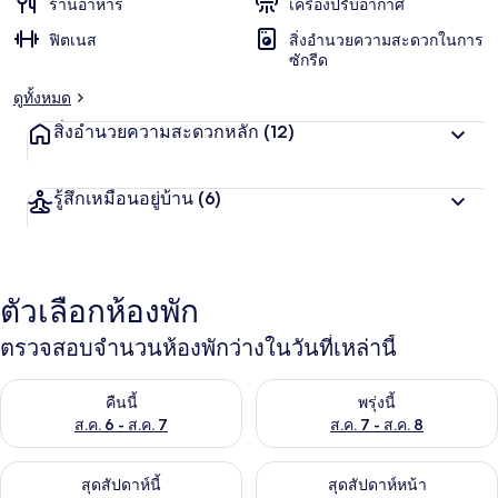
ร้านอาหาร
เครื่องปรับอากาศ
ฟิตเนส
สิ่งอำนวยความสะดวกในการ
ซักรีด
ดูทั้งหมด
สิ่งอำนวยความสะดวกหลัก
(12)
รู้สึกเหมือนอยู่บ้าน
(6)
ตัวเลือกห้องพัก
ตรวจสอบจำนวนห้องพักว่างในวันที่เหล่านี้
ตรวจสอบจำนวนห้องพักว่างในคืนนี้ ส.ค. 6 - ส.ค. 7
ตรวจสอบจำนวนห้องพักว่างในพรุ่ง
คืนนี้
พรุ่งนี้
ส.ค. 6 - ส.ค. 7
ส.ค. 7 - ส.ค. 8
ตรวจสอบจำนวนห้องพักว่างในสุดสัปดาห์นี้ ส.ค. 7 - ส.ค. 9
ตรวจสอบจำนวนห้องพักว่างในสุดส
สุดสัปดาห์นี้
สุดสัปดาห์หน้า