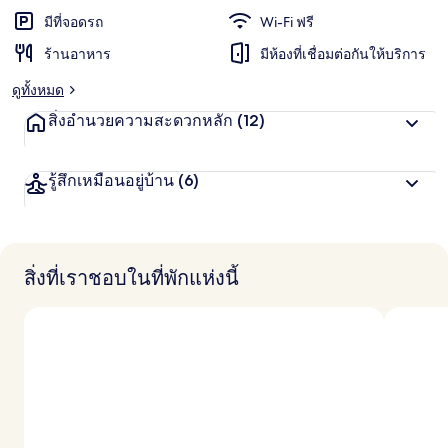
มีที่จอดรถ
Wi-Fi ฟรี
ร้านอาหาร
มีห้องที่เชื่อมต่อกันให้บริการ
ดูทั้งหมด
สิ่งอำนวยความสะดวกหลัก
(12)
รู้สึกเหมือนอยู่บ้าน
(6)
สิ่งที่เราชอบในที่พักแห่งนี้