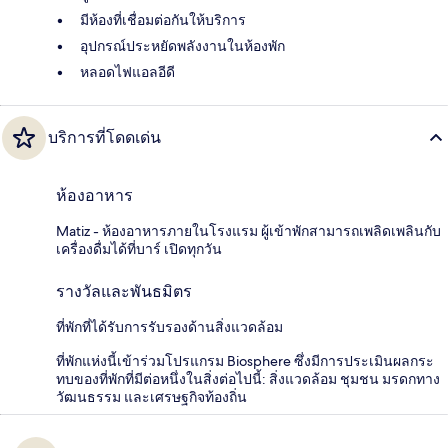
มีห้องที่เชื่อมต่อกันให้บริการ
อุปกรณ์ประหยัดพลังงานในห้องพัก
หลอดไฟแอลอีดี
บริการที่โดดเด่น
ห้องอาหาร
Matiz - ห้องอาหารภายในโรงแรม ผู้เข้าพักสามารถเพลิดเพลินกับ
เครื่องดื่มได้ที่บาร์ เปิดทุกวัน
รางวัลและพันธมิตร
ที่พักที่ได้รับการรับรองด้านสิ่งแวดล้อม
ที่พักแห่งนี้เข้าร่วมโปรแกรม Biosphere ซึ่งมีการประเมินผลกระ
ทบของที่พักที่มีต่อหนึ่งในสิ่งต่อไปนี้: สิ่งแวดล้อม ชุมชน มรดกทาง
วัฒนธรรม และเศรษฐกิจท้องถิ่น