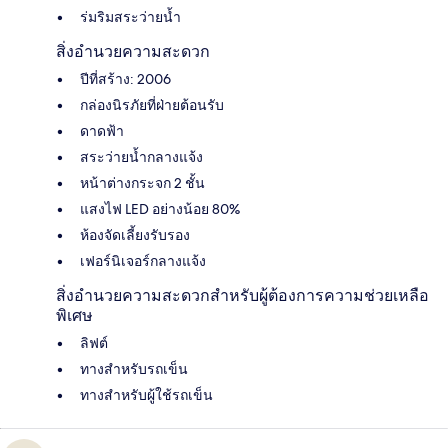
ร่มริมสระว่ายน้ำ
สิ่งอำนวยความสะดวก
ปีที่สร้าง: 2006
กล่องนิรภัยที่ฝ่ายต้อนรับ
ดาดฟ้า
สระว่ายน้ำกลางแจ้ง
หน้าต่างกระจก 2 ชั้น
แสงไฟ LED อย่างน้อย 80%
ห้องจัดเลี้ยงรับรอง
เฟอร์นิเจอร์กลางแจ้ง
สิ่งอำนวยความสะดวกสำหรับผู้ต้องการความช่วยเหลือ
พิเศษ
ลิฟต์
ทางสำหรับรถเข็น
ทางสำหรับผู้ใช้รถเข็น