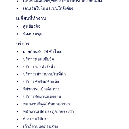
เส้นทางเดินเขา/ขี่จักรยานในบริเวณใกล้เคียง
เล่นเรือใบในบริเวณใกล้เคียง
เปลี่ยนที่ทำงาน
ศูนย์ธุรกิจ
ห้องประชุม
บริการ
ฝ่ายต้อนรับ 24 ชั่วโมง
บริการคอนเซียร์จ
บริการจองทัวร์/ตั๋ว
บริการเช่ารถภายในที่พัก
บริการซักรีด/ซักแห้ง
ที่ฝากกระเป๋าเดินทาง
บริการจัดงานแต่งงาน
พนักงานที่พูดได้หลายภาษา
พนักงานเปิดประตู/ยกกระเป๋า
จักรยานให้เช่า
เก้าอี้อาบแดดริมสระ