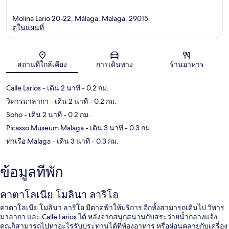
Molina Lario 20-22, Málaga, Malaga, 29015
ดูในแผนที่
แผนที่
สถานที่ใกล้เคียง
การเดินทาง
ร้านอาหาร
Calle Larios
- เดิน 2 นาที
- 0.2 กม.
วิหารมาลากา
- เดิน 2 นาที
- 0.2 กม.
Soho
- เดิน 2 นาที
- 0.2 กม.
Picasso Museum Malaga
- เดิน 3 นาที
- 0.3 กม.
ท่าเรือ Malaga
- เดิน 3 นาที
- 0.3 กม.
ข้อมูลที่พัก
คาตาโลเนีย โมลินา ลาริโอ
คาตาโลเนีย โมลินา ลาริโอ มีดาดฟ้าให้บริการ อีกทั้งสามารถเดินไป วิหาร
มาลากา และ Calle Larios ได้ หลังจากสนุกสนานกับสระว่ายน้ำกลางแจ้ง
คุณก็สามารถไปหาอะไรรับประทานได้ที่ห้องอาหาร หรือผ่อนคลายกับเครื่อง