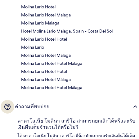
Molina Lario Hotel
Molina Lario Hotel Malaga
Molina Lario Malaga
Hotel Molina Lario Malaga, Spain - Costa Del Sol
Molina Lario Hotel Hotel
Molina Lario
Molina Lario Hotel Málaga
Molina Lario Hotel Hotel Málaga
Molina Lario Hotel Hotel
Molina Lario Hotel Málaga
Molina Lario Hotel Hotel Málaga
คำถามที่พบบ่อย
คาตาโลเนีย โมลินา ลาริโอ สามารถยกเลิกได้ฟรีและรับ
เงินคืนเต็มจำนวนได้หรือไม่?
ได้ คาตาโลเนีย โมลินา ลาริโอ มีห้องพักแบบขอรับเงินคืนได้เต็ม