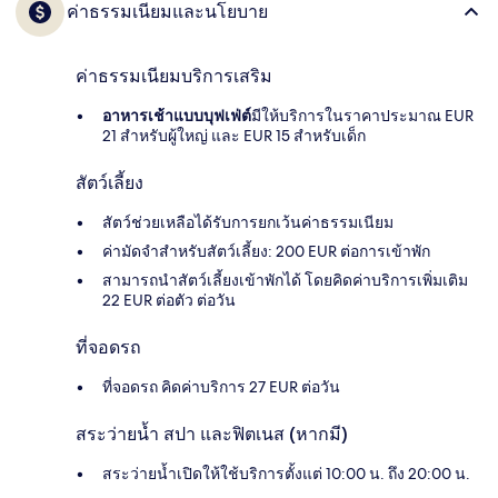
ค่าธรรมเนียมและนโยบาย
ค่าธรรมเนียมบริการเสริม
อาหารเช้าแบบบุฟเฟ่ต์
มีให้บริการในราคาประมาณ EUR
21 สำหรับผู้ใหญ่ และ EUR 15 สำหรับเด็ก
สัตว์เลี้ยง
สัตว์ช่วยเหลือได้รับการยกเว้นค่าธรรมเนียม
ค่ามัดจำสำหรับสัตว์เลี้ยง: 200 EUR ต่อการเข้าพัก
สามารถนำสัตว์เลี้ยงเข้าพักได้ โดยคิดค่าบริการเพิ่มเติม
22 EUR ต่อตัว ต่อวัน
ที่จอดรถ
ที่จอดรถ คิดค่าบริการ 27 EUR ต่อวัน
สระว่ายน้ำ สปา และฟิตเนส (หากมี)
สระว่ายน้ำเปิดให้ใช้บริการตั้งแต่ 10:00 น. ถึง 20:00 น.