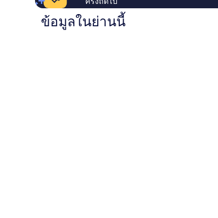
ครั้งถัดไป
ข้อมูลในย่านนี้