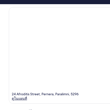
24 Afroditis Street, Pernera, Paralimni, 5296
ดูในแผนที่