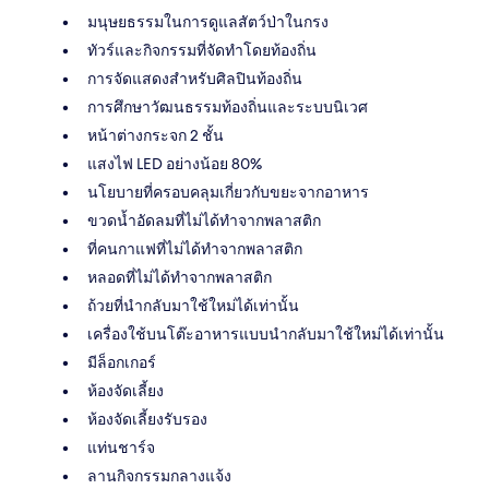
มนุษยธรรมในการดูแลสัตว์ป่าในกรง
ทัวร์และกิจกรรมที่จัดทำโดยท้องถิ่น
การจัดแสดงสำหรับศิลปินท้องถิ่น
การศึกษาวัฒนธรรมท้องถิ่นและระบบนิเวศ
หน้าต่างกระจก 2 ชั้น
แสงไฟ LED อย่างน้อย 80%
นโยบายที่ครอบคลุมเกี่ยวกับขยะจากอาหาร
ขวดน้ำอัดลมที่ไม่ได้ทำจากพลาสติก
ที่คนกาแฟที่ไม่ได้ทำจากพลาสติก
หลอดที่ไม่ได้ทำจากพลาสติก
ถ้วยที่นำกลับมาใช้ใหม่ได้เท่านั้น
เครื่องใช้บนโต๊ะอาหารแบบนำกลับมาใช้ใหม่ได้เท่านั้น
มีล็อกเกอร์
ห้องจัดเลี้ยง
ห้องจัดเลี้ยงรับรอง
แท่นชาร์จ
ลานกิจกรรมกลางแจ้ง