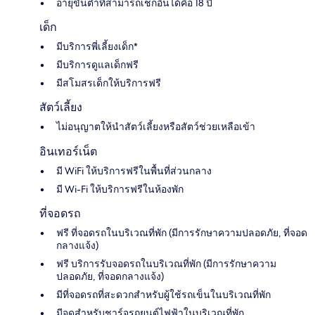
อายุขั้นต่ำที่สามารถเช็กอินได้คือ 18 ปี
เด็ก
มีบริการพี่เลี้ยงเด็ก*
มีบริการดูแลเด็กฟรี
มีสโมสรเด็กให้บริการฟรี
สัตว์เลี้ยง
ไม่อนุญาตให้นำสัตว์เลี้ยงหรือสัตว์ช่วยเหลือเข้า
อินเทอร์เน็ต
มี WiFi ให้บริการฟรีในพื้นที่ส่วนกลาง
มี Wi-Fi ให้บริการฟรีในห้องพัก
ที่จอดรถ
ฟรี ที่จอดรถในบริเวณที่พัก (มีการรักษาความปลอดภัย, ที่จอด
กลางแจ้ง)
ฟรี บริการรับจอดรถในบริเวณที่พัก (มีการรักษาความ
ปลอดภัย, ที่จอดกลางแจ้ง)
มีที่จอดรถที่สะดวกสำหรับผู้ใช้รถเข็นในบริเวณที่พัก
มีจุดสำหรับชาร์จรถยนต์ไฟฟ้าในบริเวณที่พัก