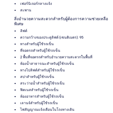
เฟอร์นิเจอร์กลางแจ้ง
สะพาน
สิ่งอำนวยความสะดวกสำหรับผู้ต้องการความช่วยเหลือ
พิเศษ
ลิฟต์
ความกว้างของประตูลิฟต์ (เซนติเมตร): 95
ทางสำหรับผู้ใช้รถเข็น
ที่จอดรถสำหรับผู้ใช้รถเข็น
2 พื้นที่จอดรถสำหรับอำนวยความสะดวกในพื้นที่
ห้องน้ำสาธารณะสำหรับผู้ใช้รถเข็น
ทางไปลิฟต์สำหรับผู้ใช้รถเข็น
สปาสำหรับผู้ใช้รถเข็น
สระว่ายน้ำสำหรับผู้ใช้รถเข็น
ฟิตเนสสำหรับผู้ใช้รถเข็น
ห้องอาหารสำหรับผู้ใช้รถเข็น
เลานจ์สำหรับผู้ใช้รถเข็น
ไฟสัญญาณแจ้งเตือนในโถงทางเดิน