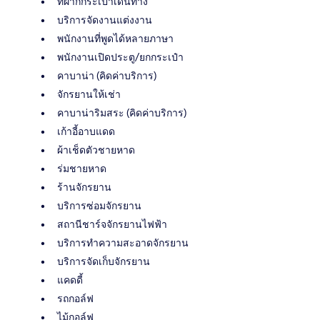
ที่ฝากกระเป๋าเดินทาง
บริการจัดงานแต่งงาน
พนักงานที่พูดได้หลายภาษา
พนักงานเปิดประตู/ยกกระเป๋า
คาบาน่า (คิดค่าบริการ)
จักรยานให้เช่า
คาบาน่าริมสระ (คิดค่าบริการ)
เก้าอี้อาบแดด
ผ้าเช็ดตัวชายหาด
ร่มชายหาด
ร้านจักรยาน
บริการซ่อมจักรยาน
สถานีชาร์จจักรยานไฟฟ้า
บริการทำความสะอาดจักรยาน
บริการจัดเก็บจักรยาน
แคดดี้
รถกอล์ฟ
ไม้กอล์ฟ