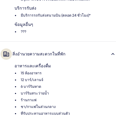
บริการรับส่ง
มีบริการรถรับส่งสนามบิน (ตลอด 24 ชั่วโมง)*
ข้อมูลอื่นๆ
???
สิ่งอำนวยความสะดวกในที่พัก
อาหารและเครื่องดื่ม
15 ห้องอาหาร
12 บาร์/เลานจ์
6 บาร์ริมหาด
บาร์ริมสระว่ายน้ำ
ร้านกาแฟ
ชา/กาแฟในส่วนกลาง
ที่รับประทานอาหารแบบส่วนตัว