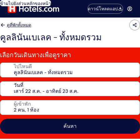
ข้ามไปยังส่วนหลักของหน้า
ดาวน์โหลดแอป
ดูที่พักทั้งหมด
คูลลินันเบเลค - ทั้งหมดรวม
เลือกวันเดินทางเพื่อดูราคา
ไปไหนดี
วันที่
ผู้เข้าพัก
ค้นหา