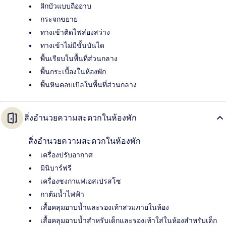
ฝักบัวแบบถืออาบ
กระจกขยาย
ทางเข้าติดไฟส่องสว่าง
ทางเข้าไม่มีขั้นบันได
พื้นเรียบในพื้นที่ส่วนกลาง
พื้นกระเบื้องในห้องพัก
พื้นหินคอบเบิลในพื้นที่ส่วนกลาง
สิ่งอำนวยความสะดวกในห้องพัก
สิ่งอำนวยความสะดวกในห้องพัก
เครื่องปรับอากาศ
มินิบาร์ฟรี
เครื่องชงกาแฟเอสเปรสโซ
กาต้มน้ำไฟฟ้า
เสื้อคลุมอาบน้ำและรองเท้าสวมภายในห้อง
เสื้อคลุมอาบน้ำสำหรับเด็กและรองเท้าใส่ในห้องสำหรับเด็ก