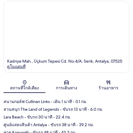
Kadriye Mah., Üçkum Tepesi Cd. No:4/A, Serik, Antalya, 07525
ดูในแผนที่
แผนที่
สถานที่ใกล้เคียง
การเดินทาง
ร้านอาหาร
สนามกอล์ฟ Cullinan Links
- เดิน 1 นาที
- 0.1 กม.
สวนสนุก The Land of Legends
- ขับรถ 13 นาที
- 6.0 กม.
Lara Beach
- ขับรถ 30 นาที
- 22.4 กม.
ศูนย์แสดงสินค้า Antalya
- ขับรถ 38 นาที
- 39.2 กม.
หาด Konyaalti
- ขับรถ 48 นาที
- 43.3 กม.