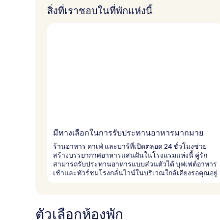
สิ่งที่เราชอบในที่พักแห่งนี้
มีทางเลือกในการรับประทานอาหารมากมาย
ร้านอาหาร คาเฟ่ และบาร์ที่เปิดตลอด 24 ชั่วโมงช่วย
สร้างบรรยากาศอาหารแสนฝันในโรงแรมแห่งนี้ คู่รัก
สามารถรับประทานอาหารแบบส่วนตัวได้ บุฟเฟต์อาหาร
เช้าและทัวร์ชมโรงกลั่นไวน์ในบริเวณใกล้เคียงรอคุณอยู่
ตัวเลือกห้องพัก