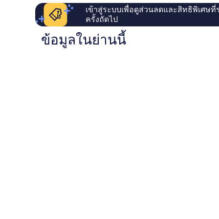
เข้าสู่ระบบเพื่อดูส่วนลดและสิทธิพิเศษที
ครั้งถัดไป
ข้อมูลในย่านนี้