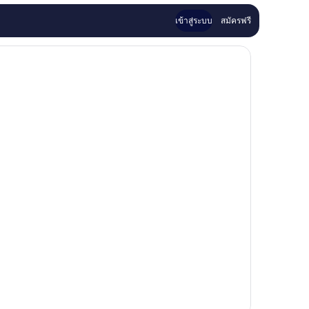
เข้าสู่ระบบ
สมัครฟรี