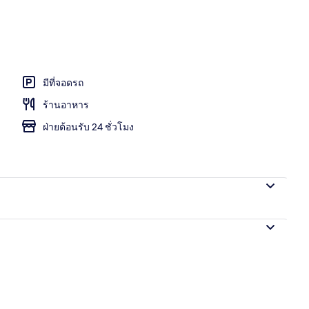
อก
มีที่จอดรถ
ร้านอาหาร
ฝ่ายต้อนรับ 24 ชั่วโมง