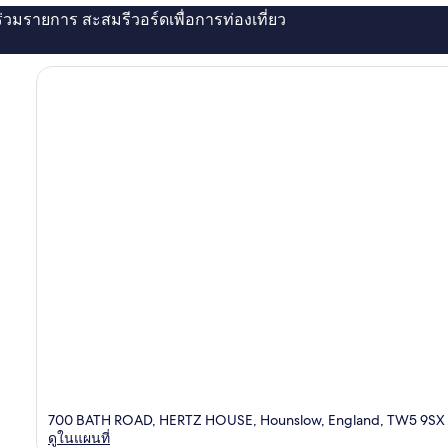
่ร่วมรายการ สะสมรีวอร์ดเพื่อการท่องเที่ยว
700 BATH ROAD, HERTZ HOUSE, Hounslow, England, TW5 9SX
ดูในแผนที่