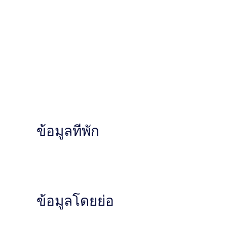
ข้อมูลที่พัก
ข้อมูลโดยย่อ