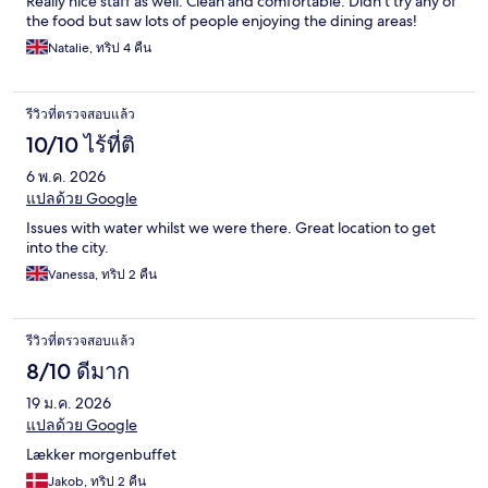
Really nice staff as well. Clean and comfortable. Didn’t try any of
the food but saw lots of people enjoying the dining areas!
Natalie, ทริป 4 คืน
รีวิวที่ตรวจสอบแล้ว
10/10 ไร้ที่ติ
6 พ.ค. 2026
แปลด้วย Google
Issues with water whilst we were there. Great location to get
into the city.
Vanessa, ทริป 2 คืน
รีวิวที่ตรวจสอบแล้ว
8/10 ดีมาก
19 ม.ค. 2026
แปลด้วย Google
Lækker morgenbuffet
Jakob, ทริป 2 คืน