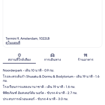
Termini 9, Amsterdam, 1022LB
ดูในแผนที่
แผนที่
สถานที่ใกล้เคียง
การเดินทาง
ร้านอาหาร
Noorderpark
- เดิน 10 นาที
- 0.9 กม.
โรงละครเต้นรำ Shusaku & Dormu & Bodytorium
- เดิน 19 นาที
- 1.6
กม.
โรงเรียนการแสดงนานาชาติ
- เดิน 19 นาที
- 1.6 กม.
พิพิธภัณฑ์ อัมสเตอร์ดัม นอร์ด
- ขับรถ 4 นาที
- 2.7 กม.
ประสบการณ์วอนเดอร์
- ขับรถ 4 นาที
- 3.0 กม.