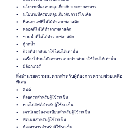
นโยบายที่ครอบคลุมเกี่ยวกับขยะจากอาหาร
นโยบายที่ครอบคลุมเกี่ยวกับการรีไซเคิล
ที่คนกาแฟที่ไม่ได้ทำจากพลาสติก
หลอดที่ไม่ได้ทำจากพลาสติก
ขวดน้ำที่ไม่ได้ทำจากพลาสติก
ตู้กดน้ำ
ถ้วยที่นำกลับมาใช้ใหม่ได้เท่านั้น
เครื่องใช้บนโต๊ะอาหารแบบนำกลับมาใช้ใหม่ได้เท่านั้น
มีล็อกเกอร์
สิ่งอำนวยความสะดวกสำหรับผู้ต้องการความช่วยเหลือ
พิเศษ
ลิฟต์
ที่จอดรถสำหรับผู้ใช้รถเข็น
ทางไปลิฟต์สำหรับผู้ใช้รถเข็น
เคาน์เตอร์ลงทะเบียนสำหรับผู้ใช้รถเข็น
ฟิตเนสสำหรับผู้ใช้รถเข็น
ห้องอาหารสำหรับผู้ใช้รถเข็น