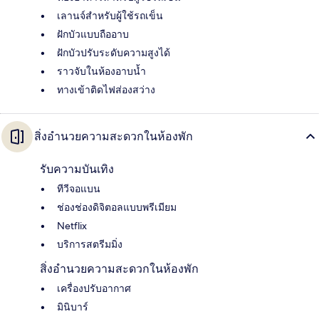
เลานจ์สำหรับผู้ใช้รถเข็น
ฝักบัวแบบถืออาบ
ฝักบัวปรับระดับความสูงได้
ราวจับในห้องอาบน้ำ
ทางเข้าติดไฟส่องสว่าง
สิ่งอำนวยความสะดวกในห้องพัก
รับความบันเทิง
ทีวีจอแบน
ช่องช่องดิจิตอลแบบพรีเมียม
Netflix
บริการสตรีมมิ่ง
สิ่งอำนวยความสะดวกในห้องพัก
เครื่องปรับอากาศ
มินิบาร์