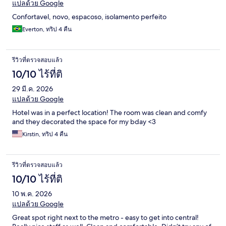
แปลด้วย Google
Confortavel, novo, espacoso, isolamento perfeito
Everton, ทริป 4 คืน
รีวิวที่ตรวจสอบแล้ว
10/10 ไร้ที่ติ
29 มี.ค. 2026
แปลด้วย Google
Hotel was in a perfect location! The room was clean and comfy
and they decorated the space for my bday <3
Kirstin, ทริป 4 คืน
รีวิวที่ตรวจสอบแล้ว
10/10 ไร้ที่ติ
10 พ.ค. 2026
แปลด้วย Google
Great spot right next to the metro - easy to get into central!