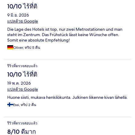
10/10 ไร้ที่ติ
9 มิ.ย. 2026
แปลด้วย Google
Die Lage des Hotels ist top, nur zwei Metrostationen und man
steht im Zentrum. Das Frühstück lässt keine Wünsche offen.
Somit eine absolute Empfehlung!
Oliver, ทริป 5 คืน
รีวิวที่ตรวจสอบแล้ว
10/10 ไร้ที่ติ
19 พ.ค. 2026
แปลด้วย Google
Huone siisti, mukava henkilökunta. Julkinen liikenne kivan lähellä.
Essi, ทริป 2 คืน
รีวิวที่ตรวจสอบแล้ว
8/10 ดีมาก