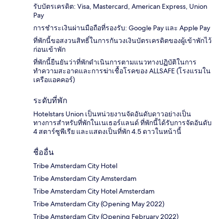
รับบัตรเครดิต: Visa, Mastercard, American Express, Union
Pay
การชำระเงินผ่านมือถือที่รองรับ: Google Pay และ Apple Pay
ที่พักนี้ขอสงวนสิทธิ์ในการกันวงเงินบัตรเครดิตของผู้เข้าพักไว้
ก่อนเข้าพัก
ที่พักนี้ยืนยันว่าที่พักดำเนินการตามแนวทางปฏิบัติในการ
ทำความสะอาดและการฆ่าเชื้อโรคของ ALLSAFE (โรงแรมใน
เครือแอคคอร์)
ระดับที่พัก
Hotelstars Union เป็นหน่วยงานจัดอันดับดาวอย่างเป็น
ทางการสำหรับที่พักในเนเธอร์แลนด์ ที่พักนี้ได้รับการจัดอันดับ
4 สตาร์ซูพีเรีย และแสดงเป็นที่พัก 4.5 ดาวในหน้านี้
ชื่ออื่น
Tribe Amsterdam City Hotel
Tribe Amsterdam City Amsterdam
Tribe Amsterdam City Hotel Amsterdam
Tribe Amsterdam City (Opening May 2022)
Tribe Amsterdam City (Opening February 2022)