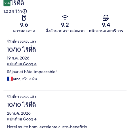
ไร้ที่ติ
9.4
1,004 รีวิว
9.6
9.2
9.4
ความสะอาด
สิ่งอำนวยความสะดวก
พนักงานและบริการ
รีวิว
รีวิวที่ตรวจสอบแล้ว
10/10 ไร้ที่ติ
19 ก.ค. 2026
แปลด้วย Google
Séjour et hôtel impeccable !
Arno, ทริป 3 คืน
รีวิวที่ตรวจสอบแล้ว
10/10 ไร้ที่ติ
28 พ.ค. 2026
แปลด้วย Google
Hotel muito bom, excelente custo-benefício.