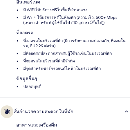
อินเทอร์เน็ต
มี WiFi ให้บริการฟรีในพื้นที่ส่วนกลาง
มี Wi-Fi ให้บริการฟรีในห้องพัก (ความเร็ว: 500+ Mbps
(เหมาะสำหรับ 6 ผู้ใช้ขึ้นไป / 10 อุปกรณ์ขึ้นไป))
ที่จอดรถ
ที่จอดรถในบริเวณที่พัก (มีการรักษาความปลอดภัย, ที่จอดใน
ร่ม, EUR 29 ต่อวัน)
มีที่จอดรถที่สะดวกสำหรับผู้ใช้รถเข็นในบริเวณที่พัก
ที่จอดรถในบริเวณที่พักมีจำกัด
มีจุดสำหรับชาร์จรถยนต์ไฟฟ้าในบริเวณที่พัก
ข้อมูลอื่นๆ
ปลอดบุหรี่
สิ่งอำนวยความสะดวกในที่พัก
อาหารและเครื่องดื่ม