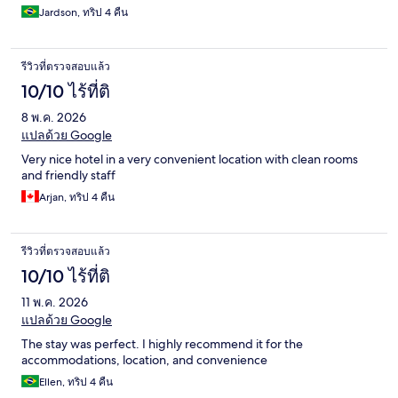
Jardson, ทริป 4 คืน
รีวิวที่ตรวจสอบแล้ว
10/10 ไร้ที่ติ
8 พ.ค. 2026
แปลด้วย Google
Very nice hotel in a very convenient location with clean rooms
and friendly staff
Arjan, ทริป 4 คืน
รีวิวที่ตรวจสอบแล้ว
10/10 ไร้ที่ติ
11 พ.ค. 2026
แปลด้วย Google
The stay was perfect. I highly recommend it for the
accommodations, location, and convenience
Ellen, ทริป 4 คืน