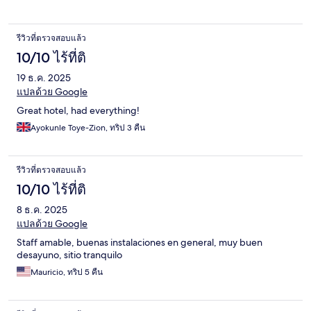
รีวิวที่ตรวจสอบแล้ว
10/10 ไร้ที่ติ
19 ธ.ค. 2025
แปลด้วย Google
Great hotel, had everything!
Ayokunle Toye-Zion, ทริป 3 คืน
รีวิวที่ตรวจสอบแล้ว
10/10 ไร้ที่ติ
8 ธ.ค. 2025
แปลด้วย Google
Staff amable, buenas instalaciones en general, muy buen
desayuno, sitio tranquilo
Mauricio, ทริป 5 คืน