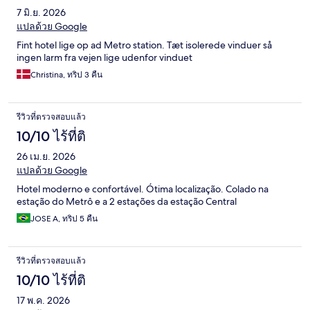
7 มิ.ย. 2026
แปลด้วย Google
Fint hotel lige op ad Metro station. Tæt isolerede vinduer så
ingen larm fra vejen lige udenfor vinduet
Christina, ทริป 3 คืน
รีวิวที่ตรวจสอบแล้ว
10/10 ไร้ที่ติ
26 เม.ย. 2026
แปลด้วย Google
Hotel moderno e confortável. Ótima localização. Colado na
estação do Metrô e a 2 estações da estação Central
JOSE A, ทริป 5 คืน
รีวิวที่ตรวจสอบแล้ว
10/10 ไร้ที่ติ
17 พ.ค. 2026