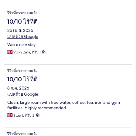
รีวิวที่ตรวจสอบแล้ว
10/10 ไร้ที่ติ
25 เม.ย. 2026
แปลด้วย Google
Was a nice stay
Vicky Zina, ทริป 1 คืน
รีวิวที่ตรวจสอบแล้ว
10/10 ไร้ที่ติ
8 ก.ค. 2026
แปลด้วย Google
Clean, large room with free water, coffee, tea, iron and gym
facilities. Highly recommended.
Stuart, ทริป 2 คืน
รีวิวที่ตรวจสอบแล้ว