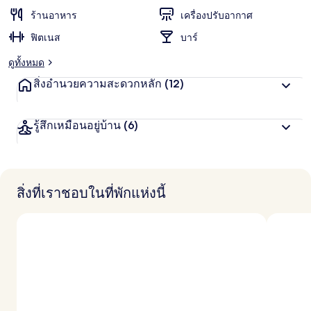
ร้านอาหาร
เครื่องปรับอากาศ
ฟิตเนส
บาร์
ดูทั้งหมด
สิ่งอำนวยความสะดวกหลัก
(12)
รู้สึกเหมือนอยู่บ้าน
(6)
สิ่งที่เราชอบในที่พักแห่งนี้