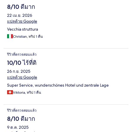
8/10 ดีมาก
22 เม.ย. 2026
แปลด้วย Google
Vecchia struttura
Christian, ทริป 1 คืน
รีวิวที่ตรวจสอบแล้ว
10/10 ไร้ที่ติ
26 ก.ย. 2025
แปลด้วย Google
Super Service, wunderschönes Hotel und zentrale Lage
Viktoria, ทริป 1 คืน
รีวิวที่ตรวจสอบแล้ว
8/10 ดีมาก
9 ต.ค. 2025