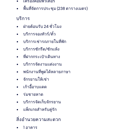
เครื่องคอมพิวเตอร์
พื้นที่จัดการประชุม (238 ตารางเมตร)
บริการ
ฝ่ายต้อนรับ 24 ชั่วโมง
บริการจองทัวร์/ตั๋ว
บริการเช่ารถภายในที่พัก
บริการซักรีด/ซักแห้ง
ที่ฝากกระเป๋าเดินทาง
บริการจัดงานแต่งงาน
พนักงานที่พูดได้หลายภาษา
จักรยานให้เช่า
เก้าอี้อาบแดด
ร่มชายหาด
บริการจัดเก็บจักรยาน
แพ็กเกจสำหรับคู่รัก
สิ่งอำนวยความสะดวก
1 อาคาร