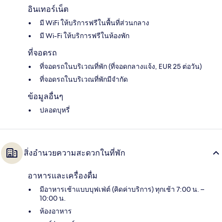
อินเทอร์เน็ต
มี WiFi ให้บริการฟรีในพื้นที่ส่วนกลาง
มี Wi-Fi ให้บริการฟรีในห้องพัก
ที่จอดรถ
ที่จอดรถในบริเวณที่พัก (ที่จอดกลางแจ้ง, EUR 25 ต่อวัน)
ที่จอดรถในบริเวณที่พักมีจำกัด
ข้อมูลอื่นๆ
ปลอดบุหรี่
สิ่งอำนวยความสะดวกในที่พัก
อาหารและเครื่องดื่ม
มีอาหารเช้าแบบบุฟเฟ่ต์ (คิดค่าบริการ) ทุกเช้า 7:00 น. –
10:00 น.
ห้องอาหาร