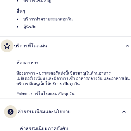
บริการแชมเปญ
อื่นๆ
บริการทำความสะอาดทุกวัน
ตู้นิรภัย
บริการที่โดดเด่น
ห้องอาหาร
ห้องอาหาร - บราสเซอรีแห่งนี้เชี่ยวชาญในด้านอาหาร
เมดิเตอร์เรเนียน และมีอาหารเช้า อาหารกลางวัน และอาหารเย็น
บริการ มีเมนูเด็กให้บริการ เปิดทุกวัน
Palme - บาร์ในโรงแรมเปิดทุกวัน
ค่าธรรมเนียมและนโยบาย
ค่าธรรมเนียมภาคบังคับ