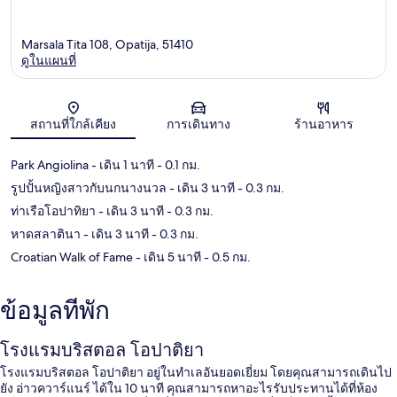
Marsala Tita 108, Opatija, 51410
ดูในแผนที่
แผนที่
สถานที่ใกล้เคียง
การเดินทาง
ร้านอาหาร
Park Angiolina
- เดิน 1 นาที
- 0.1 กม.
รูปปั้นหญิงสาวกับนกนางนวล
- เดิน 3 นาที
- 0.3 กม.
ท่าเรือโอปาทิยา
- เดิน 3 นาที
- 0.3 กม.
หาดสลาตินา
- เดิน 3 นาที
- 0.3 กม.
Croatian Walk of Fame
- เดิน 5 นาที
- 0.5 กม.
ข้อมูลที่พัก
โรงแรมบริสตอล โอปาติยา
โรงแรมบริสตอล โอปาติยา อยู่ในทำเลอันยอดเยี่ยม โดยคุณสามารถเดินไป
ยัง อ่าวควาร์แนร์ ได้ใน 10 นาที คุณสามารถหาอะไรรับประทานได้ที่ห้อง