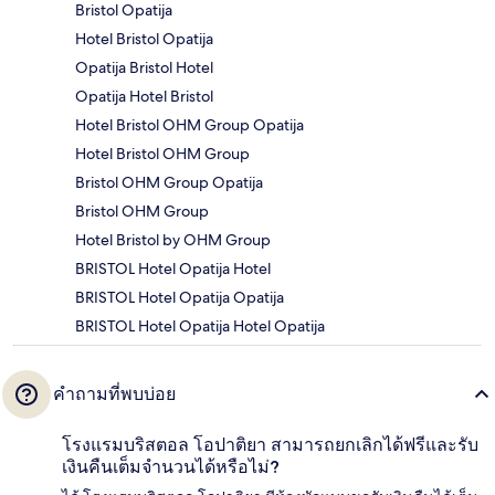
Bristol Opatija
Hotel Bristol Opatija
Opatija Bristol Hotel
Opatija Hotel Bristol
Hotel Bristol OHM Group Opatija
Hotel Bristol OHM Group
Bristol OHM Group Opatija
Bristol OHM Group
Hotel Bristol by OHM Group
BRISTOL Hotel Opatija Hotel
BRISTOL Hotel Opatija Opatija
BRISTOL Hotel Opatija Hotel Opatija
คำถามที่พบบ่อย
โรงแรมบริสตอล โอปาติยา สามารถยกเลิกได้ฟรีและรับ
เงินคืนเต็มจำนวนได้หรือไม่?