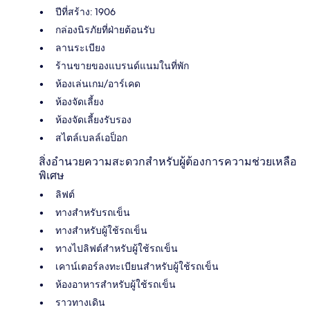
ปีที่สร้าง: 1906
กล่องนิรภัยที่ฝ่ายต้อนรับ
ลานระเบียง
ร้านขายของแบรนด์แนมในที่พัก
ห้องเล่นเกม/อาร์เคด
ห้องจัดเลี้ยง
ห้องจัดเลี้ยงรับรอง
สไตล์เบลล์เอป็อก
สิ่งอำนวยความสะดวกสำหรับผู้ต้องการความช่วยเหลือ
พิเศษ
ลิฟต์
ทางสำหรับรถเข็น
ทางสำหรับผู้ใช้รถเข็น
ทางไปลิฟต์สำหรับผู้ใช้รถเข็น
เคาน์เตอร์ลงทะเบียนสำหรับผู้ใช้รถเข็น
ห้องอาหารสำหรับผู้ใช้รถเข็น
ราวทางเดิน