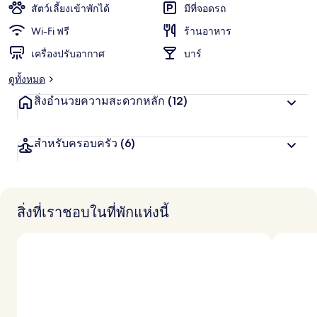
สัตว์เลี้ยงเข้าพักได้
มีที่จอดรถ
Wi-Fi ฟรี
ร้านอาหาร
เครื่องปรับอากาศ
บาร์
ดูทั้งหมด
สิ่งอำนวยความสะดวกหลัก
(12)
สำหรับครอบครัว
(6)
สิ่งที่เราชอบในที่พักแห่งนี้