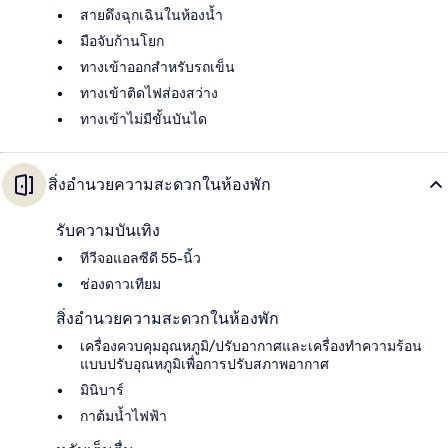
สายดึงฉุกเฉินในห้องน้ำ
มือจับก้านโยก
ทางเข้าออกสำหรับรถเข็น
ทางเข้าติดไฟส่องสว่าง
ทางเข้าไม่มีขั้นบันได
สิ่งอำนวยความสะดวกในห้องพัก
รับความบันเทิง
ทีวีจอแอลซีดี 55-นิ้ว
ช่องดาวเทียม
สิ่งอำนวยความสะดวกในห้องพัก
เครื่องควบคุมอุณหภูมิ/ปรับอากาศและเครื่องทำความร้อน
แบบปรับอุณหภูมิเพื่อการปรับสภาพอากาศ
มินิบาร์
กาต้มน้ำไฟฟ้า