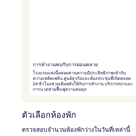
การทำงานพบกับการผ่อนคลาย
โรงแรมแห่งนี้ผสมผสานความมีประสิทธิภาพเข้ากับ
ความเพลิดเพลิน ศูนย์ธุรกิจและห้องประชุมที่เปิดตลอด
24 ชั่วโมงช่วยเติมพลังให้กับการทำงาน บริการสปาและ
การนวดช่วยฟื้นฟูความสมดุล
ตัวเลือกห้องพัก
ตรวจสอบจำนวนห้องพักว่างในวันที่เหล่านี้