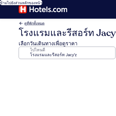
ข้ามไปยังส่วนหลักของหน้า
ดูที่พักทั้งหมด
โรงแรมและรีสอร์ท Jacy
เลือกวันเดินทางเพื่อดูราคา
ไปไหนดี
คลัง
ภาพ
โรงแรม
และ
รีสอร์ท
Jacy'z