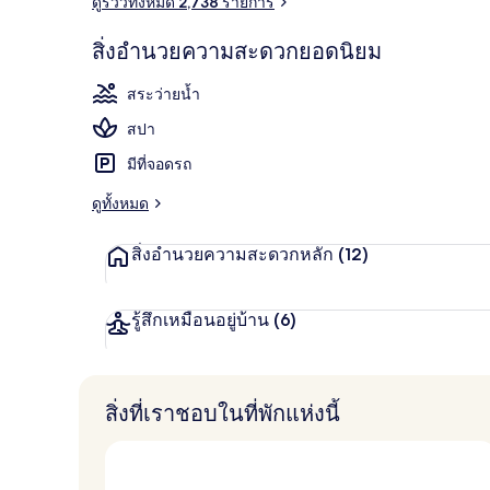
ดูรีวิวทั้งหมด 2,738 รายการ
2 สระว่ายน้ำ
สิ่งอำนวยความสะดวกยอดนิยม
สระว่ายน้ำ
สปา
มีที่จอดรถ
ดูทั้งหมด
สิ่งอำนวยความสะดวกหลัก
(12)
รู้สึกเหมือนอยู่บ้าน
(6)
สิ่งที่เราชอบในที่พักแห่งนี้