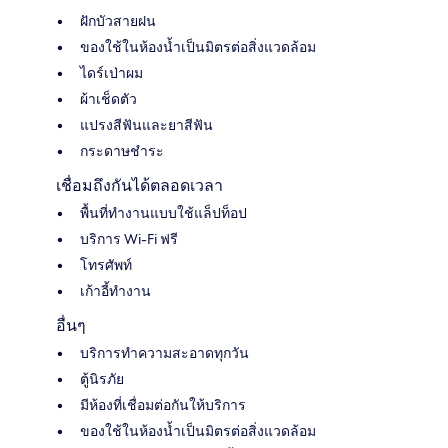
ฝักบัวสายฝน
ของใช้ในห้องน้ำเป็นมิตรต่อสิ่งแวดล้อม
ไดร์เป่าผม
ผ้าเช็ดตัว
แปรงสีฟันและยาสีฟัน
กระดาษชำระ
เชื่อมถึงกันได้ตลอดเวลา
พื้นที่ทำงานแบบใช้แล็ปท็อป
บริการ Wi-Fi ฟรี
โทรศัพท์
เก้าอี้ทำงาน
อื่นๆ
บริการทำความสะอาดทุกวัน
ตู้นิรภัย
มีห้องที่เชื่อมต่อกันให้บริการ
ของใช้ในห้องน้ำเป็นมิตรต่อสิ่งแวดล้อม