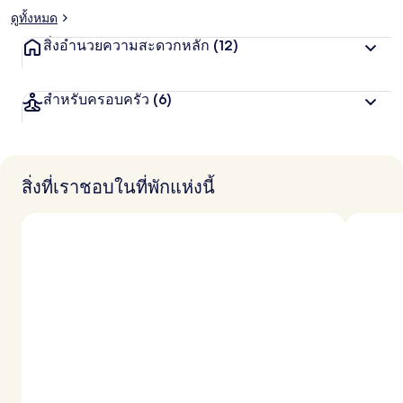
ดูทั้งหมด
สิ่งอำนวยความสะดวกหลัก
(12)
สำหรับครอบครัว
(6)
สิ่งที่เราชอบในที่พักแห่งนี้