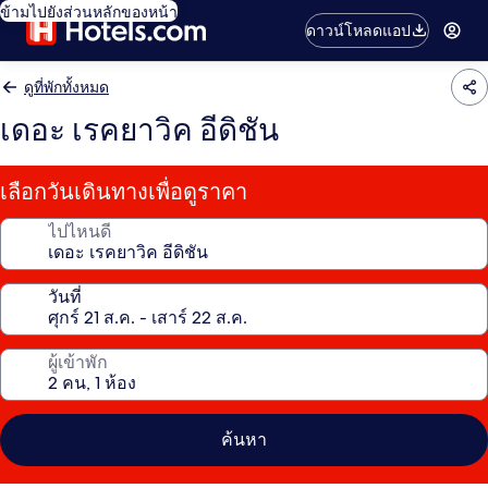
ข้ามไปยังส่วนหลักของหน้า
ดาวน์โหลดแอป
ดูที่พักทั้งหมด
เดอะ เรคยาวิค อีดิชัน
เลือกวันเดินทางเพื่อดูราคา
ไปไหนดี
วันที่
ผู้เข้าพัก
ค้นหา