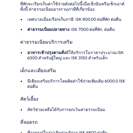
ที่พักจะเรียกเก็บค่าใช้จ่ายดังต่อไปนี้เมื่อเช็กอินหรือเช็กเอาต์
ทั้งนี้ ค่าธรรมเนียมอาจรวมภาษีที่เกี่ยวข้อง:
เทศบาลเมืองเรียกเก็บภาษี: ISK 800.00 ต่อที่พัก ต่อคืน
ค่าธรรมเนียมปลายทาง:
ISK 7000 ต่อที่พัก, ต่อคืน
ค่าธรรมเนียมบริการเสริม
อาหารเช้าปรุงตามสั่ง
มีให้บริการในราคาประมาณ ISK
6300 สำหรับผู้ใหญ่ และ ISK 3150 สำหรับเด็ก
เด็กและเตียงเสริม
มีเตียงเสริมบริการโดยคิดค่าใช้จ่ายเพิ่มเติม 6000.0 ISK
ต่อคืน
สัตว์เลี้ยง
สัตว์ช่วยเหลือได้รับการยกเว้นค่าธรรมเนียม
ที่จอดรถ
ที่จอดรถ(ในร่ม) คิดค่าบริการ ISK 6800 ต่อคืน