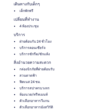
เดินทางกับเด็กๆ
เด็กพักฟรี
เปลี่ยนที่ทำงาน
4 ห้องประชุม
บริการ
ฝ่ายต้อนรับ 24 ชั่วโมง
บริการคอนเซียร์จ
บริการซักรีด/ซักแห้ง
สิ่งอำนวยความสะดวก
กล่องนิรภัยที่ฝ่ายต้อนรับ
สวนดาดฟ้า
ฟิตเนส 24 ชม.
บริการสปาครบวงจร
ห้องนวด/ทรีทเมนท์
ตัวเลือกอาหารวีแกน
ตัวเลือกอาหารมังสวิรัติ