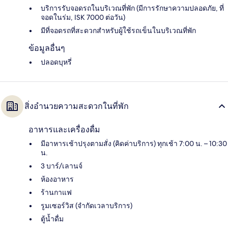
บริการรับจอดรถในบริเวณที่พัก (มีการรักษาความปลอดภัย, ที่
จอดในร่ม, ISK 7000 ต่อวัน)
มีที่จอดรถที่สะดวกสำหรับผู้ใช้รถเข็นในบริเวณที่พัก
ข้อมูลอื่นๆ
ปลอดบุหรี่
สิ่งอำนวยความสะดวกในที่พัก
อาหารและเครื่องดื่ม
มีอาหารเช้าปรุงตามสั่ง (คิดค่าบริการ) ทุกเช้า 7:00 น. – 10:30
น.
3 บาร์/เลานจ์
ห้องอาหาร
ร้านกาแฟ
รูมเซอร์วิส (จำกัดเวลาบริการ)
ตู้น้ำดื่ม