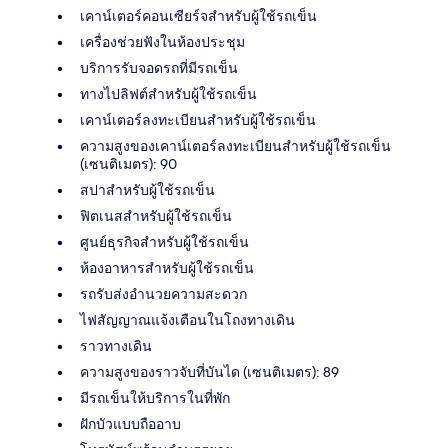
เคาน์เตอร์คอนเซียร์จสำหรับผู้ใช้รถเข็น
เครื่องช่วยฟังในห้องประชุม
บริการรับจอดรถที่มีรถเข็น
ทางไปลิฟต์สำหรับผู้ใช้รถเข็น
เคาน์เตอร์ลงทะเบียนสำหรับผู้ใช้รถเข็น
ความสูงของเคาน์เตอร์ลงทะเบียนสำหรับผู้ใช้รถเข็น
(เซนติเมตร): 90
สปาสำหรับผู้ใช้รถเข็น
ฟิตเนสสำหรับผู้ใช้รถเข็น
ศูนย์ธุรกิจสำหรับผู้ใช้รถเข็น
ห้องอาหารสำหรับผู้ใช้รถเข็น
รถรับส่งอำนวยความสะดวก
ไฟสัญญาณแจ้งเตือนในโถงทางเดิน
ราวทางเดิน
ความสูงของราวจับที่บันได (เซนติเมตร): 89
มีรถเข็นให้บริการในที่พัก
ฝักบัวแบบถืออาบ