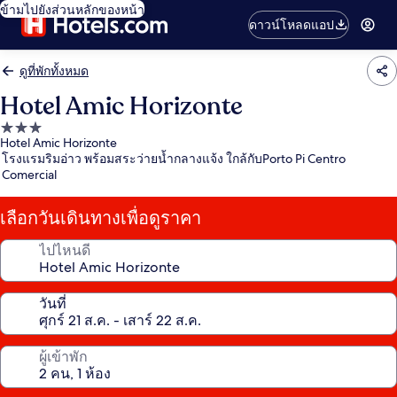
ข้ามไปยังส่วนหลักของหน้า
ดาวน์โหลดแอป
ดูที่พักทั้งหมด
Hotel Amic Horizonte
ที่พัก
Hotel Amic Horizonte
3.0
โรงแรมริมอ่าว พร้อมสระว่ายน้ำกลางแจ้ง ใกล้กับPorto Pi Centro
ดาว
Comercial
เลือกวันเดินทางเพื่อดูราคา
ไปไหนดี
วันที่
ผู้เข้าพัก