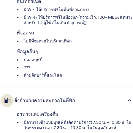
อินเทอร์เน็ต
มี WiFi ให้บริการฟรีในพื้นที่ส่วนกลาง
มี Wi-Fi ให้บริการฟรีในห้องพัก (ความเร็ว: 100+ Mbps (เหมาะ
สำหรับ 1-2 ผู้ใช้ / ไม่เกิน 6 อุปกรณ์))
ที่จอดรถ
ไม่มีที่จอดรถในบริเวณที่พัก
ข้อมูลอื่นๆ
ปลอดบุหรี่
???
ห้ามจัดปาร์ตี้สละโสด
สิ่งอำนวยความสะดวกในที่พัก
อาหารและเครื่องดื่ม
มีอาหารเช้าแบบบุฟเฟ่ต์ (คิดค่าบริการ) 7:30 น. – 10:30 น. ใน
วันธรรมดา และ 7:30 น. – 10:30 น. ในวันสุดสัปดาห์