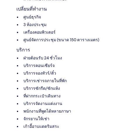
เปลี่ยนที่ทำงาน
ศูนย์ธุรกิจ
3 ห้องประชุม
เครื่องคอมพิวเตอร์
ศูนย์จัดการประชุม (ขนาด 150 ตารางเมตร)
บริการ
ฝ่ายต้อนรับ 24 ชั่วโมง
บริการคอนเซียร์จ
บริการจองทัวร์/ตั๋ว
บริการเช่ารถภายในที่พัก
บริการซักรีด/ซักแห้ง
ที่ฝากกระเป๋าเดินทาง
บริการจัดงานแต่งงาน
พนักงานที่พูดได้หลายภาษา
จักรยานให้เช่า
เก้าอี้อาบแดดริมสระ