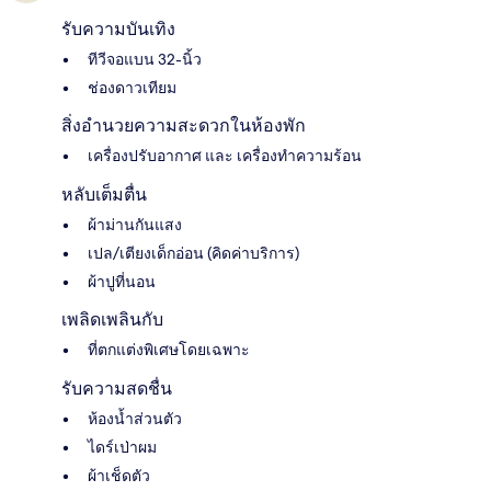
รับความบันเทิง
ทีวีจอแบน 32-นิ้ว
ช่องดาวเทียม
สิ่งอำนวยความสะดวกในห้องพัก
เครื่องปรับอากาศ และ เครื่องทำความร้อน
หลับเต็มตื่น
ผ้าม่านกันแสง
เปล/เตียงเด็กอ่อน (คิดค่าบริการ)
ผ้าปูที่นอน
เพลิดเพลินกับ
ที่ตกแต่งพิเศษโดยเฉพาะ
รับความสดชื่น
ห้องน้ำส่วนตัว
ไดร์เป่าผม
ผ้าเช็ดตัว