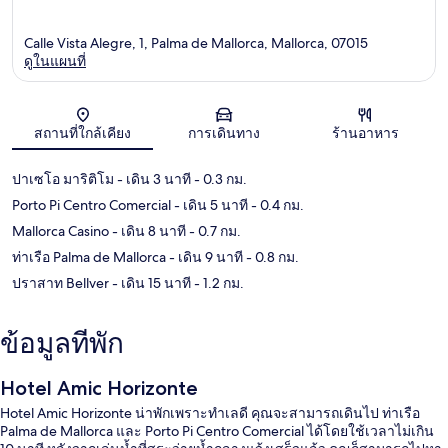
Calle Vista Alegre, 1, Palma de Mallorca, Mallorca, 07015
ดูในแผนที่
แผนที่
สถานที่ใกล้เคียง
การเดินทาง
ร้านอาหาร
ปาเซโอ มาริติโม
- เดิน 3 นาที
- 0.3 กม.
Porto Pi Centro Comercial
- เดิน 5 นาที
- 0.4 กม.
Mallorca Casino
- เดิน 8 นาที
- 0.7 กม.
ท่าเรือ Palma de Mallorca
- เดิน 9 นาที
- 0.8 กม.
ปราสาท Bellver
- เดิน 15 นาที
- 1.2 กม.
ข้อมูลที่พัก
Hotel Amic Horizonte
Hotel Amic Horizonte น่าพักเพราะทำเลดี คุณจะสามารถเดินไป ท่าเรือ
Palma de Mallorca และ Porto Pi Centro Comercial ได้โดยใช้เวลาไม่เกิน