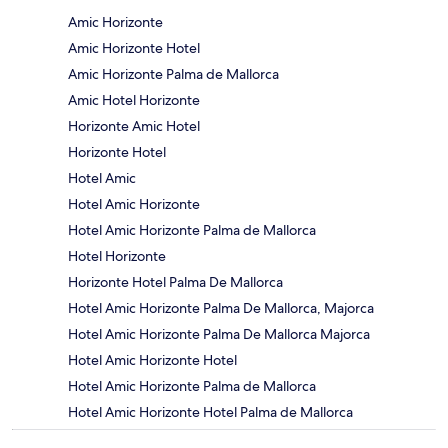
Amic Horizonte
Amic Horizonte Hotel
Amic Horizonte Palma de Mallorca
Amic Hotel Horizonte
Horizonte Amic Hotel
Horizonte Hotel
Hotel Amic
Hotel Amic Horizonte
Hotel Amic Horizonte Palma de Mallorca
Hotel Horizonte
Horizonte Hotel Palma De Mallorca
Hotel Amic Horizonte Palma De Mallorca, Majorca
Hotel Amic Horizonte Palma De Mallorca Majorca
Hotel Amic Horizonte Hotel
Hotel Amic Horizonte Palma de Mallorca
Hotel Amic Horizonte Hotel Palma de Mallorca