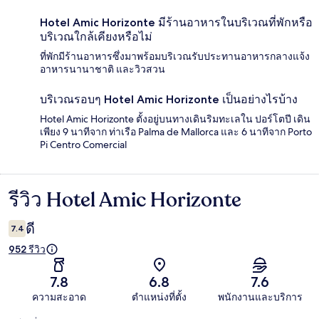
Hotel Amic Horizonte มีร้านอาหารในบริเวณที่พักหรือ
บริเวณใกล้เคียงหรือไม่
ที่พักมีร้านอาหารซึ่งมาพร้อมบริเวณรับประทานอาหารกลางแจ้ง
อาหารนานาชาติ และวิวสวน
บริเวณรอบๆ Hotel Amic Horizonte เป็นอย่างไรบ้าง
Hotel Amic Horizonte ตั้งอยู่บนทางเดินริมทะเลใน ปอร์โตปี เดิน
เพียง 9 นาทีจาก ท่าเรือ Palma de Mallorca และ 6 นาทีจาก Porto
Pi Centro Comercial
รีวิว Hotel Amic Horizonte
รีวิว
ดี
7.4
952 รีวิว
7.8
6.8
7.6
ความสะอาด
ตำแหน่งที่ตั้ง
พนักงานและบริการ