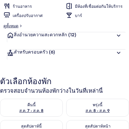
ร้านอาหาร
มีห้องที่เชื่อมต่อกันให้บริการ
เครื่องปรับอากาศ
บาร์
ดูทั้งหมด
สิ่งอำนวยความสะดวกหลัก
(12)
สำหรับครอบครัว
(6)
ตัวเลือกห้องพัก
ตรวจสอบจำนวนห้องพักว่างในวันที่เหล่านี้
ตรวจสอบจำนวนห้องพักว่างในคืนนี้ ส.ค. 7 - ส.ค. 8
ตรวจสอบจำนวนห้องพักว่างในพรุ่ง
คืนนี้
พรุ่งนี้
ส.ค. 7 - ส.ค. 8
ส.ค. 8 - ส.ค. 9
ตรวจสอบจำนวนห้องพักว่างในสุดสัปดาห์นี้ ส.ค. 7 - ส.ค. 9
ตรวจสอบจำนวนห้องพักว่างในสุดส
สุดสัปดาห์นี้
สุดสัปดาห์หน้า