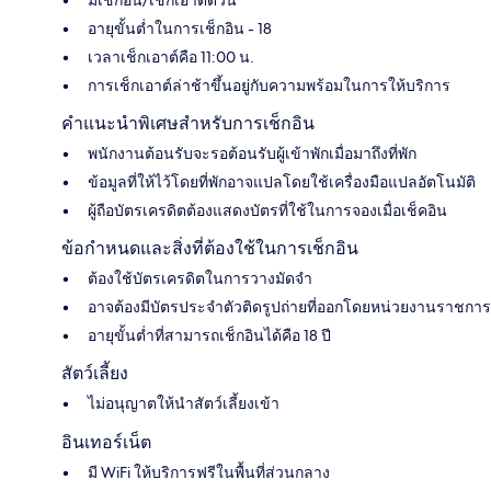
อายุขั้นต่ำในการเช็กอิน - 18
เวลาเช็กเอาต์คือ 11:00 น.
การเช็กเอาต์ล่าช้าขึ้นอยู่กับความพร้อมในการให้บริการ
คำแนะนำพิเศษสำหรับการเช็กอิน
พนักงานต้อนรับจะรอต้อนรับผู้เข้าพักเมื่อมาถึงที่พัก
ข้อมูลที่ให้ไว้โดยที่พักอาจแปลโดยใช้เครื่องมือแปลอัตโนมัติ
ผู้ถือบัตรเครดิตต้องแสดงบัตรที่ใช้ในการจองเมื่อเช็คอิน
ข้อกำหนดและสิ่งที่ต้องใช้ในการเช็กอิน
ต้องใช้บัตรเครดิตในการวางมัดจำ
อาจต้องมีบัตรประจำตัวติดรูปถ่ายที่ออกโดยหน่วยงานราชการ
อายุขั้นต่ำที่สามารถเช็กอินได้คือ 18 ปี
สัตว์เลี้ยง
ไม่อนุญาตให้นำสัตว์เลี้ยงเข้า
อินเทอร์เน็ต
มี WiFi ให้บริการฟรีในพื้นที่ส่วนกลาง