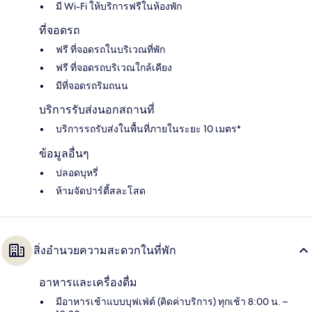
มี Wi-Fi ให้บริการฟรีในห้องพัก
ที่จอดรถ
ฟรี ที่จอดรถในบริเวณที่พัก
ฟรี ที่จอดรถบริเวณใกล้เคียง
มีที่จอดรถริมถนน
บริการรับส่งนอกสถานที่
บริการรถรับส่งในพื้นที่ภายในระยะ 10 เมตร*
ข้อมูลอื่นๆ
ปลอดบุหรี่
ห้ามจัดปาร์ตี้สละโสด
สิ่งอำนวยความสะดวกในที่พัก
อาหารและเครื่องดื่ม
มีอาหารเช้าแบบบุฟเฟ่ต์ (คิดค่าบริการ) ทุกเช้า 8:00 น. –