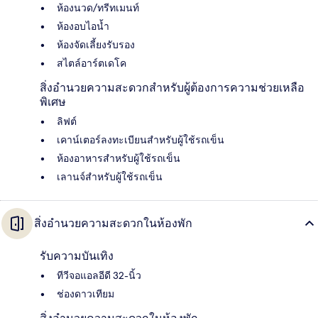
ห้องนวด/ทรีทเมนท์
ห้องอบไอน้ำ
ห้องจัดเลี้ยงรับรอง
สไตล์อาร์ตเดโค
สิ่งอำนวยความสะดวกสำหรับผู้ต้องการความช่วยเหลือ
พิเศษ
ลิฟต์
เคาน์เตอร์ลงทะเบียนสำหรับผู้ใช้รถเข็น
ห้องอาหารสำหรับผู้ใช้รถเข็น
เลานจ์สำหรับผู้ใช้รถเข็น
สิ่งอำนวยความสะดวกในห้องพัก
รับความบันเทิง
ทีวีจอแอลอีดี 32-นิ้ว
ช่องดาวเทียม