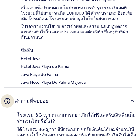
เนื่องจากข้อกำหนดภายในประเทศ การทำธุรกรรมเงินสดที่
โรงแรมนี้ไม่สามารถเกิน EUR1000 ได้ สำหรับรายละเอียดเพิ่ม
เติม โปรดติดต่อโรงแรมตามข้อมูลในใบยืนยันการจอง
โปรดทราบว่านโยบายการเข้าพักและธรรมเนียมปฏิบัติอาจ
แตกต่างกันไปในแต่ละประเทศและแต่ละที่พัก ขึ้นอยู่กับที่พัก
เป็นผู้กำหนด
ชื่ออื่น
Hotel Java
Hotel Java Playa de Palma
Java Playa de Palma
Java Hotel Playa De Palma Majorca
คำถามที่พบบ่อย
โรงแรม BG ญาวา สามารถยกเลิกได้ฟรีและรับเงินคืนเต็ม
จำนวนได้หรือไม่?
ได้ โรงแรม BG ญาวา มีห้องพักแบบขอรับเงินคืนได้เต็มจำนวนให้
จองบนเว็บไซต์ของเรา หากคุณจองห้องพักแบบขอรับเงินคืนได้เต็ม