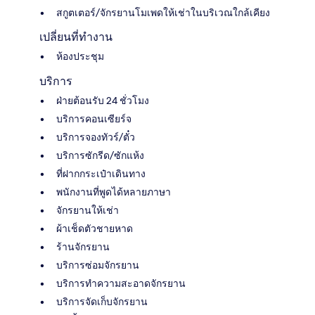
สกูตเตอร์/จักรยานโมเพดให้เช่าในบริเวณใกล้เคียง
เปลี่ยนที่ทำงาน
ห้องประชุม
บริการ
ฝ่ายต้อนรับ 24 ชั่วโมง
บริการคอนเซียร์จ
บริการจองทัวร์/ตั๋ว
บริการซักรีด/ซักแห้ง
ที่ฝากกระเป๋าเดินทาง
พนักงานที่พูดได้หลายภาษา
จักรยานให้เช่า
ผ้าเช็ดตัวชายหาด
ร้านจักรยาน
บริการซ่อมจักรยาน
บริการทำความสะอาดจักรยาน
บริการจัดเก็บจักรยาน