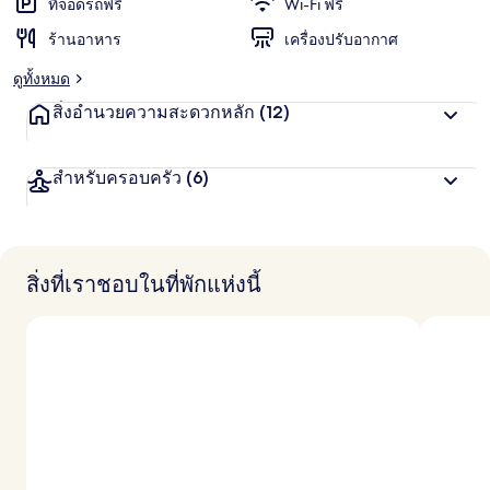
ที่จอดรถฟรี
Wi-Fi ฟรี
ร้านอาหาร
เครื่องปรับอากาศ
ดูทั้งหมด
สิ่งอำนวยความสะดวกหลัก
(12)
สำหรับครอบครัว
(6)
สิ่งที่เราชอบในที่พักแห่งนี้