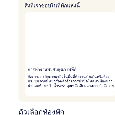
สิ่งที่เราชอบในที่พักแห่งนี้
การทำงานพบกับสุขภาพที่ดี
จัดการภารกิจทางธุรกิจในพื้นที่ทำงานร่วมกันหรือห้อง
ประชุม จากนั้นชาร์จพลังด้วยการบำบัดในสปา ห้องซาว
น่าและห้องอบไอน้ำรอรับคุณหลังเลิกคลาสออกกำลังกาย
ตัวเลือกห้องพัก