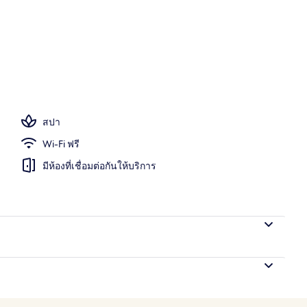
สปา
Wi-Fi ฟรี
มีห้องที่เชื่อมต่อกันให้บริการ